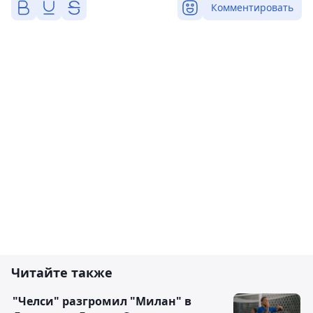
Комментировать
Читайте также
"Челси" разгромил "Милан" в