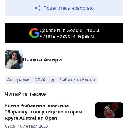
Поделитесь новостью
Добавить в Google, чтобы
читать новости первым
Пахита Амири
Австралия
2024 год
Рыбакина Елена
Читайте также
Елена Рыбакина повесила
"баранку" сопернице во втором
круге Australian Open
09:09, 16 января 2025