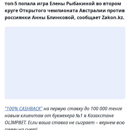
топ-5 попала игра Елены Рыбакиной во втором
круге Открытого чемпионата Австралии против
россиянки Анны Блинковой, сообщает Zakon.kz.
"100% CASHBACK"
на первую ставку до 100 000 тенге
новым клиентам от букмекера №1 в Казахстане
OLIMPBET. Если ваша ставка не сыграет – вернем всю
сумму на счет!