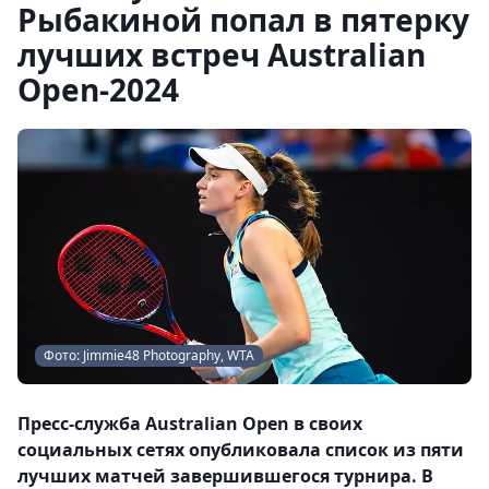
Рыбакиной попал в пятерку
лучших встреч Australian
Open-2024
Фото: Jimmie48 Photography, WTA
Пресс-служба Australian Open в своих
социальных сетях опубликовала список из пяти
лучших матчей завершившегося турнира. В