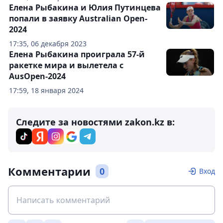
Елена Рыбакина и Юлия Путинцева
попали в заявку Australian Open-
2024
17:35, 06 декабря 2023
Елена Рыбакина проиграла 57-й
ракетке мира и вылетела с
AusOpen-2024
17:59, 18 января 2024
Следите за новостями zakon.kz в:
Комментарии
0
Вход