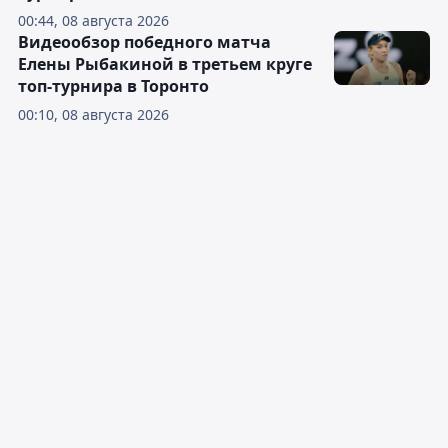
00:44, 08 августа 2026
Видеообзор победного матча
Елены Рыбакиной в третьем круге
топ-турнира в Торонто
00:10, 08 августа 2026