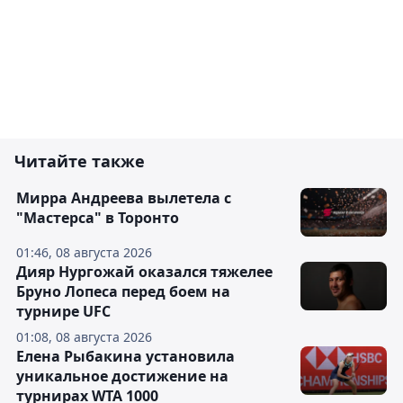
Читайте также
Мирра Андреева вылетела с
"Мастерса" в Торонто
01:46, 08 августа 2026
Дияр Нургожай оказался тяжелее
Бруно Лопеса перед боем на
турнире UFC
01:08, 08 августа 2026
Елена Рыбакина установила
уникальное достижение на
турнирах WTA 1000