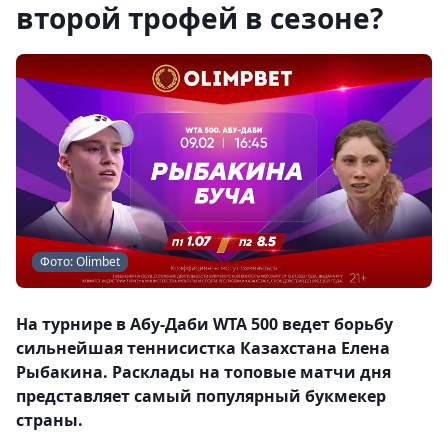
второй трофей в сезоне?
Фото: Olimbet
На турнире в Абу-Даби WTA 500 ведет борьбу
сильнейшая теннисистка Казахстана Елена
Рыбакина. Расклады на топовые матчи дня
представляет самый популярный букмекер
страны.