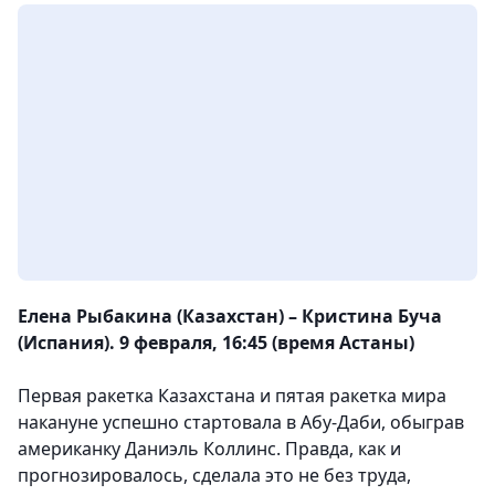
Елена Рыбакина (Казахстан) – Кристина Буча
(Испания). 9 февраля, 16:45 (время Астаны)
Первая ракетка Казахстана и пятая ракетка мира
накануне успешно стартовала в Абу-Даби, обыграв
американку Даниэль Коллинс. Правда, как и
прогнозировалось, сделала это не без труда,