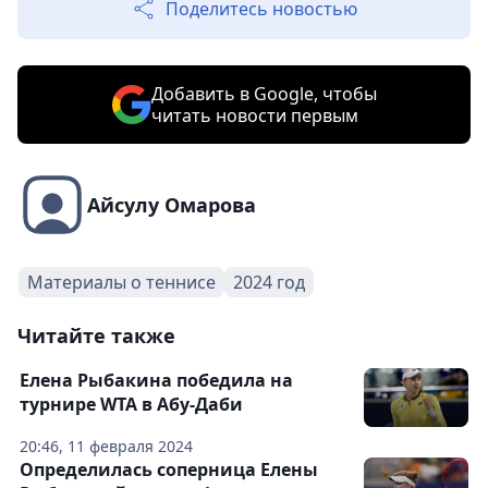
Поделитесь новостью
Добавить в Google, чтобы
читать новости первым
Айсулу Омарова
Материалы о теннисе
2024 год
Читайте также
Елена Рыбакина победила на
турнире WTA в Абу-Даби
20:46, 11 февраля 2024
Определилась соперница Елены