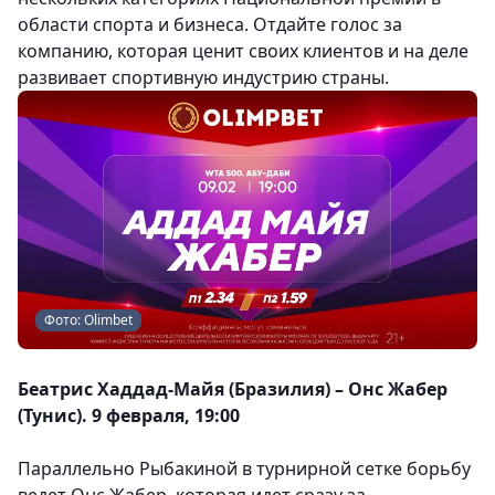
области спорта и бизнеса. Отдайте голос за
компанию, которая ценит своих клиентов и на деле
развивает спортивную индустрию страны.
Фото: Olimbet
Беатрис Хаддад-Майя (Бразилия) – Онс Жабер
(Тунис). 9 февраля, 19:00
Параллельно Рыбакиной в турнирной сетке борьбу