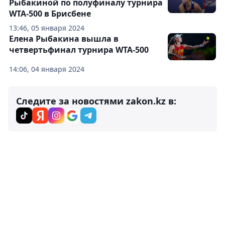
Рыбакиной по полуфиналу турнира
WTA-500 в Брисбене
13:46, 05 января 2024
Елена Рыбакина вышла в
четвертьфинал турнира WTA-500
14:06, 04 января 2024
Следите за новостями zakon.kz в: