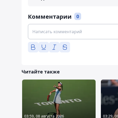
Комментарии
0
Читайте также
03:59, 08 августа 2026
03:29, 0