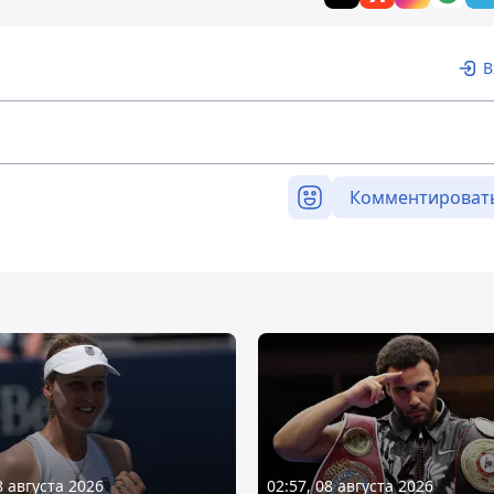
В
Комментироват
8 августа 2026
02:57, 08 августа 2026