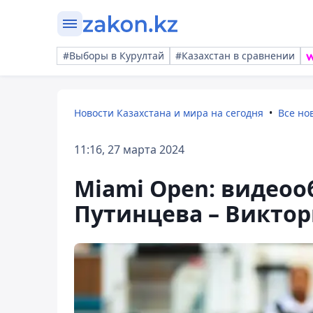
#Выборы в Курултай
#Казахстан в сравнении
Новости Казахстана и мира на сегодня
Все но
11:16, 27 марта 2024
Miami Open: видео
Путинцева – Виктор