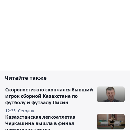
Читайте также
Скоропостижно скончался бывший
игрок сборной Казахстана по
футболу и футзалу Лисин
12:35, Сегодня
Казахстанская легкоатлетка
Черкашина вышла в финал
чемпионата мира