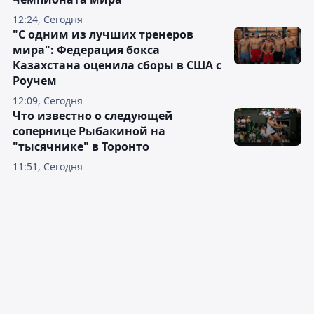
12:24, Сегодня
"С одним из лучших тренеров
мира": Федерация бокса
Казахстана оценила сборы в США с
Роучем
12:09, Сегодня
Что известно о следующей
сопернице Рыбакиной на
"тысячнике" в Торонто
11:51, Сегодня