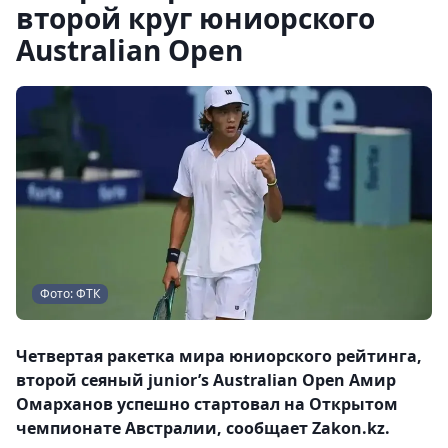
второй круг юниорского
Australian Open
Фото: ФТК
Четвертая ракетка мира юниорского рейтинга,
второй сеяный junior’s Australian Open Амир
Омарханов успешно стартовал на Открытом
чемпионате Австралии, сообщает Zakon.kz.