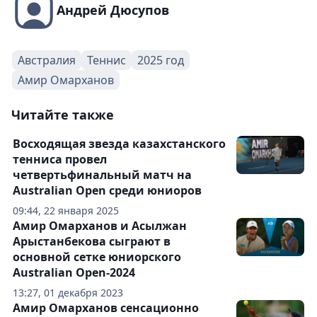
Андрей Дюсупов
Австралия
Теннис
2025 год
Амир Омарханов
Читайте также
Восходящая звезда казахстанского
тенниса провел
четвертьфинальный матч на
Australian Open среди юниоров
09:44, 22 января 2025
Амир Омарханов и Асылжан
Арыстанбекова сыграют в
основной сетке юниорского
Australian Open-2024
13:27, 01 декабря 2023
Амир Омарханов сенсационно