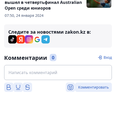
вышел в четвертьфинал Australian
Open среди юниоров
07:50, 24 января 2024
Следите за новостями zakon.kz в:
Комментарии
0
Вход
Комментировать