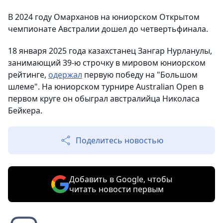
В 2024 году Омарханов на юниорском Открытом
чемпионате Австралии дошел до четвертьфинала.
18 января 2025 года казахстанец Зангар Нурланулы,
занимающий 39-ю строчку в мировом юниорском
рейтинге,
одержал
первую победу на "Большом
шлеме". На юниорском турнире Australian Open в
первом круге он обыграл австралийца Николаса
Бейкера.
Поделитесь новостью
Добавить в Google, чтобы
читать новости первым