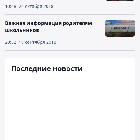
10:48, 24 октября 2018
Важная информация родителям
школьников
20:52, 19 сентября 2018
Последние новости