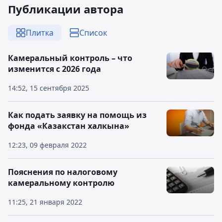
Публикации автора
Плитка
Список
Камеральный контроль – что
изменится с 2026 года
14:52, 15 сентября 2025
Как подать заявку на помощь из
фонда «Казакстан халкына»
12:23, 09 февраля 2022
Пояснения по налоговому
камеральному контролю
11:25, 21 января 2022