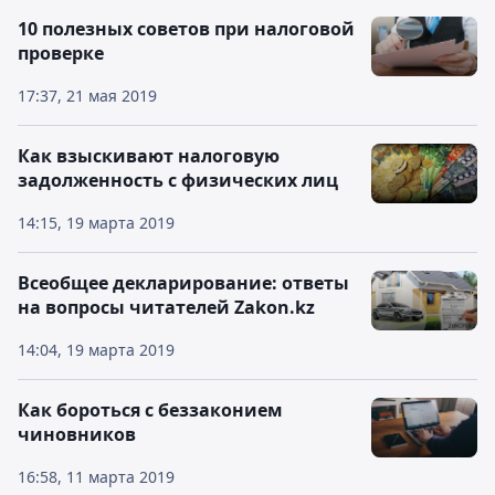
10 полезных советов при налоговой
проверке
17:37, 21 мая 2019
Как взыскивают налоговую
задолженность с физических лиц
14:15, 19 марта 2019
Всеобщее декларирование: ответы
на вопросы читателей Zakon.kz
14:04, 19 марта 2019
Как бороться с беззаконием
чиновников
16:58, 11 марта 2019