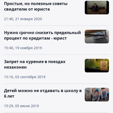
Простые, но полезные советы
свидетелю от юриста
21:40, 21 января 2020
Нужно срочно снизить предельный
процент по кредитам - юрист
15:40, 19 ноября 2019
Запрет на курение в поездах
незаконен
15:16, 03 сентября 2019
Детей можно не отдавать в школу в
6 лет
15:29, 05 июня 2019