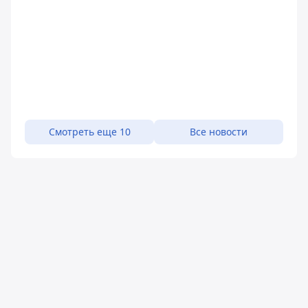
Смотреть еще 10
Все новости