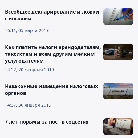
Всеобщее декларирование и ложки
с носками
16:11, 05 марта 2019
Как платить налоги арендодателям,
таксистам и всем другим мелким
услугодателям
14:22, 20 февраля 2019
Незаконные извещения налоговых
органов
14:37, 30 января 2019
7 лет тюрьмы за пост в соцсетях