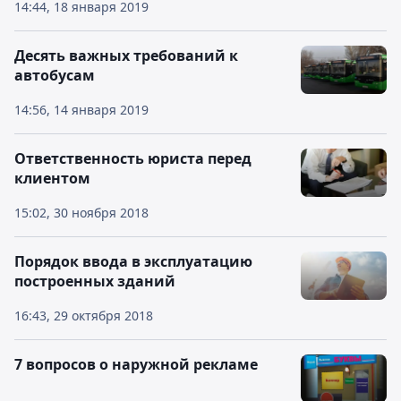
14:44, 18 января 2019
Десять важных требований к
автобусам
14:56, 14 января 2019
Ответственность юриста перед
клиентом
15:02, 30 ноября 2018
Порядок ввода в эксплуатацию
построенных зданий
16:43, 29 октября 2018
7 вопросов о наружной рекламе