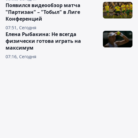
Появился видеообзор матча
"Партизан" – "Тобыл" в Лиге
Конференций
07:51, Сегодня
Елена Рыбакина: Не всегда
физически готова играть на
максимум
07:16, Сегодня