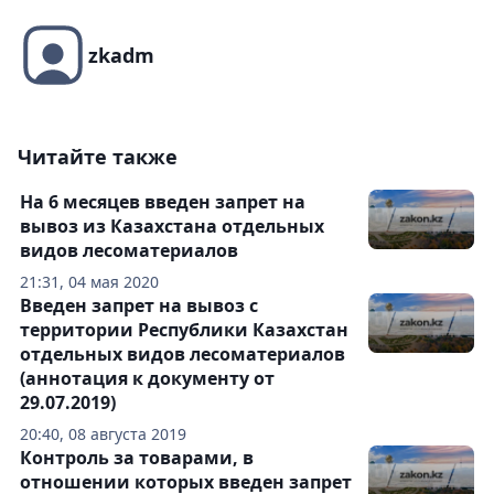
zkadm
Читайте также
На 6 месяцев введен запрет на
вывоз из Казахстана отдельных
видов лесоматериалов
21:31, 04 мая 2020
Введен запрет на вывоз с
территории Республики Казахстан
отдельных видов лесоматериалов
(аннотация к документу от
29.07.2019)
20:40, 08 августа 2019
Контроль за товарами, в
отношении которых введен запрет