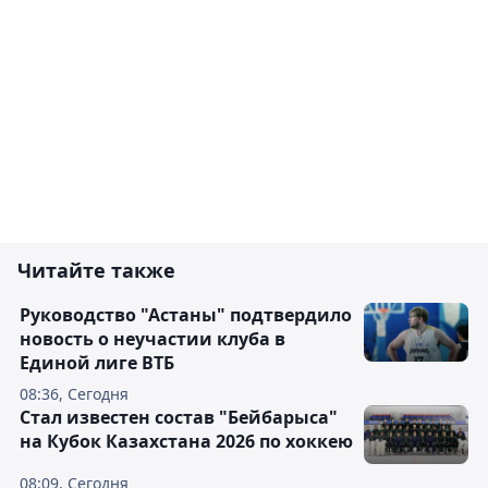
Читайте также
Руководство "Астаны" подтвердило
новость о неучастии клуба в
Единой лиге ВТБ
08:36, Сегодня
Стал известен состав "Бейбарыса"
на Кубок Казахстана 2026 по хоккею
08:09, Сегодня