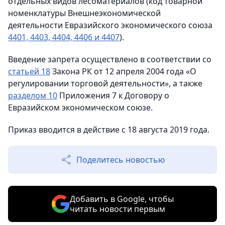
отдельных видов лесоматериалов (код товарной
номенклатуры Внешнеэкономической
деятельности Евразийского экономического союза
4401, 4403, 4404, 4406 и 4407
).
Введение запрета осуществлено в соответствии со
статьей 18
Закона РК от 12 апреля 2004 года «О
регулировании торговой деятельности», а также
разделом 10
Приложения 7 к Договору о
Евразийском экономическом союзе.
Приказ вводится в действие с 18 августа 2019 года.
Поделитесь новостью
Добавить в Google, чтобы
читать новости первым