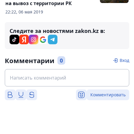
на вывоз с территории РК
22:22, 06 мая 2019
Следите за новостями zakon.kz в:
Комментарии
0
Вход
Комментировать