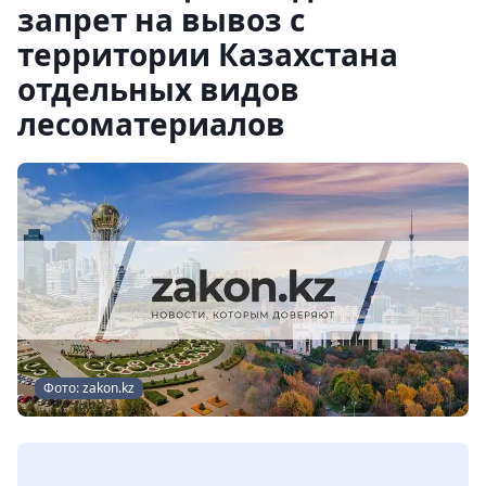
запрет на вывоз с
территории Казахстана
отдельных видов
лесоматериалов
Фото: zakon.kz