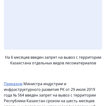
На 6 месяцев введен запрет на вывоз с территории
Казахстана отдельных видов лесоматериалов
Приказом
Министра индустрии и
инфраструктурного развития РК от 29 июля 2019
года № 564 введен запрет на вывоз с территории
Республики Казахстан сроком на шесть месяцев