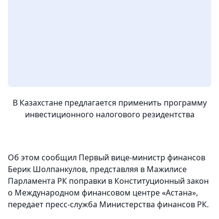
В Казахстане предлагается применить программу
инвестиционного налогового резидентства
Об этом сообщил Первый вице-министр финансов
Берик Шолпанкулов, представляя в Мажилисе
Парламента РК поправки в Конституционный закон
о Международном финансовом центре «Астана»,
передает пресс-служба Министерства финансов РК.