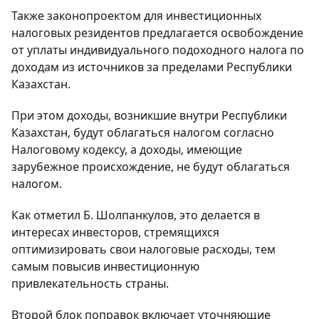
Также законопроектом для инвестиционных
налоговых резидентов предлагается освобождение
от уплаты индивидуального подоходного налога по
доходам из источников за пределами Республики
Казахстан.
При этом доходы, возникшие внутри Республики
Казахстан, будут облагаться налогом согласно
Налоговому кодексу, а доходы, имеющие
зарубежное происхождение, не будут облагаться
налогом.
Как отметил Б. Шолпанкулов, это делается в
интересах инвесторов, стремящихся
оптимизировать свои налоговые расходы, тем
самым повысив инвестиционную
привлекательность страны.
Второй блок поправок включает уточняющие