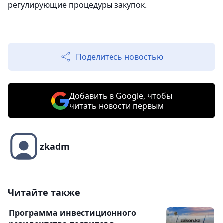
регулирующие процедуры закупок.
Поделитесь новостью
Добавить в Google, чтобы
читать новости первым
zkadm
Читайте также
Программа инвестиционного