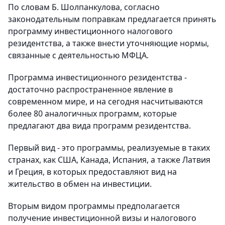
По словам Б. Шолпанкулова, согласно
законодательным поправкам предлагается принять
программу инвестиционного налогового
резидентства, а также внести уточняющие нормы,
связанные с деятельностью МФЦА.
Программа инвестиционного резидентства -
достаточно распространенное явление в
современном мире, и на сегодня насчитываются
более 80 аналогичных программ, которые
предлагают два вида программ резидентства.
Первый вид - это программы, реализуемые в таких
странах, как США, Канада, Испания, а также Латвия
и Греция, в которых предоставляют вид на
жительство в обмен на инвестиции.
Вторым видом программы предполагается
получение инвестиционной визы и налогового