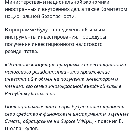
Министерствами национальной экономики,
иностранных и внутренних дел, а также Комитетом
национальной безопасности.
В программе будут определены объемы и
инструменты инвестирования, процедуры
получения инвестиционного налогового
резидентства.
«Основная концепция программы инвестиционного
налогового резидентства - это привлечение
инвестиций в обмен на получение инвестором и
членами его семьи многократной въездной визы в
Республику Казахстан.
Потенциальные инвесторы будут инвестировать
свои средства в финансовые инструменты и ценные
бумаги, обращаемые на бирже МФЦА»,
- пояснил Б.
Шолпанкулов.