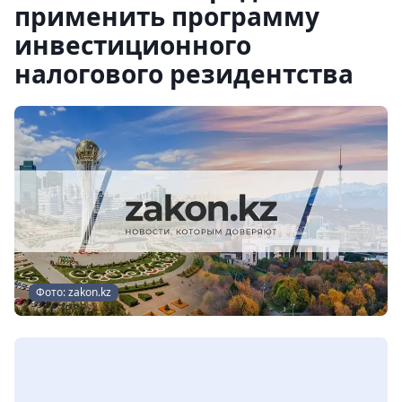
применить программу
инвестиционного
налогового резидентства
Фото: zakon.kz