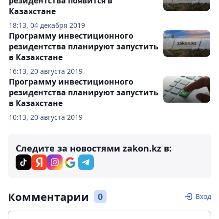
резидентства появится в
Казахстане
18:13, 04 декабря 2019
Программу инвестиционного
резидентства планируют запустить
в Казахстане
16:13, 20 августа 2019
Программу инвестиционного
резидентства планируют запустить
в Казахстане
10:13, 20 августа 2019
Следите за новостями zakon.kz в:
Комментарии
0
Вход