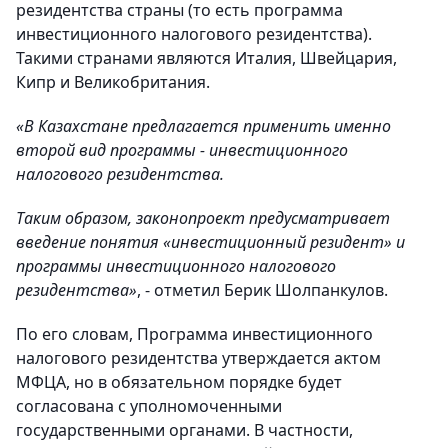
резидентства страны (то есть программа
инвестиционного налогового резидентства).
Такими странами являются Италия, Швейцария,
Кипр и Великобритания.
«В Казахстане предлагается применить именно
второй вид программы - инвестиционного
налогового резидентства.
Таким образом, законопроект предусматривает
введение понятия «инвестиционный резидент» и
программы инвестиционного налогового
резидентства»
, - отметил Берик Шолпанкулов.
По его словам, Программа инвестиционного
налогового резидентства утверждается актом
МФЦА, но в обязательном порядке будет
согласована с уполномоченными
государственными органами. В частности,