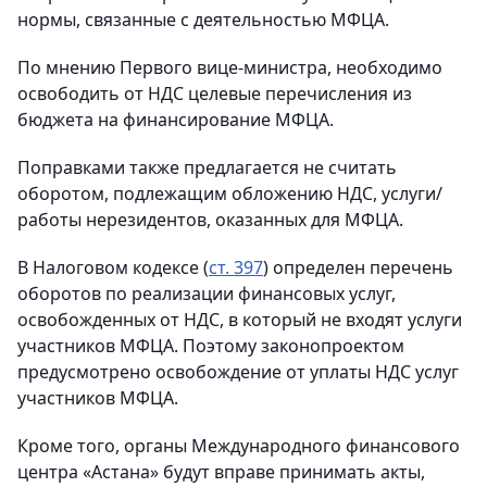
нормы, связанные с деятельностью МФЦА.
По мнению Первого вице-министра, необходимо
освободить от НДС целевые перечисления из
бюджета на финансирование МФЦА.
Поправками также предлагается не считать
оборотом, подлежащим обложению НДС, услуги/
работы нерезидентов, оказанных для МФЦА.
В Налоговом кодексе (
ст. 397
) определен перечень
оборотов по реализации финансовых услуг,
освобожденных от НДС, в который не входят услуги
участников МФЦА. Поэтому законопроектом
предусмотрено освобождение от уплаты НДС услуг
участников МФЦА.
Кроме того, органы Международного финансового
центра «Астана» будут вправе принимать акты,