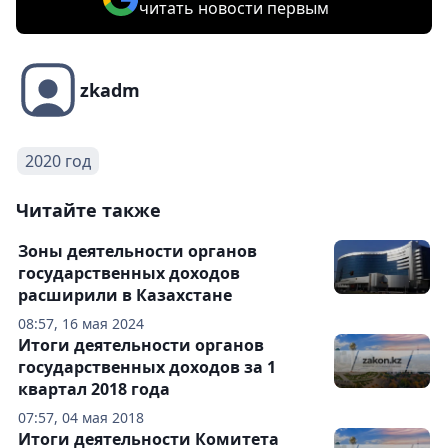
читать новости первым
zkadm
2020 год
Читайте также
Зоны деятельности органов
государственных доходов
расширили в Казахстане
08:57, 16 мая 2024
Итоги деятельности органов
государственных доходов за 1
квартал 2018 года
07:57, 04 мая 2018
Итоги деятельности Комитета