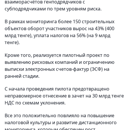
взаиморасчётов генподрядчиков с
субподрядчиками по трем уровням риска.
В рамках мониторинга более 150 строительных
объектов оборот участников вырос на 43% (400
млрд тенге), уплата налогов на 56% (на 9 млрд
тенге).
Кроме того, реализуется пилотный проект по
выявлению рисковых компаний и ограничению
выписки электронных счетов-фактур (ЭСФ) на
ранней стадии.
С начала проведения пилота предотвращено
неправомерное отнесение в зачет на 30 млрд тенге
НДС по схемам уклонения.
Все это положительно повлияло на повышение
налоговой культуры и развитие дистанционного
мониторинга, которым обеспечен рост