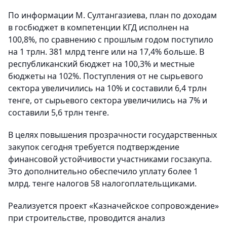
По информации М. Султангазиева, план по доходам
в госбюджет в компетенции КГД исполнен на
100,8%, по сравнению с прошлым годом поступило
на 1 трлн. 381 млрд тенге или на 17,4% больше. В
республиканский бюджет на 100,3% и местные
бюджеты на 102%. Поступления от не сырьевого
сектора увеличились на 10% и составили 6,4 трлн
тенге, от сырьевого сектора увеличились на 7% и
составили 5,6 трлн тенге.
В целях повышения прозрачности государственных
закупок сегодня требуется подтверждение
финансовой устойчивости участниками госзакупа.
Это дополнительно обеспечило уплату более 1
млрд. тенге налогов 58 налогоплательщиками.
Реализуется проект «Казначейское сопровождение»
при строительстве, проводится анализ