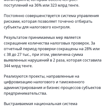
поступлений на 36% или 323 млрд тенге.
Постоянно совершенствуется система управления
рисками, которая позволяет точечно отбирать
субъекты для налогового контроля.
Результатом принимаемых мер является
сокращение количества налоговых проверок. За
отчетный период проверки сокращены на 28% или
с 38 до 27 тыс., при этом, увеличена сумма
выявленных нарушений в 2 раза, которая составила
344 млрд тенге.
Реализуются проекты, направленные на
цифровизацию налогового и таможенного
администрирования и бизнес-процессов субъектов
предпринимательства.
Выстраиваемая национальная система