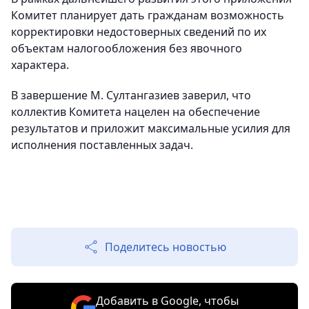
Комитет планирует дать гражданам возможность
корректировки недостоверных сведений по их
объектам налогообложения без явочного
характера.
В завершение М. Султангазиев заверил, что
коллектив Комитета нацелен на обеспечение
результатов и приложит максимальные усилия для
исполнения поставленных задач.
Поделитесь новостью
Добавить в Google, чтобы