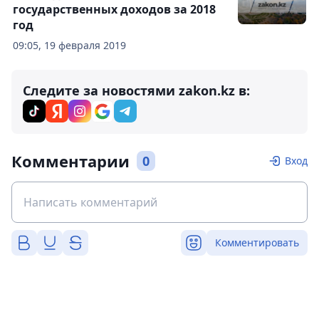
государственных доходов за 2018
год
09:05, 19 февраля 2019
Следите за новостями zakon.kz в:
Комментарии
0
Вход
Комментировать