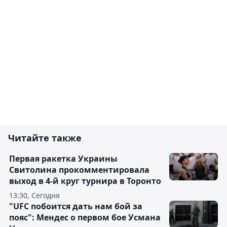
Читайте также
Первая ракетка Украины
Свитолина прокомментировала
выход в 4-й круг турнира в Торонто
13:30, Сегодня
"UFC побоится дать нам бой за
пояс": Мендес о первом бое Усмана