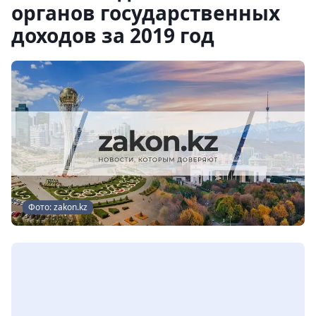
органов государственных
доходов за 2019 год
Фото: zakon.kz