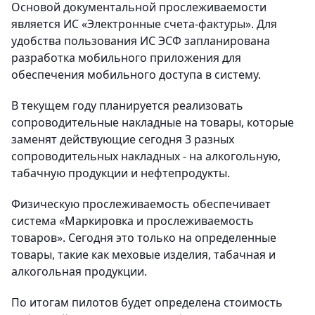
Основой документальной прослеживаемости
является ИС «Электронные счета-фактуры». Для
удобства пользования ИС ЭСФ запланирована
разработка мобильного приложения для
обеспечения мобильного доступа в систему.
В текущем году планируется реализовать
сопроводительные накладные на товары, которые
заменят действующие сегодня 3 разных
сопроводительных накладных - на алкогольную,
табачную продукции и нефтепродукты.
Физическую прослеживаемость обеспечивает
система «Маркировка и прослеживаемость
товаров». Сегодня это только на определенные
товары, такие как меховые изделия, табачная и
алкогольная продукции.
По итогам пилотов будет определена стоимость