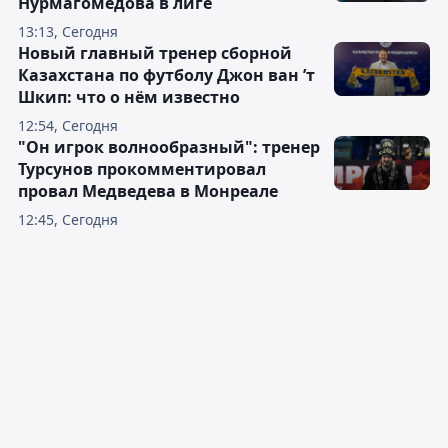
Нурмагомедова в лиге
13:13, Сегодня
Новый главный тренер сборной
Казахстана по футболу Джон ван ’т
Шкип: что о нём известно
12:54, Сегодня
"Он игрок волнообразный": тренер
Турсунов прокомментировал
провал Медведева в Монреале
12:45, Сегодня