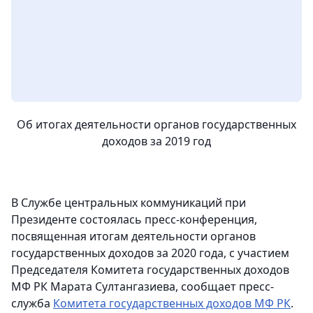
Об итогах деятельности органов государственных
доходов за 2019 год
В Службе центральных коммуникаций при
Президенте состоялась пресс-конференция,
посвященная итогам деятельности органов
государственных доходов за 2020 года, с участием
Председателя Комитета государственных доходов
МФ РК Марата Султангазиева, сообщает пресс-
служба
Комитета государственных доходов МФ РК
.