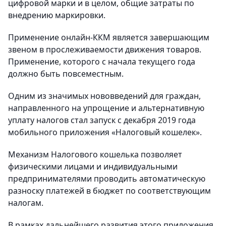
цифровой марки и в целом, общие затраты по
внедрению маркировки.
Применение онлайн-ККМ является завершающим
звеном в прослеживаемости движения товаров.
Применение, которого с начала текущего года
должно быть повсеместным.
Одним из значимых нововведений для граждан,
направленного на упрощение и альтернативную
уплату налогов стал запуск с декабря 2019 года
мобильного приложения «Налоговый кошелек».
Механизм Налогового кошелька позволяет
физическими лицами и индивидуальными
предпринимателями проводить автоматическую
разноску платежей в бюджет по соответствующим
налогам.
В рамках дальнейшего развития этого приложения