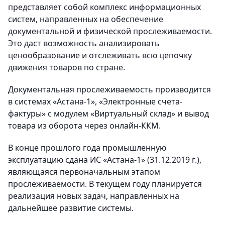
представляет собой комплекс информационных
систем, направленных на обеспечение
документальной и физической прослеживаемости.
Это даст возможность анализировать
ценообразование и отслеживать всю цепочку
движения товаров по стране.
Документальная прослеживаемость производится
в системах «Астана-1», «Электронные счета-
фактуры» с модулем «Виртуальный склад» и вывод
товара из оборота через онлайн-ККМ.
В конце прошлого года промышленную
эксплуатацию сдана ИС «Астана-1» (31.12.2019 г.),
являющаяся первоначальным этапом
прослеживаемости. В текущем году планируется
реализация новых задач, направленных на
дальнейшее развитие системы.