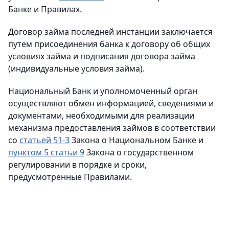
Банке и Правилах.
Договор займа последней инстанции заключается
путем присоединения банка к договору об общих
условиях займа и подписания договора займа
(индивидуальные условия займа).
Национальный Банк и уполномоченный орган
осуществляют обмен информацией, сведениями и
документами, необходимыми для реализации
механизма предоставления займов в соответствии
со
статьей 51-3
Закона о Национальном Банке и
пунктом 5 статьи 9
Закона о государственном
регулировании в порядке и сроки,
предусмотренные Правилами.