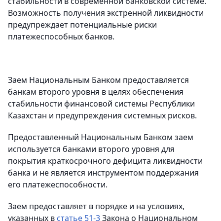
стабильности в современной банковской системе.
Возможность получения экстренной ликвидности
предупреждает потенциальные риски
платежеспособных банков.
Заем Национальным Банком предоставляется
банкам второго уровня в целях обеспечения
стабильности финансовой системы Республики
Казахстан и предупреждения системных рисков.
Предоставленный Национальным Банком заем
используется банками второго уровня для
покрытия краткосрочного дефицита ликвидности
банка и не является инструментом поддержания
его платежеспособности.
Заем предоставляет в порядке и на условиях,
указанных в
статье 51-3
Закона о Национальном