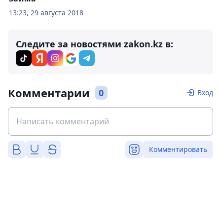
13:23, 29 августа 2018
Следите за новостями zakon.kz в:
Комментарии
0
Вход
Комментировать