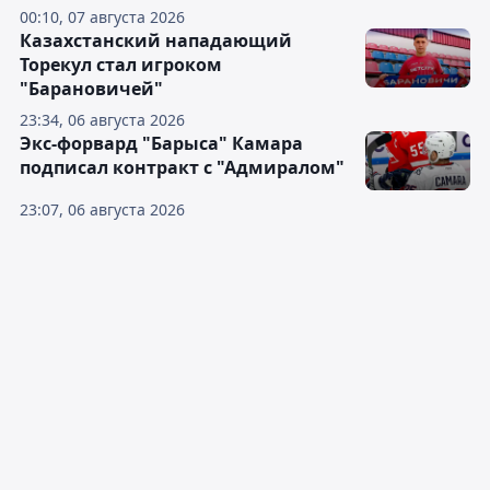
00:10, 07 августа 2026
Казахстанский нападающий
Торекул стал игроком
"Барановичей"
23:34, 06 августа 2026
Экс-форвард "Барыса" Камара
подписал контракт с "Адмиралом"
23:07, 06 августа 2026