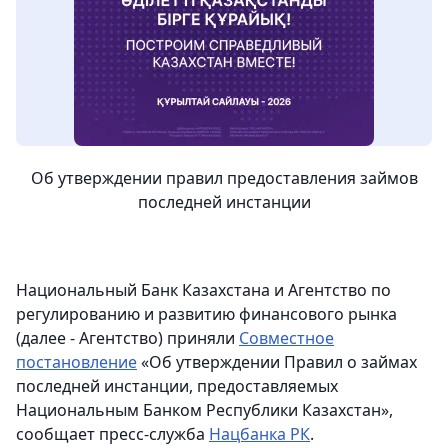
Об утверждении правил предоставления займов
последней инстанции
Национальный Банк Казахстана и Агентство по
регулированию и развитию финансового рынка
(далее - Агентство) приняли
Совместное
постановление
«Об утверждении Правил о займах
последней инстанции, предоставляемых
Национальным Банком Республики Казахстан»,
сообщает пресс-служба
Нацбанка РК
.