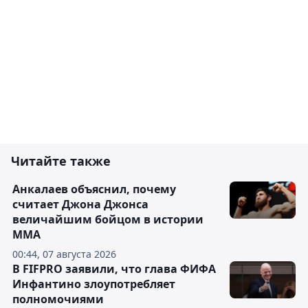
Читайте также
Анкалаев объяснил, почему
считает Джона Джонса
величайшим бойцом в истории
ММА
00:44, 07 августа 2026
В FIFPRO заявили, что глава ФИФА
Инфантино злоупотребляет
полномочиями