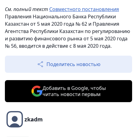
См. полный текст
Совместного постановления
Правления Национального Банка Республики
Казахстан от 5 мая 2020 года № 62 и Правления
Агентства Республики Казахстан по регулированию
и развитию финансового рынка от 5 мая 2020 года
№ 56, вводится в действие с 8 мая 2020 года.
Поделитесь новостью
Добавить в Google, чтобы
читать новости первым
zkadm