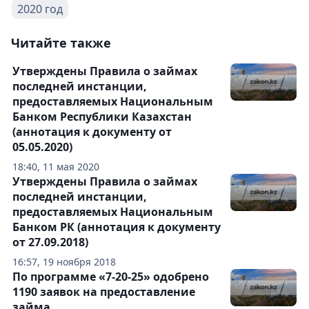
2020 год
Читайте также
Утверждены Правила о займах
последней инстанции,
предоставляемых Национальным
Банком Республики Казахстан
(аннотация к документу от
05.05.2020)
18:40, 11 мая 2020
Утверждены Правила о займах
последней инстанции,
предоставляемых Национальным
Банком РК (аннотация к документу
от 27.09.2018)
16:57, 19 ноября 2018
По программе «7-20-25» одобрено
1190 заявок на предоставление
займа