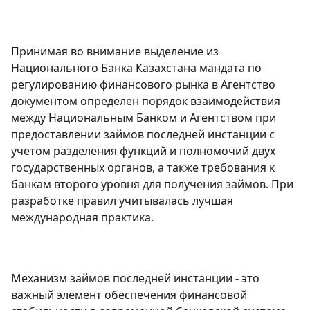
Принимая во внимание выделение из
Национального Банка Казахстана мандата по
регулированию финансового рынка в Агентство
документом определен порядок взаимодействия
между Национальным Банком и Агентством при
предоставлении займов последней инстанции с
учетом разделения функций и полномочий двух
государственных органов, а также требования к
банкам второго уровня для получения займов. При
разработке правил учитывалась лучшая
международная практика.
Механизм займов последней инстанции - это
важный элемент обеспечения финансовой