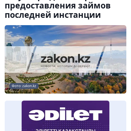
предоставления займов
последней инстанции
Фото: zakon.kz