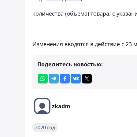
количества (объема) товара, с указа
Изменения вводятся в действие с 23 м
Поделитесь новостью:
zkadm
2020 год