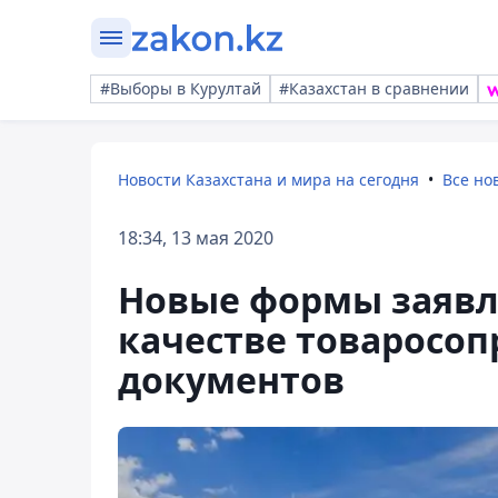
#Выборы в Курултай
#Казахстан в сравнении
Новости Казахстана и мира на сегодня
Все но
18:34, 13 мая 2020
Новые формы заявл
качестве товаросо
документов