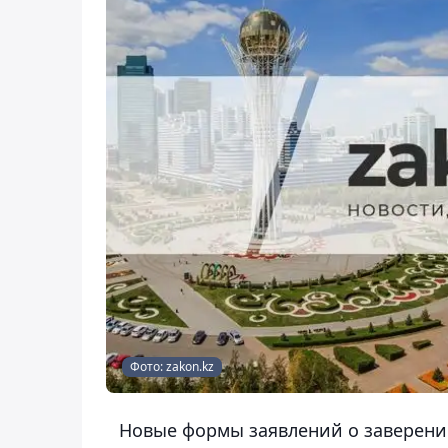
Фото: zakon.kz
Новые формы заявлений о заверени