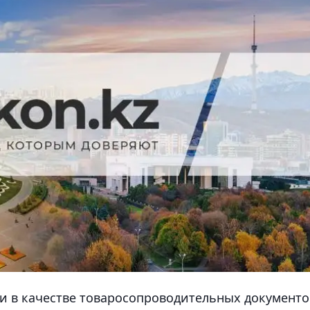
и в качестве товаросопроводительных документо