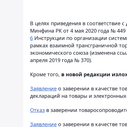
В целях приведения в соответствие 
Минфина РК от 4 мая 2020 года № 44
6
Инструкции по организации систем
рамках взаимной трансграничной тор
экономического союза (изменена ссы
апреля 2019 года № 370).
Кроме того,
в новой редакции изл
Заявление
о заверении в качестве т
деклараций на товары и электронных 
Отказ
в заверении товаросопроводит
Заявление
о заверении в качестве т