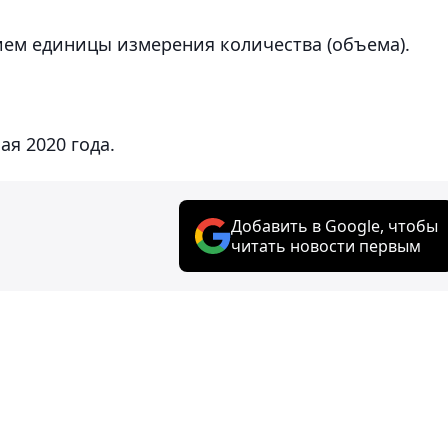
нием единицы измерения количества (объема).
ая 2020 года.
Добавить в Google, чтобы
читать новости первым