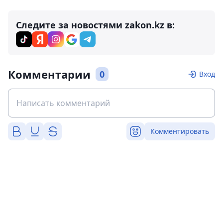
Следите за новостями zakon.kz в:
Комментарии
0
Вход
Комментировать