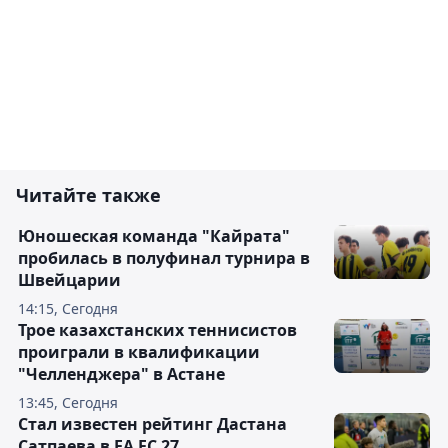
Читайте также
Юношеская команда "Кайрата"
пробилась в полуфинал турнира в
Швейцарии
14:15, Сегодня
Трое казахстанских теннисистов
проиграли в квалификации
"Челленджера" в Астане
13:45, Сегодня
Стал известен рейтинг Дастана
Сатпаева в EA FC 27