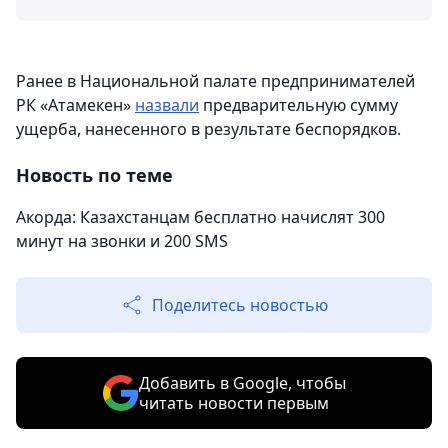
Ранее в Национальной палате предпринимателей
РК «Атамекен»
назвали
предварительную сумму
ущерба, нанесенного в результате беспорядков.
Новость по теме
Акорда: Казахстанцам бесплатно начислят 300
минут на звонки и 200 SMS
Поделитесь новостью
Добавить в Google, чтобы
читать новости первым