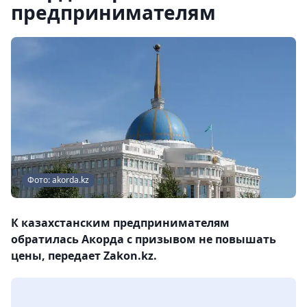
предпринимателям
Фото: akorda.kz
К казахстанским предпринимателям
обратилась Акорда с призывом не повышать
цены, передает Zakon.kz.