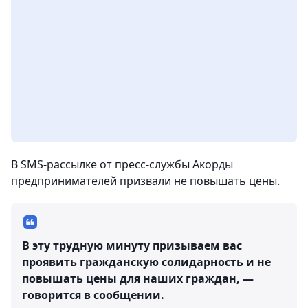
В SMS-рассылке от пресс-службы Акорды
предпринимателей призвали не повышать цены.
В эту трудную минуту призываем вас
проявить гражданскую солидарность и не
повышать цены для наших граждан, —
говорится в сообщении.