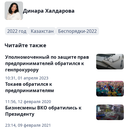
Динара Халдарова
2022 год
Казахстан
Беспорядки-2022
Читайте также
Уполномоченный по защите прав
предпринимателей обратился к
генпрокурору
10:31, 01 апреля 2023
Токаев обратился к
предпринимателям
11:56, 12 февраля 2020
Бизнесмены ВКО обратились к
Президенту
23:14, 09 февраля 2021