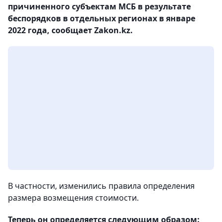
причиненного субъектам МСБ в результате
беспорядков в отдельных регионах в январе
2022 года, сообщает Zakon.kz.
В частности, изменились правила определения
размера возмещения стоимости.
Теперь он определяется следующим образом: