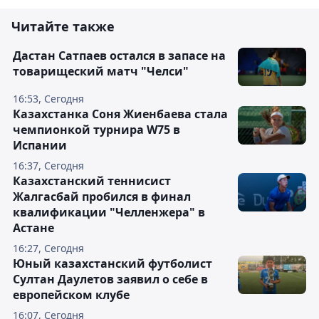
Читайте также
Дастан Сатпаев остался в запасе на
товарищеский матч "Челси"
16:53, Сегодня
Казахстанка Соня Жиенбаева стала
чемпионкой турнира W75 в
Испании
16:37, Сегодня
Казахстанский теннисист
Жалгасбай пробился в финал
квалификации "Челленжера" в
Астане
16:27, Сегодня
Юный казахстанский футболист
Султан Даулетов заявил о себе в
европейском клубе
16:07, Сегодня