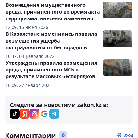
Возмещение имущественного
вреда, причиненного во время акта
терроризма: внесены изменения
12:09, 16 июня 2026
В Казахстане изменились правила
возмещения ущерба
пострадавшим от беспорядков
10:47, 03 февраля 2022
Утверждены правила возмещения
вреда, причиненного МСБ в
результате массовых беспорядков
16:09, 27 января 2022
Следите за новостями zakon.kz в:
Комментарии
0
Вход