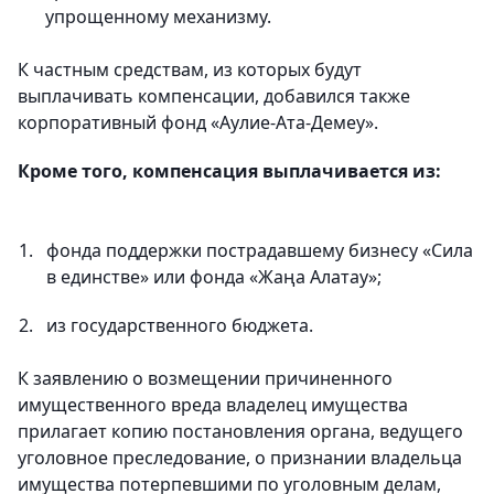
упрощенному механизму.
К частным средствам, из которых будут
выплачивать компенсации, добавился также
корпоративный фонд «Аулие-Ата-Демеу».
Кроме того, компенсация выплачивается из:
фонда поддержки пострадавшему бизнесу «Сила
в единстве» или фонда «Жаңа Алатау»;
из государственного бюджета.
К заявлению о возмещении причиненного
имущественного вреда владелец имущества
прилагает копию постановления органа, ведущего
уголовное преследование, о признании владельца
имущества потерпевшими по уголовным делам,