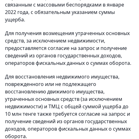
связанным с массовыми беспорядками в январе
2022 года, с обязательным указанием суммы
ущерба.
Для получения возмещения утраченных основных
средств, за исключением недвижимости,
предоставляется согласие на запрос и получение
сведений из органов государственных доходов,
операторов фискальных данных о суммах оборота.
Для восстановления недвижимого имущества,
поврежденного или не подлежащего
восстановлению движимого имущества,
утраченных основных средств (за исключением
недвижимости) и ТМЦ с общей суммой ущерба до
10 млн тенге также требуется согласие на запрос и
получение сведений из органов государственных
доходов, операторов фискальных данных о суммах
оборота.