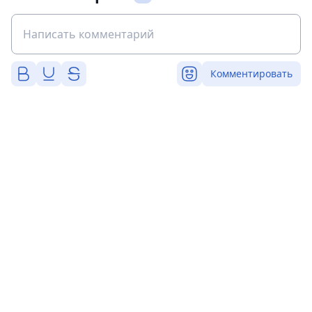
Комментировать