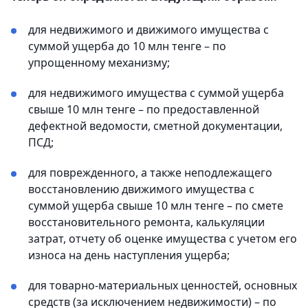
для недвижимого и движимого имущества с
суммой ущерба до 10 млн тенге – по
упрощенному механизму;
для недвижимого имущества с суммой ущерба
свыше 10 млн тенге – по предоставленной
дефектной ведомости, сметной документации,
ПСД;
для поврежденного, а также неподлежащего
восстановлению движимого имущества с
суммой ущерба свыше 10 млн тенге – по смете
восстановительного ремонта, калькуляции
затрат, отчету об оценке имущества с учетом его
износа на день наступления ущерба;
для товарно-материальных ценностей, основных
средств (за исключением недвижимости) – по