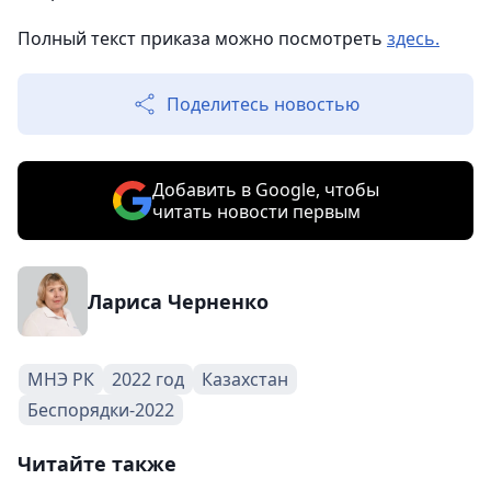
Полный текст приказа можно посмотреть
здесь.
Поделитесь новостью
Добавить в Google, чтобы
читать новости первым
Лариса Черненко
МНЭ РК
2022 год
Казахстан
Беспорядки-2022
Читайте также