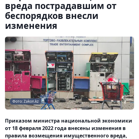
вреда пострадавшим от
беспорядков внесли
изменения
Фото: Zakon.kz
Приказом министра национальной экономики
от 18 февраля 2022 года внесены изменения в
правила возмещения имущественного вреда,