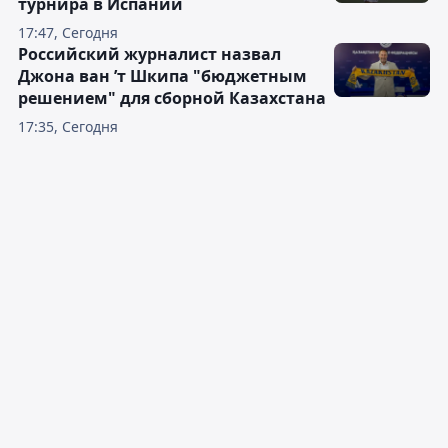
турнира в Испании
17:47, Сегодня
Российский журналист назвал
Джона ван ’т Шкипа "бюджетным
решением" для сборной Казахстана
17:35, Сегодня