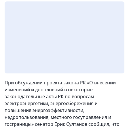
При обсуждении проекта закона РК «О внесении
изменений и дополнений в некоторые
законодательные акты РК по вопросам
электроэнергетики, энергосбережения и
повышения энергоэффективности,
недропользования, местного госуправления и
госграницы» сенатор Ерик Султанов сообщил, что