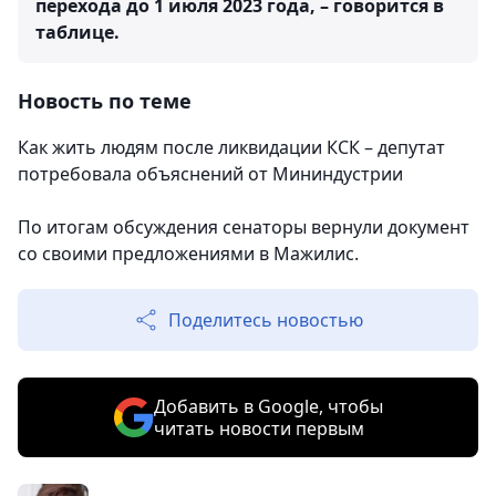
перехода до 1 июля 2023 года, – говорится в
таблице.
Новость по теме
Как жить людям после ликвидации КСК – депутат
потребовала объяснений от Мининдустрии
По итогам обсуждения сенаторы вернули документ
со своими предложениями в Мажилис.
Поделитесь новостью
Добавить в Google, чтобы
читать новости первым