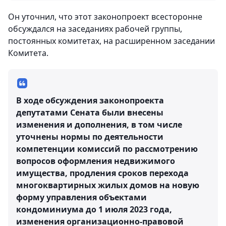
Он уточнил, что этот законопроект всесторонне
обсуждался на заседаниях рабочей группы,
постоянных комитетах, на расширенном заседании
Комитета.
В ходе обсуждения законопроекта
депутатами Сената были внесены
изменения и дополнения, в том числе
уточнены нормы по деятельности
компетенции комиссий по рассмотрению
вопросов оформления недвижимого
имущества, продления сроков перехода
многоквартирных жилых домов на новую
форму управления объектами
кондоминиума до 1 июля 2023 года,
изменения организационно-правовой