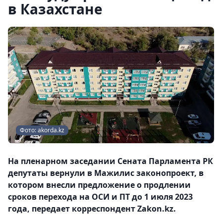
в Казахстане
Фото: akorda.kz
На пленарном заседании Сената Парламента РК
депутаты вернули в Мажилис законопроект, в
котором внесли предложение о продлении
сроков перехода на ОСИ и ПТ до 1 июля 2023
года, передает корреспондент Zakon.kz.