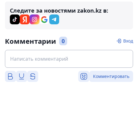
Следите за новостями zakon.kz в:
Комментарии
0
Вход
Комментировать