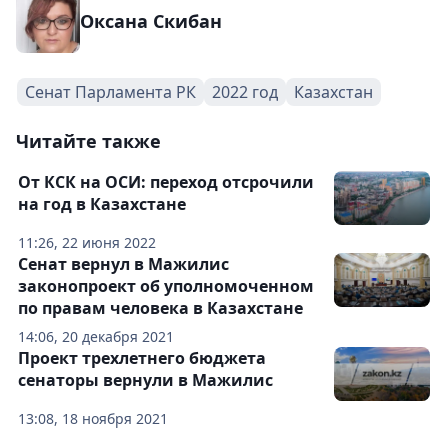
Оксана Скибан
Сенат Парламента РК
2022 год
Казахстан
Читайте также
От КСК на ОСИ: переход отсрочили
на год в Казахстане
11:26, 22 июня 2022
Сенат вернул в Мажилис
законопроект об уполномоченном
по правам человека в Казахстане
14:06, 20 декабря 2021
Проект трехлетнего бюджета
сенаторы вернули в Мажилис
13:08, 18 ноября 2021