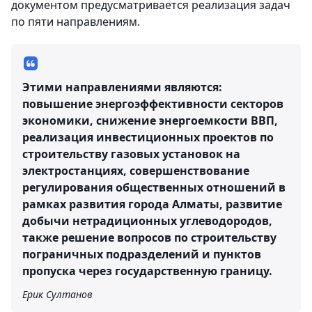
документом предусматривается реализация задач
по пяти направлениям.
Этими направлениями являются:
повышение энергоэффективности секторов
экономики, снижение энергоемкости ВВП,
реализация инвестиционных проектов по
строительству газовых установок на
электростанциях, совершенствование
регулирования общественных отношений в
рамках развития города Алматы, развитие
добычи нетрадиционных углеводородов,
также решение вопросов по строительству
пограничных подразделений и пунктов
пропуска через государственную границу.
Ерик Султанов