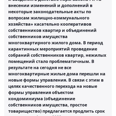
внесении изменений и дополнений в
некоторые законодательные акты по
вопросам жилищно-коммунального
хозяйства» касательно кооперативов
собственников квартир и объединений
собственников имущества
многоквартирного жилого дома. В период
карантинных мероприятий проведение
собраний собственников квартир, нежилых
помещений стало проблематичным. В
результате на сегодня не все
многоквартирные жилые дома перешли на
новые формы управления. В связи с этим в
целях качественного перехода на новые
формы управления объектом
кондоминиума (объединение
собственников имущества, простое
товарищество) предлагается продлить срок