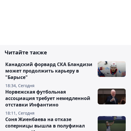
Читайте также
Канадский форвард СКА Бландизи
может продолжить карьеру в
"Барысе"
18:34, Сегодня
Норвежская футбольная
ассоциация требует немедленной
отставки Инфантино
18:11, Сегодня
Соня Жиенбаева на отказе
соперницы вышла в полуфинал