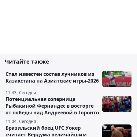
Читайте также
Стал известен состав лучников из
Казахстана на Азиатские игры-2026
11:43, Сегодня
Потенциальная соперница
Рыбакиной Фернандес в восторге
от победы над Андреевой в Торонто
11:04, Сегодня
Бразильский боец UFC Уокер
считает Вердума величайшим