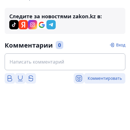
Следите за новостями zakon.kz в:
Комментарии
0
Вход
Комментировать