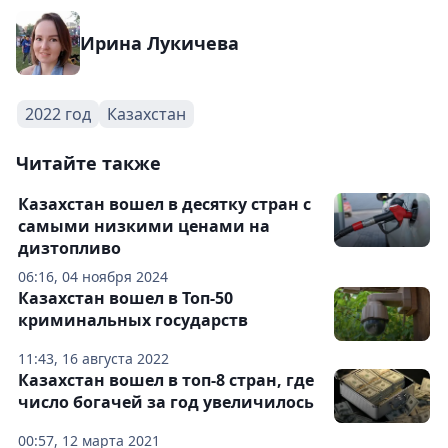
Ирина Лукичева
2022 год
Казахстан
Читайте также
Казахстан вошел в десятку стран с
самыми низкими ценами на
дизтопливо
06:16, 04 ноября 2024
Казахстан вошел в Топ-50
криминальных государств
11:43, 16 августа 2022
Казахстан вошел в топ-8 стран, где
число богачей за год увеличилось
00:57, 12 марта 2021