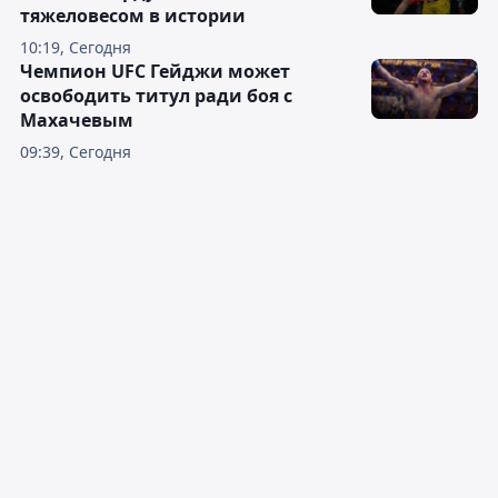
тяжеловесом в истории
10:19, Сегодня
Чемпион UFC Гейджи может
освободить титул ради боя с
Махачевым
09:39, Сегодня