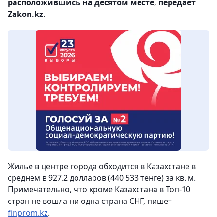
расположившись на десятом месте, передает
Zakon.kz.
Жилье в центре города обходится в Казахстане в
среднем в 927,2 долларов (440 533 тенге) за кв. м.
Примечательно, что кроме Казахстана в Топ-10
стран не вошла ни одна страна СНГ, пишет
finprom.kz
.