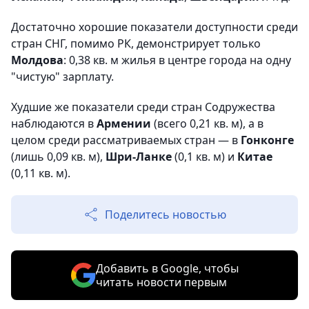
Достаточно хорошие показатели доступности среди
стран СНГ, помимо РК, демонстрирует только
Молдова
: 0,38 кв. м жилья в центре города на одну
"чистую" зарплату.
Худшие же показатели среди стран Содружества
наблюдаются в
Армении
(всего 0,21 кв. м), а в
целом среди рассматриваемых стран — в
Гонконге
(лишь 0,09 кв. м),
Шри-Ланке
(0,1 кв. м) и
Китае
(0,11 кв. м).
Поделитесь новостью
Добавить в Google, чтобы
читать новости первым