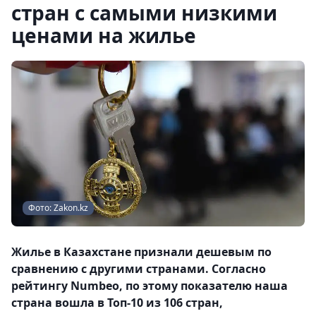
стран с самыми низкими
ценами на жилье
Фото: Zakon.kz
Жилье в Казахстане признали дешевым по
сравнению с другими странами. Согласно
рейтингу Numbeo, по этому показателю наша
страна вошла в Топ-10 из 106 стран,