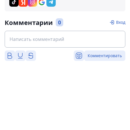
Комментарии
0
Вход
Комментировать