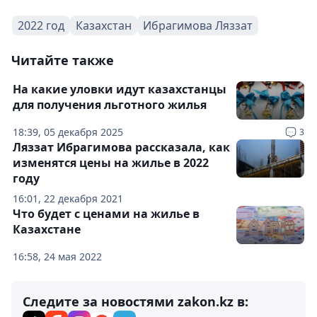
2022 год
Казахстан
Ибрагимова Ляззат
Читайте также
На какие уловки идут казахстанцы
для получения льготного жилья
18:39, 05 декабря 2025
3
Ляззат Ибрагимова рассказала, как
изменятся цены на жилье в 2022
году
16:01, 22 декабря 2021
Что будет с ценами на жилье в
Казахстане
16:58, 24 мая 2022
Следите за новостями zakon.kz в: