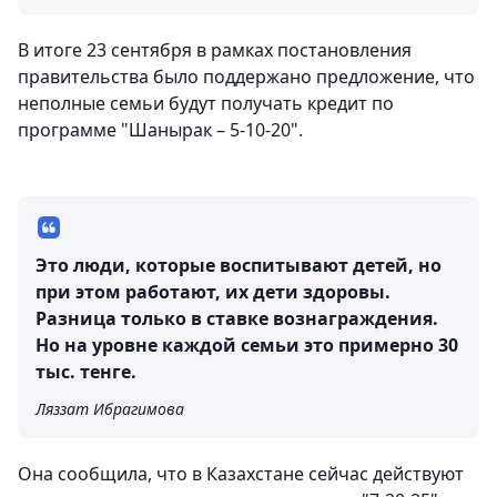
В итоге 23 сентября в рамках постановления
правительства было поддержано предложение, что
неполные семьи будут получать кредит по
программе "Шанырак – 5-10-20".
Это люди, которые воспитывают детей, но
при этом работают, их дети здоровы.
Разница только в ставке вознаграждения.
Но на уровне каждой семьи это примерно 30
тыс. тенге.
Ляззат Ибрагимова
Она сообщила, что в Казахстане сейчас действуют