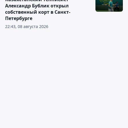
Александр Бублик открыл
собственный корт в Санкт-
Петербурге
22:43, 08 августа 2026