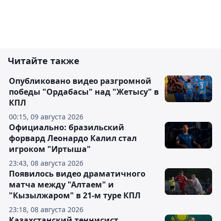
Читайте также
Опубликовано видео разгромной
победы "Ордабасы" над "Жетысу" в
КПЛ
00:15, 09 августа 2026
Официально: бразильский
форвард Леонардо Калил стал
игроком "Иртыша"
23:43, 08 августа 2026
Появилось видео драматичного
матча между "Алтаем" и
"Кызылжаром" в 21-м туре КПЛ
23:18, 08 августа 2026
Казахстанский теннисист