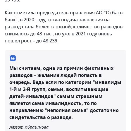
Как отметила председатель правления АО "Отбасы
банк", в 2020 году, когда подача заявления на
развод стала более сложной, количество разводов
снизилось до 48 тыс., но уже в 2021 году вновь
пошел рост – до 48 239.
Мы считаем, одна из причин фиктивных
разводов – желание людей попасть в
очередь. Ведь если по категории "инвалиды
1-й и 2-й групп, семьи, воспитывающие
детей-инвалидов" самым страшным
является сама инвалидность, то по
направлению "неполная семья" достаточно
свидетельства о разводе.
Ляззат Ибрагимова