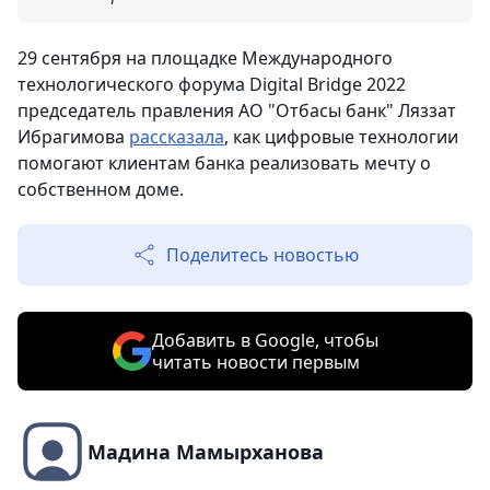
29 сентября на площадке Международного
технологического форума Digital Bridge 2022
председатель правления АО "Отбасы банк" Ляззат
Ибрагимова
рассказала
, как цифровые технологии
помогают клиентам банка реализовать мечту о
собственном доме.
Поделитесь новостью
Добавить в Google, чтобы
читать новости первым
Мадина Мамырханова