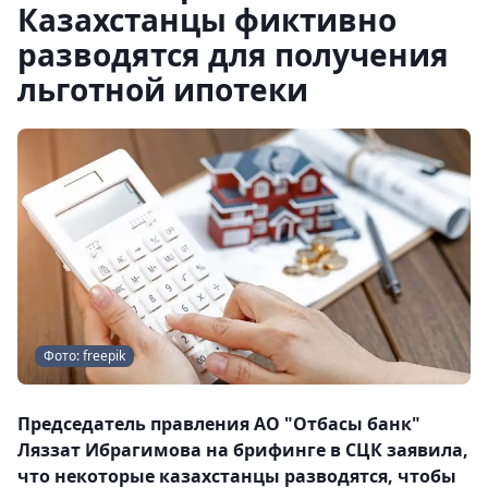
Казахстанцы фиктивно
разводятся для получения
льготной ипотеки
Фото: freepik
Председатель правления АО "Отбасы банк"
Ляззат Ибрагимова на брифинге в СЦК заявила,
что некоторые казахстанцы разводятся, чтобы