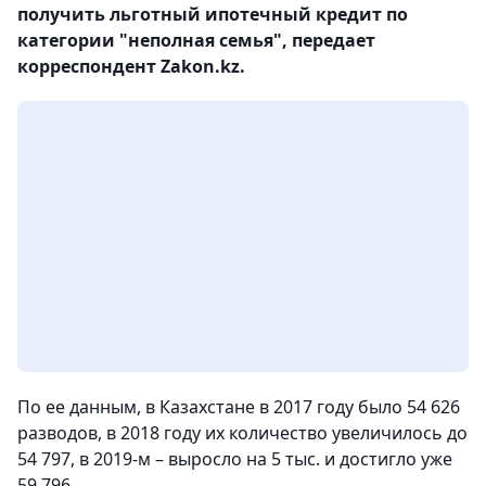
получить льготный ипотечный кредит по
категории "неполная семья", передает
корреспондент Zakon.kz.
По ее данным, в Казахстане в 2017 году было 54 626
разводов, в 2018 году их количество увеличилось до
54 797, в 2019-м – выросло на 5 тыс. и достигло уже
59 796.