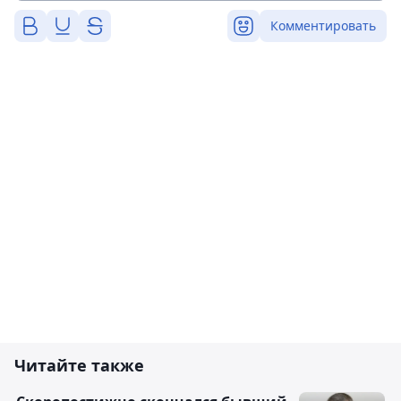
Комментировать
Читайте также