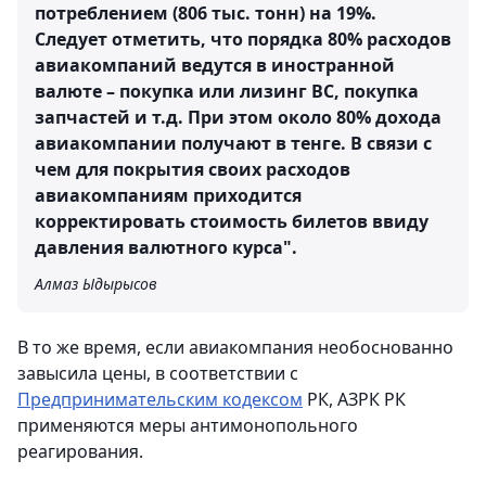
потреблением (806 тыс. тонн) на 19%.
Следует отметить, что порядка 80% расходов
авиакомпаний ведутся в иностранной
валюте – покупка или лизинг ВС, покупка
запчастей и т.д. При этом около 80% дохода
авиакомпании получают в тенге. В связи с
чем для покрытия своих расходов
авиакомпаниям приходится
корректировать стоимость билетов ввиду
давления валютного курса".
Алмаз Ыдырысов
В то же время, если авиакомпания необоснованно
завысила цены, в соответствии с
Предпринимательским кодексом
РК, АЗРК РК
применяются меры антимонопольного
реагирования.