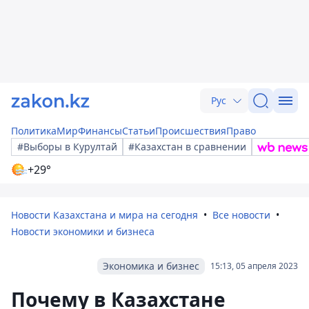
Рус
Политика
Мир
Финансы
Статьи
Происшествия
Право
#Выборы в Курултай
#Казахстан в сравнении
+29°
Новости Казахстана и мира на сегодня
Все новости
Новости экономики и бизнеса
Экономика и бизнес
15:13, 05 апреля 2023
Почему в Казахстане