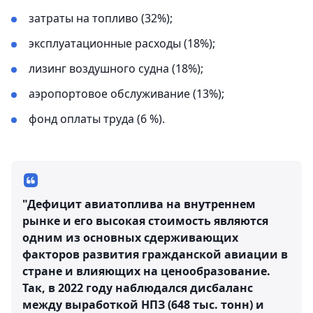
затраты на топливо (32%);
эксплуатационные расходы (18%);
лизинг воздушного судна (18%);
аэропортовое обслуживание (13%);
фонд оплаты труда (6 %).
"Дефицит авиатоплива на внутреннем
рынке и его высокая стоимость являются
одним из основных сдерживающих
факторов развития гражданской авиации в
стране и влияющих на ценообразование.
Так, в 2022 году наблюдался дисбаланс
между выработкой НПЗ (648 тыс. тонн) и