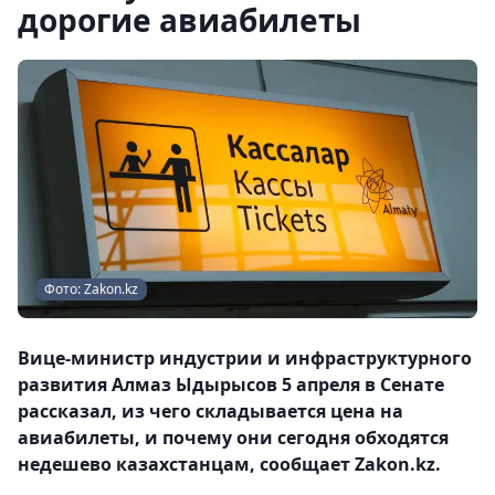
дорогие авиабилеты
Фото: Zakon.kz
Вице-министр индустрии и инфраструктурного
развития Алмаз Ыдырысов 5 апреля в Сенате
рассказал, из чего складывается цена на
авиабилеты, и почему они сегодня обходятся
недешево казахстанцам, сообщает Zakon.kz.