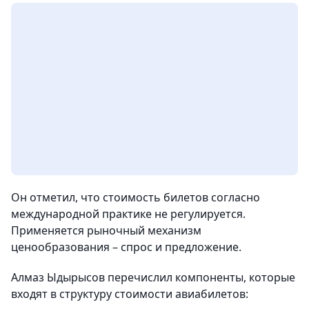
Он отметил, что стоимость билетов согласно
международной практике не регулируется.
Применяется рыночный механизм
ценообразования – спрос и предложение.
Алмаз Ыдырысов перечислил компоненты, которые
входят в структуру стоимости авиабилетов: