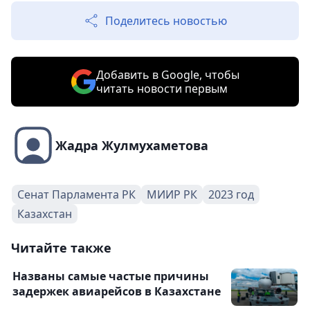
Поделитесь новостью
Добавить в Google, чтобы
читать новости первым
Жадра Жулмухаметова
Сенат Парламента РК
МИИР РК
2023 год
Казахстан
Читайте также
Названы самые частые причины
задержек авиарейсов в Казахстане