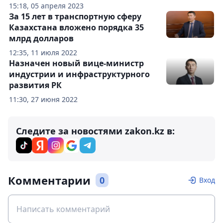
15:18, 05 апреля 2023
За 15 лет в транспортную сферу
Казахстана вложено порядка 35
млрд долларов
12:35, 11 июля 2022
Назначен новый вице-министр
индустрии и инфраструктурного
развития РК
11:30, 27 июня 2022
Следите за новостями zakon.kz в:
Комментарии
0
Вход