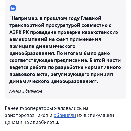
"Например, в прошлом году Главной
транспортной прокуратурой совместно с
АЗРК РК проведена проверка казахстанских
авиакомпаний на факт применения
принципа динамического
ценообразования. По итогам было дано
соответствующее предписание. В этой части
ведется работа по разработке нормативного
правового акта, регулирующего принцип
динамического ценообразования".
Алмаз Ыдырысов
Ранее туроператоры жаловались на
авиаперевозчиков и
обвиняли
их в спекуляции
ценами на авиабилеты.