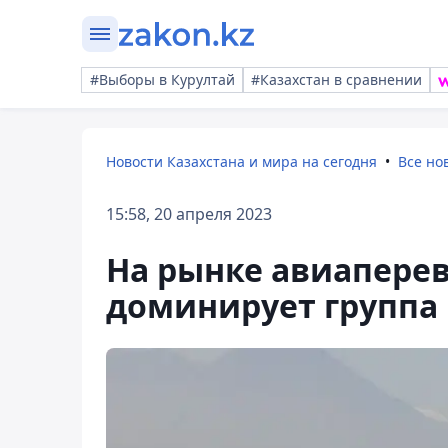
#Выборы в Курултай
#Казахстан в сравнении
Новости Казахстана и мира на сегодня
Все но
15:58, 20 апреля 2023
На рынке авиаперев
доминирует группа 