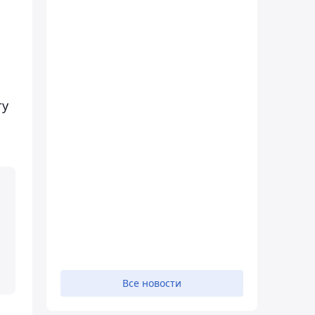
ту
Все новости