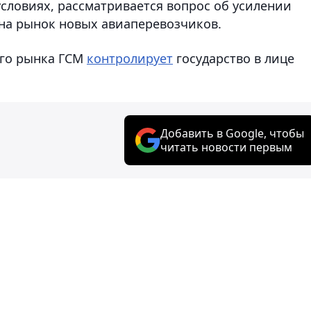
 условиях, рассматривается вопрос об усилении
 на рынок новых авиаперевозчиков.
ого рынка ГСМ
контролирует
государство в лице
Добавить в Google, чтобы
читать новости первым