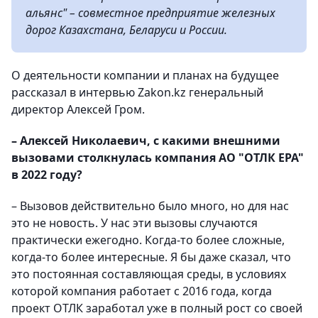
альянс" – совместное предприятие железных
дорог Казахстана, Беларуси и России.
О деятельности компании и планах на будущее
рассказал в интервью Zakon.kz генеральный
директор Алексей Гром.
– Алексей Николаевич, с какими внешними
вызовами столкнулась компания АО "ОТЛК ЕРА"
в 2022 году?
– Вызовов действительно было много, но для нас
это не новость. У нас эти вызовы случаются
практически ежегодно. Когда-то более сложные,
когда-то более интересные. Я бы даже сказал, что
это постоянная составляющая среды, в условиях
которой компания работает с 2016 года, когда
проект ОТЛК заработал уже в полный рост со своей