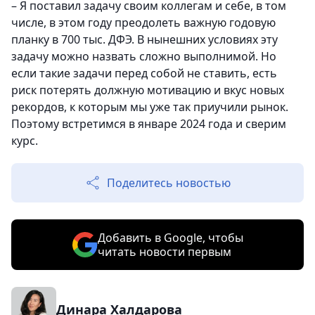
– Я поставил задачу своим коллегам и себе, в том
числе, в этом году преодолеть важную годовую
планку в 700 тыс. ДФЭ. В нынешних условиях эту
задачу можно назвать сложно выполнимой. Но
если такие задачи перед собой не ставить, есть
риск потерять должную мотивацию и вкус новых
рекордов, к которым мы уже так приучили рынок.
Поэтому встретимся в январе 2024 года и сверим
курс.
Поделитесь новостью
Добавить в Google, чтобы
читать новости первым
Динара Халдарова