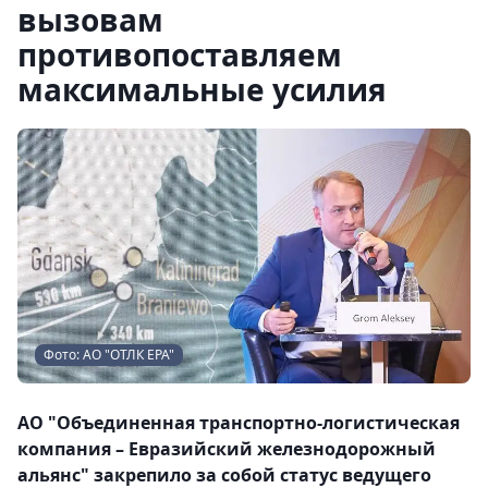
вызовам
противопоставляем
максимальные усилия
Фото: АО "ОТЛК ЕРА"
АО "Объединенная транспортно-логистическая
компания – Евразийский железнодорожный
альянс" закрепило за собой статус ведущего