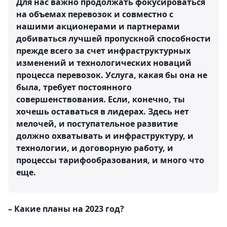
Для нас важно продолжать фокусироваться
на объемах перевозок и совместно с
нашими акционерами и партнерами
добиваться лучшей пропускной способности
прежде всего за счет инфраструктурных
изменений и технологических новаций
процесса перевозок. Услуга, какая бы она не
была, требует постоянного
совершенствования. Если, конечно, ты
хочешь оставаться в лидерах. Здесь нет
мелочей, и поступательное развитие
должно охватывать и инфраструктуру, и
технологии, и договорную работу, и
процессы тарифообразования, и много что
еще.
– Какие планы на 2023 год?