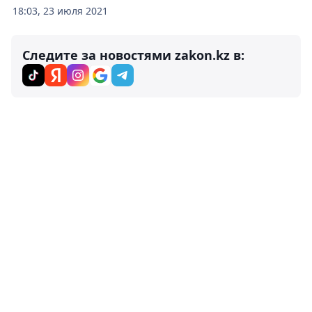
18:03, 23 июля 2021
Следите за новостями zakon.kz в: