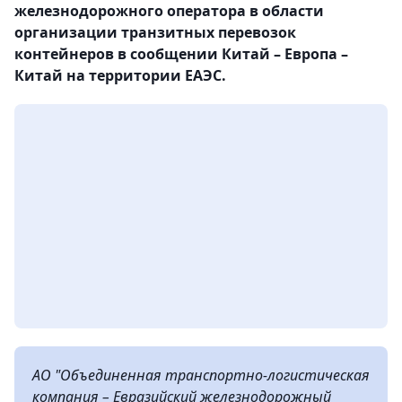
железнодорожного оператора в области
организации транзитных перевозок
контейнеров в сообщении Китай – Европа –
Китай на территории ЕАЭС.
АО "Объединенная транспортно-логистическая
компания – Евразийский железнодорожный