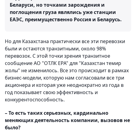
Беларуси, но точками зарождения и
поглощения груза являлись уже станции
ЕАЭС, преимущественно Россия и Беларусь.
Но для Казахстана практически все эти перевозки
были и остаются транзитными, около 98%
перевозок. С этой точки зрения транзитное
сообщение АО "ОТЛК ЕРА" для "Казахстан темир
жолы" не изменилось. Все это происходит в рамках
бизнес-модели, которую нам согласовали все три
акционера и которая уже неоднократно из года в
год показывает свою эффективность и
конкурентоспособность.
– То есть таких серьезных, кардинально
меняющих деятельность компании, вызовов не
было?