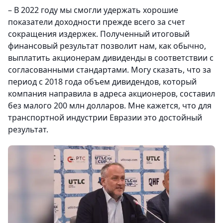
– В 2022 году мы смогли удержать хорошие
показатели доходности прежде всего за счет
сокращения издержек. Полученный итоговый
финансовый результат позволит нам, как обычно,
выплатить акционерам дивиденды в соответствии с
согласованными стандартами. Могу сказать, что за
период с 2018 года объем дивидендов, который
компания направила в адреса акционеров, составил
без малого 200 млн долларов. Мне кажется, что для
транспортной индустрии Евразии это достойный
результат.