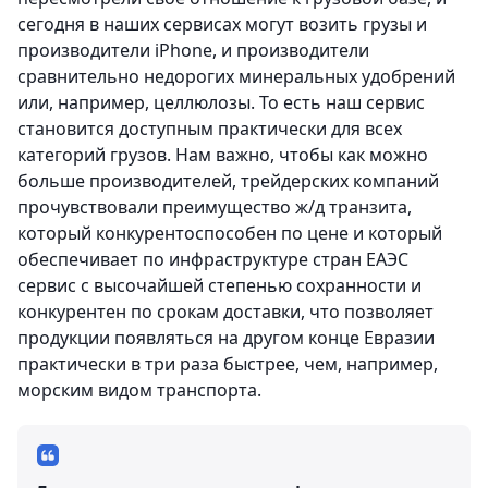
сегодня в наших сервисах могут возить грузы и
производители iPhone, и производители
сравнительно недорогих минеральных удобрений
или, например, целлюлозы. То есть наш сервис
становится доступным практически для всех
категорий грузов. Нам важно, чтобы как можно
больше производителей, трейдерских компаний
прочувствовали преимущество ж/д транзита,
который конкурентоспособен по цене и который
обеспечивает по инфраструктуре стран ЕАЭС
сервис с высочайшей степенью сохранности и
конкурентен по срокам доставки, что позволяет
продукции появляться на другом конце Евразии
практически в три раза быстрее, чем, например,
морским видом транспорта.