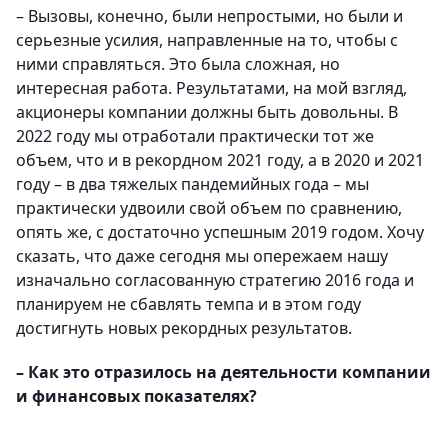
– Вызовы, конечно, были непростыми, но были и
серьезные усилия, направленные на то, чтобы с
ними справляться. Это была сложная, но
интересная работа. Результатами, на мой взгляд,
акционеры компании должны быть довольны. В
2022 году мы отработали практически тот же
объем, что и в рекордном 2021 году, а в 2020 и 2021
году – в два тяжелых пандемийных года – мы
практически удвоили свой объем по сравнению,
опять же, с достаточно успешным 2019 годом. Хочу
сказать, что даже сегодня мы опережаем нашу
изначально согласованную стратегию 2016 года и
планируем не сбавлять темпа и в этом году
достигнуть новых рекордных результатов.
– Как это отразилось на деятельности компании
и финансовых показателях?