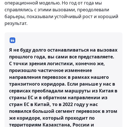
операционной моделью. Но год от года мы
справлялись с этими вызовами, преодолевали
барьеры, показывали устойчивый рост и хороший
результат.
Я не буду долго останавливаться на вызовах
прошлого года, вы сами все представляете.
С точки зрения логистики, конечно же,
произошло частичное изменение
направления перевозок в рамках нашего
транзитного коридора. Если раньше у нас в
сервисах преобладали маршруты из Китая в
страны ЕС и в обратном направлении из
стран ЕС в Китай, то в 2022 году у нас
появился большой сегмент перевозок в этом
же коридоре, который проходит по
территориям Казахстана, России и