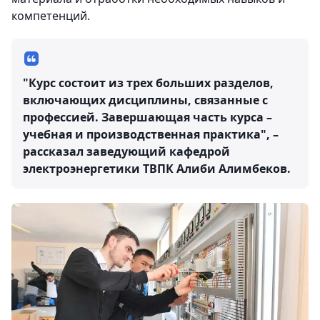
компетенций.
"Курс состоит из трех больших разделов,
включающих дисциплины, связанные с
профессией. Завершающая часть курса –
учебная и производственная практика", –
рассказал заведующий кафедрой
электроэнергетики ТВПК Алиби Алимбеков.