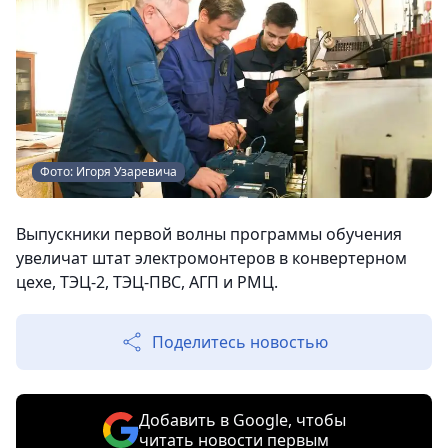
Фото: Игоря Узаревича
Выпускники первой волны программы обучения
увеличат штат электромонтеров в конвертерном
цехе, ТЭЦ-2, ТЭЦ-ПВС, АГП и РМЦ.
Поделитесь новостью
Добавить в Google, чтобы
читать новости первым