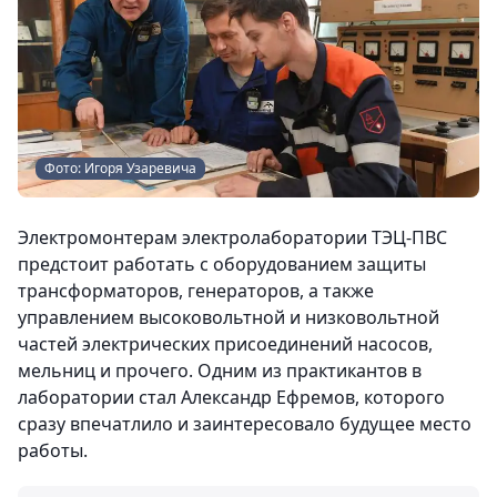
Фото: Игоря Узаревича
Электромонтерам электролаборатории ТЭЦ-ПВС
предстоит работать с оборудованием защиты
трансформаторов, генераторов, а также
управлением высоковольтной и низковольтной
частей электрических присоединений насосов,
мельниц и прочего. Одним из практикантов в
лаборатории стал Александр Ефремов, которого
сразу впечатлило и заинтересовало будущее место
работы.