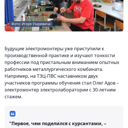
Фото: Игоря Узаревича
Будущие электромонтеры уже приступили к
производственной практике и изучают тонкости
профессии под пристальным вниманием опытных
работников металлургического комбината.
Например, на ТЭЦ-ПВС наставником двух
участников программы обучения стал Олег Адов –
электромонтер электролаборатории с 30-летним
стажем.
"Первое, чем поделился с курсантами, –