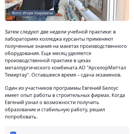
Фото: Игоря Узаревича
Затем следуют две недели учебной практики: в
лабораториях колледжа курсанты применяют
полученные знания на макетах производственного
оборудования. Еще месяц уделяется
производственной практике в цехах
металлургического комбината АО "АрселорМиттал
Темиртау". Оставшееся время – сдача экзаменов.
Один из участников программы Евгений Белоус
имеет опыт работы в строительных фирмах. Когда
Евгений узнал о возможности получить
образование и стабильную работу, решил
попробовать.