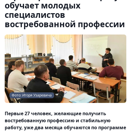
обучает молодых
специалистов
востребованной профессии
Фото: Игоря Узаревича
Первые 27 человек, желающие получить
востребованную профессию и стабильную
работу, уже два месяца обучаются по программе