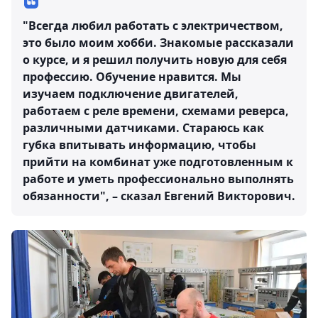
"Всегда любил работать с электричеством,
это было моим хобби. Знакомые рассказали
о курсе, и я решил получить новую для себя
профессию. Обучение нравится. Мы
изучаем подключение двигателей,
работаем с реле времени, схемами реверса,
различными датчиками. Стараюсь как
губка впитывать информацию, чтобы
прийти на комбинат уже подготовленным к
работе и уметь профессионально выполнять
обязанности", – сказал Евгений Викторович.