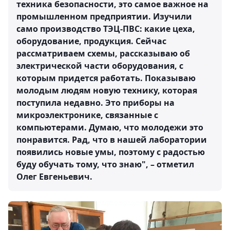
техника безопасности, это самое важное на
промышленном предприятии. Изучили
само производство ТЭЦ-ПВС: какие цеха,
оборудование, продукция. Сейчас
рассматриваем схемы, рассказываю об
электрической части оборудования, с
которым придется работать. Показываю
молодым людям новую технику, которая
поступила недавно. Это приборы на
микроэлектронике, связанные с
компьютерами. Думаю, что молодежи это
понравится. Рад, что в нашей лаборатории
появились новые умы, поэтому с радостью
буду обучать тому, что знаю", – отметил
Олег Евгеньевич.