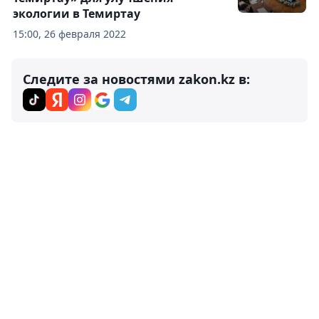
экологии в Темиртау
15:00, 26 февраля 2022
Следите за новостями zakon.kz в: