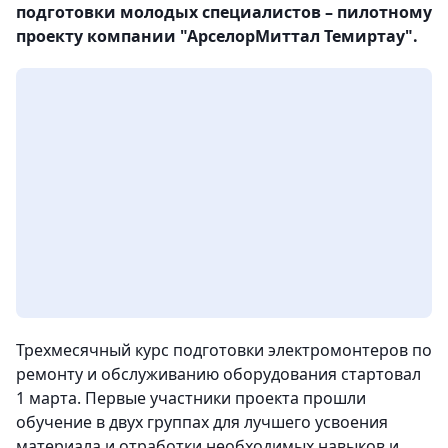
подготовки молодых специалистов – пилотному
проекту компании "АрселорМиттал Темиртау".
Трехмесячный курс подготовки электромонтеров по
ремонту и обслуживанию оборудования стартовал
1 марта. Первые участники проекта прошли
обучение в двух группах для лучшего усвоения
материала и отработки необходимых навыков и