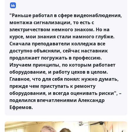
"Раньше работал в сфере видеонаблюдения,
монтажа сигнализации, то есть с
электричеством немного знаком. Но на
курсе, мои знания стали намного глубже.
Сначала преподаватели колледжа все
доступно объясняли, сейчас наставник
продолжает погружать в профессию.
Изучаем принципы, по которым работает
оборудование, и работу цехов в целом.
Главное, что для себя понял: нужно думать,
прежде чем приступать к ремонту
оборудования, и всегда оценивать риски", –
поделился впечатлениями Александр
Ефремов.