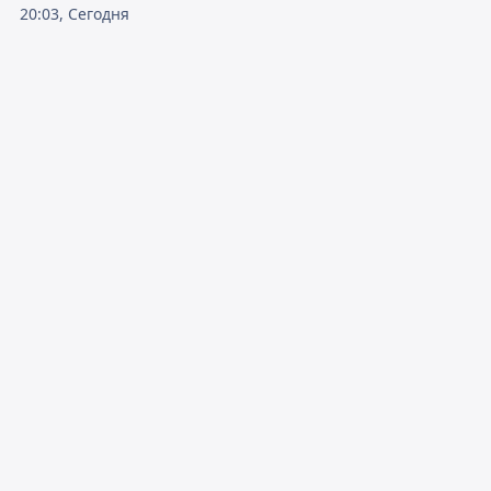
20:03, Сегодня