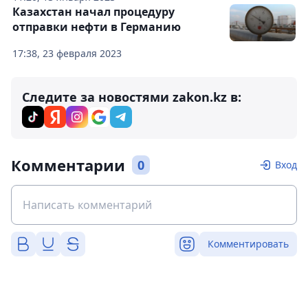
Казахстан начал процедуру
отправки нефти в Германию
17:38, 23 февраля 2023
Следите за новостями zakon.kz в:
Комментарии
0
Вход
Комментировать