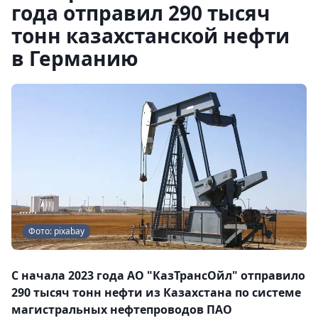
года отправил 290 тысяч
тонн казахстанской нефти
в Германию
Фото: pixabay
С начала 2023 года АО "КазТрансОйл" отправило
290 тысяч тонн нефти из Казахстана по системе
магистральных нефтепроводов ПАО