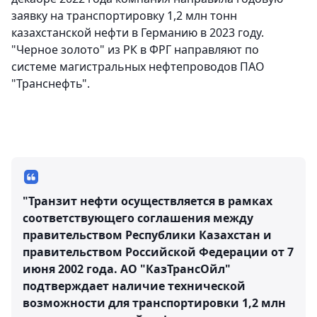
заявку на транспортировку 1,2 млн тонн
казахстанской нефти в Германию в 2023 году.
"Черное золото" из РК в ФРГ направляют по
системе магистральных нефтепроводов ПАО
"Транснефть".
"Транзит нефти осуществляется в рамках
соответствующего соглашения между
правительством Республики Казахстан и
правительством Российской Федерации от 7
июня 2002 года. АО "КазТрансОйл"
подтверждает наличие технической
возможности для транспортировки 1,2 млн