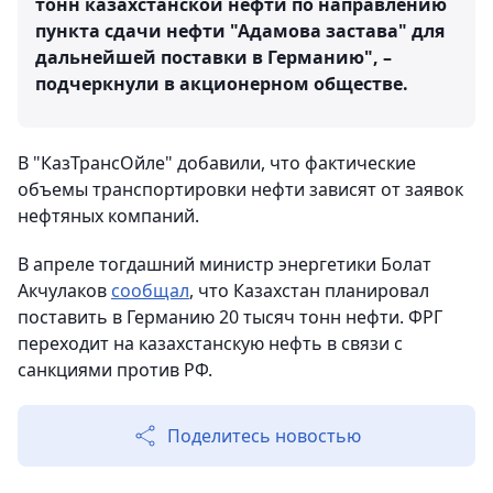
тонн казахстанской нефти по направлению
пункта сдачи нефти "Адамова застава" для
дальнейшей поставки в Германию", –
подчеркнули в акционерном обществе.
В "КазТрансОйле" добавили, что фактические
объемы транспортировки нефти зависят от заявок
нефтяных компаний.
В апреле тогдашний министр энергетики Болат
Акчулаков
сообщал
, что Казахстан планировал
поставить в Германию 20 тысяч тонн нефти. ФРГ
переходит на казахстанскую нефть в связи с
санкциями против РФ.
Поделитесь новостью