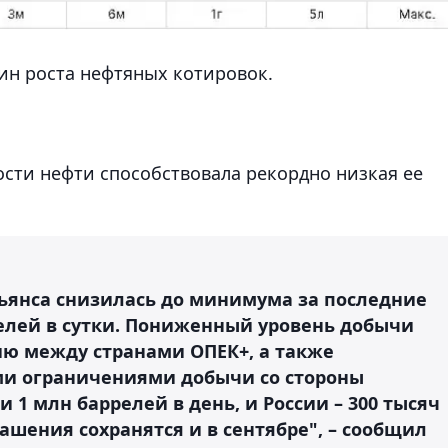
ин роста нефтяных котировок.
сти нефти способствовала рекордно низкая ее
ьянса снизилась до минимума за последние
ррелей в сутки. Пониженный уровень добычи
ию между странами ОПЕК+, а также
и ограничениями добычи со стороны
 1 млн баррелей в день, и России – 300 тысяч
ашения сохранятся и в сентябре", – сообщил