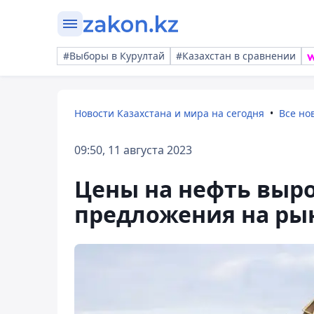
#Выборы в Курултай
#Казахстан в сравнении
Новости Казахстана и мира на сегодня
Все но
09:50, 11 августа 2023
Цены на нефть выро
предложения на ры