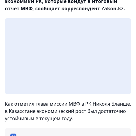
экономики РК, которые войдут в итоговый
отчет МВФ, сообщает корреспондент Zakon.kz.
Как отметил глава миссии МВФ в РК Николя Бланше,
в Казахстане экономический рост был достаточно
устойчивым в текущем году.