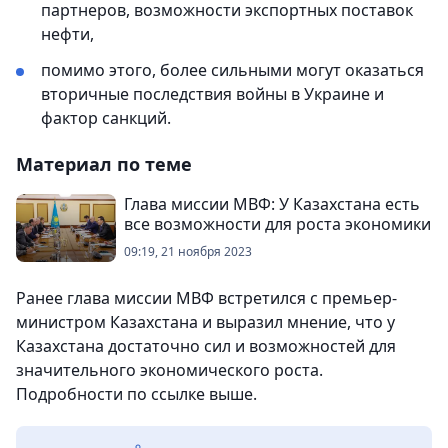
партнеров, возможности экспортных поставок
нефти,
помимо этого, более сильными могут оказаться
вторичные последствия войны в Украине и
фактор санкций.
Материал по теме
Глава миссии МВФ: У Казахстана есть
все возможности для роста экономики
09:19, 21 ноября 2023
Ранее глава миссии МВФ встретился с премьер-
министром Казахстана и выразил мнение, что у
Казахстана достаточно сил и возможностей для
значительного экономического роста.
Подробности по ссылке выше.