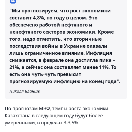
"Мы прогнозируем, что рост экономики
составит 4,8%, по году в целом. Это
обеспечено работой нефтяного и
ненефтяного секторов экономики. Кроме
того, надо отметить, что вторичные
последствия войны в Украине оказали
лишь ограниченное влияние. Инфляция
снижается, в феврале она достигла пика –
21%, а сейчас она составляет менее 11%. То
есть она чуть-чуть превысит
прогнозируемую инфляцию на конец года".
Николя Бланше
По прогнозам МВФ, темпы роста экономики
Казахстана в следующем году будут более
умеренными, в пределах 3-3,5%.