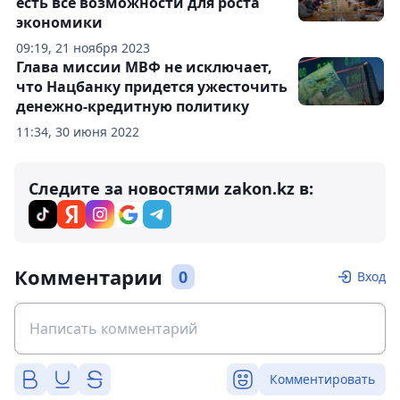
есть все возможности для роста
экономики
09:19, 21 ноября 2023
Глава миссии МВФ не исключает,
что Нацбанку придется ужесточить
денежно-кредитную политику
11:34, 30 июня 2022
Следите за новостями zakon.kz в:
Комментарии
0
Вход
Комментировать