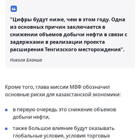
"Цифры будут ниже, чем в этом году. Одна
из основных причин заключается в
снижении объемов добычи нефти в связи с
задержками в реализации проекта
расширения Тенгизского месторождения".
Николя Бланше
Кроме того, глава миссии МВФ обозначил
основные риски для казахстанской экономики:
в первую очередь это снижение объемов
добычи нефти,
также большое влияние будут оказывать
глобальные условия, условия торговых