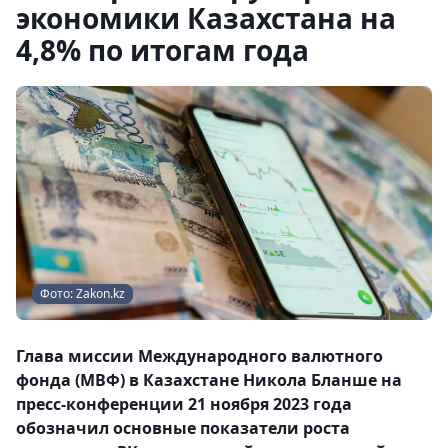
экономики Казахстана на
4,8% по итогам года
Фото: Zakon.kz
Глава миссии Международного валютного
фонда (МВФ) в Казахстане Никола Бланше на
пресс-конференции 21 ноября 2023 года
обозначил основные показатели роста