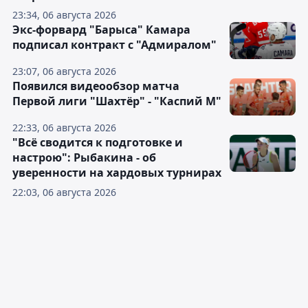
23:34, 06 августа 2026
Экс-форвард "Барыса" Камара
подписал контракт с "Адмиралом"
23:07, 06 августа 2026
Появился видеообзор матча
Первой лиги "Шахтёр" - "Каспий М"
22:33, 06 августа 2026
"Всё сводится к подготовке и
настрою": Рыбакина - об
уверенности на хардовых турнирах
22:03, 06 августа 2026