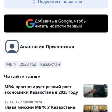
Поделитесь новостью
Добавить в Google, чтобы
читать новости первым
Анастасия Прилепская
МВФ
2023 год
Казахстан
Читайте также
МВФ прогнозирует резкий рост
экономики Казахстана в 2025 году
12:14, 17 апреля 2024
Глава миссии МВФ: У Казахстана