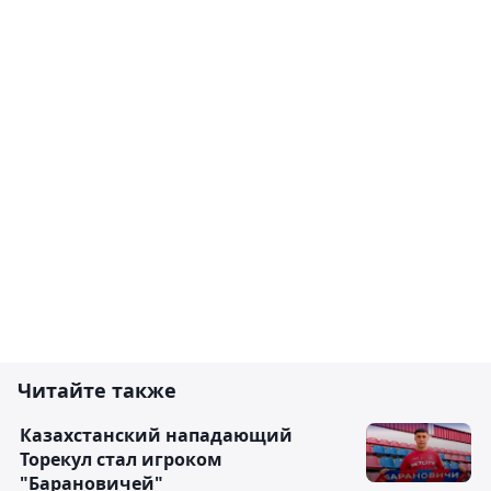
Читайте также
Казахстанский нападающий
Торекул стал игроком
"Барановичей"