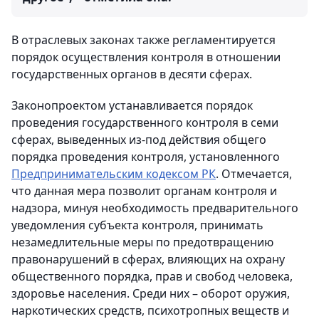
В отраслевых законах также регламентируется
порядок осуществления контроля в отношении
государственных органов в десяти сферах.
Законопроектом устанавливается порядок
проведения государственного контроля в семи
сферах, выведенных из-под действия общего
порядка проведения контроля, установленного
Предпринимательским кодексом РК
. Отмечается,
что данная мера позволит органам контроля и
надзора, минуя необходимость предварительного
уведомления субъекта контроля, принимать
незамедлительные меры по предотвращению
правонарушений в сферах, влияющих на охрану
общественного порядка, прав и свобод человека,
здоровье населения. Среди них – оборот оружия,
наркотических средств, психотропных веществ и