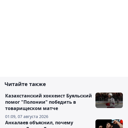
Читайте также
Казахстанский хоккеист Буяльский
помог "Полонии" победить в
товарищеском матче
01:09, 07 августа 2026
Анкалаев объяснил, почему