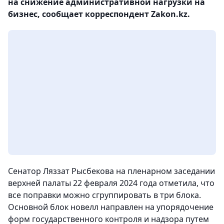
на снижение административной нагрузки на
бизнес, сообщает корреспондент Zakon.kz.
Сенатор Ляззат Рысбекова на пленарном заседании
верхней палаты 22 февраля 2024 года отметила, что
все поправки можно сгруппировать в три блока.
Основной блок новелл направлен на упорядочение
форм государственного контроля и надзора путем