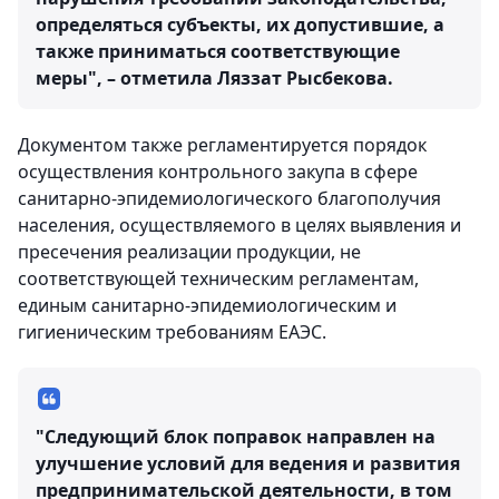
определяться субъекты, их допустившие, а
также приниматься соответствующие
меры", – отметила Ляззат Рысбекова.
Документом также регламентируется порядок
осуществления контрольного закупа в сфере
санитарно-эпидемиологического благополучия
населения, осуществляемого в целях выявления и
пресечения реализации продукции, не
соответствующей техническим регламентам,
единым санитарно-эпидемиологическим и
гигиеническим требованиям ЕАЭС.
"Следующий блок поправок направлен на
улучшение условий для ведения и развития
предпринимательской деятельности, в том