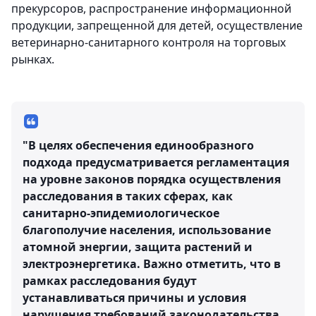
прекурсоров, распространение информационной
продукции, запрещенной для детей, осуществление
ветеринарно-санитарного контроля на торговых
рынках.
"В целях обеспечения единообразного
подхода предусматривается регламентация
на уровне законов порядка осуществления
расследования в таких сферах, как
санитарно-эпидемиологическое
благополучие населения, использование
атомной энергии, защита растений и
электроэнергетика. Важно отметить, что в
рамках расследования будут
устанавливаться причины и условия
нарушения требований законодательства,