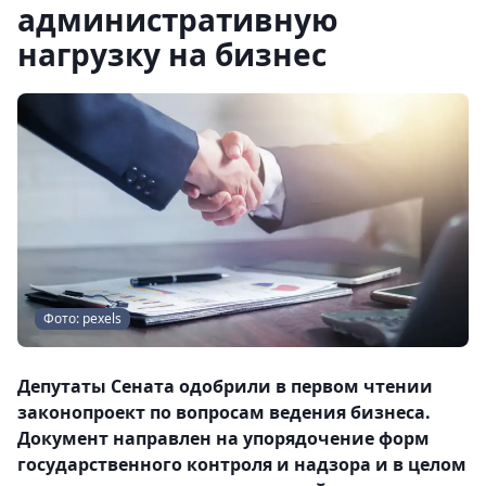
административную
нагрузку на бизнес
Фото: pexels
Депутаты Сената одобрили в первом чтении
законопроект по вопросам ведения бизнеса.
Документ направлен на упорядочение форм
государственного контроля и надзора и в целом