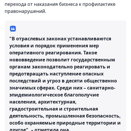
перехода от наказания бизнеса к профилактике
правонарушений.
"В отраслевых законах устанавливаются
условия и порядок применения мер
оперативного реагирования. Такое
нововведение позволит государственным
органам законодательно реагировать и
предотвращать наступление опасных
последствий и угроз в десяти общественно
значимых сферах. Среди них – санитарно-
эпидемиологическое благополучие
населения, архитектурная,
градостроительная и строительная
деятельность, промышленная безопасность,
особо охраняемые природные территории и
другое", – отметила она.