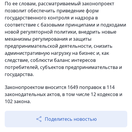
По ее словам, рассматриваемый законопроект
позволит обеспечить приведение форм
государственного контроля и надзора в
соответствие с базовыми принципами и подходами
новой регуляторной политики, внедрить новые
механизмы регулирования и защиты
предпринимательской деятельности, снизить
административную нагрузку на бизнес и, как
следствие, соблюсти баланс интересов
потребителей, субъектов предпринимательства и
государства.
Законопроектом вносится 1649 поправок в 114
законодательных актов, в том числе 12 кодексов и
102 закона.
Поделитесь новостью