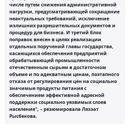
числе путем снижения административной
нагрузки, предусматривающей сокращение
неактуальных требований, исключение
излишних разрешительных документов и
процедур для бизнеса. И третий блок
поправок внесен в целях реализации
отдельных поручений главы государства,
касающихся обеспечения предприятий
обрабатывающей промышленности
отечественным сырьем в достаточном
объеме и по адекватным ценам, поэтапного
отказа от регулирования цен на социально
значимые продукты питания с
обеспечением эффективной адресной
поддержки социально уязвимых слоев
населения", – резюмировала Ляззат
Рысбекова.