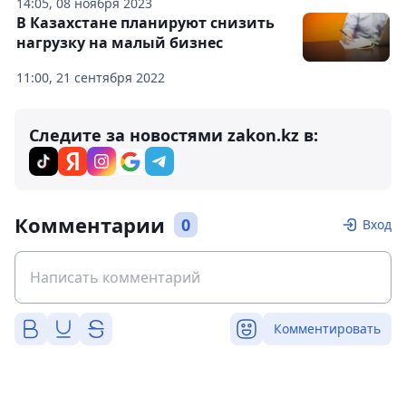
14:05, 08 ноября 2023
В Казахстане планируют снизить
нагрузку на малый бизнес
11:00, 21 сентября 2022
Следите за новостями zakon.kz в:
Комментарии
0
Вход
Комментировать