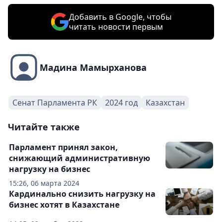
Добавить в Google, чтобы
читать новости первым
Мадина Мамырханова
Сенат Парламента РК
2024 год
Казахстан
Читайте также
Парламент принял закон,
снижающий административную
нагрузку на бизнес
15:26, 06 марта 2024
Кардинально снизить нагрузку на
бизнес хотят в Казахстане