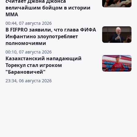
считает Джона Джонса
величайшим бойцом в истории
ММА
00:44, 07 августа 2026
В FIFPRO заявили, что глава ФИФА
Инфантино злоупотребляет
полномочиями
00:10, 07 августа 2026
Казахстанский нападающий
Торекул стал игроком
"Барановичей"
23:34, 06 августа 2026