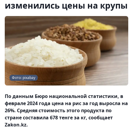
изменились цены на крупы
Фото: pixabay
По данным Бюро национальной статистики, в
феврале 2024 года цена на рис за год выросла на
26%. Средняя стоимость этого продукта по
стране составила 678 тенге за кг, сообщает
Zakon.kz.