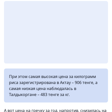
При этом самая высокая цена за килограмм
риса зарегистрирована в Актау – 906 тенге, а
самая низкая цена наблюдалась в
Талдыкоргане – 483 тенге за кг.
А вот цена на гречку за год, напротив, снизилась на