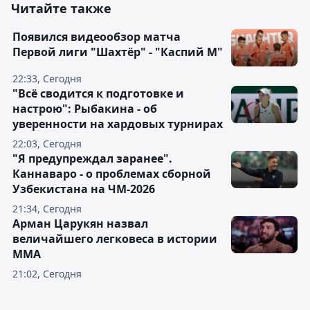
Читайте также
Появился видеообзор матча
Первой лиги "Шахтёр" - "Каспий М"
22:33, Сегодня
"Всё сводится к подготовке и
настрою": Рыбакина - об
уверенности на хардовых турнирах
22:03, Сегодня
"Я предупреждал заранее".
Каннаваро - о проблемах сборной
Узбекистана на ЧМ-2026
21:34, Сегодня
Арман Царукян назвал
величайшего легковеса в истории
ММА
21:02, Сегодня