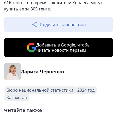
616 тенге, в то время как жители Конаева могут
купить ее за 305 тенге.
Поделитесь новостью
Добавить в Google, чтобы
читать новости первым
Лариса Черненко
Бюро национальной статистики
2024 год
Казахстан
Читайте также