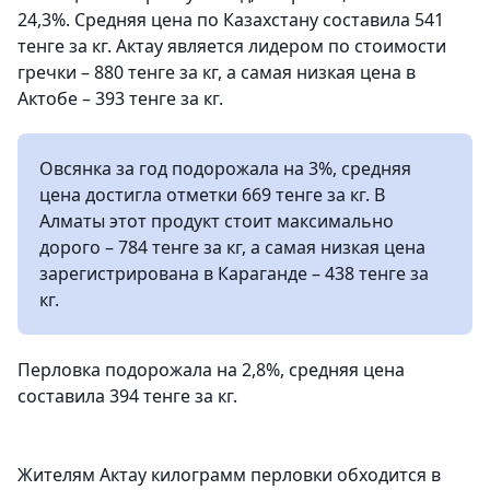
24,3%. Средняя цена по Казахстану составила 541
тенге за кг. Актау является лидером по стоимости
гречки – 880 тенге за кг, а самая низкая цена в
Актобе – 393 тенге за кг.
Овсянка за год подорожала на 3%, средняя
цена достигла отметки 669 тенге за кг. В
Алматы этот продукт стоит максимально
дорого – 784 тенге за кг, а самая низкая цена
зарегистрирована в Караганде – 438 тенге за
кг.
Перловка подорожала на 2,8%, средняя цена
составила 394 тенге за кг.
Жителям Актау килограмм перловки обходится в