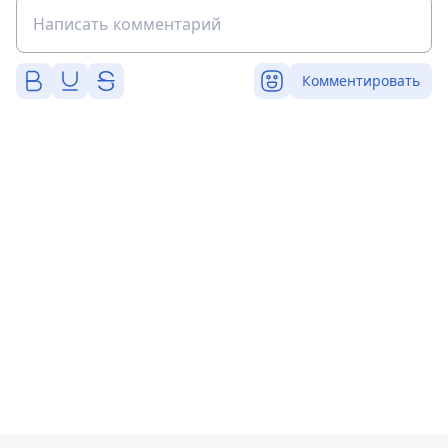
Комментировать