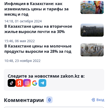
Инфляция в Казахстане: как
изменились цены и тарифы за
месяц и год
14:18, 01 октября 2024
В Казахстане цены на вторичное
жилье выросли почти на 30%
15:46, 06 мая 2022
В Казахстане цены на молочные
продукты выросли на 28% за год
10:48, 23 ноября 2022
Следите за новостями zakon.kz в:
Комментарии
0
Вход