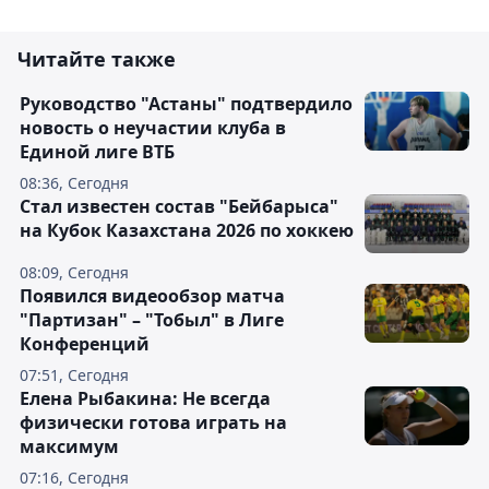
Читайте также
Руководство "Астаны" подтвердило
новость о неучастии клуба в
Единой лиге ВТБ
08:36, Сегодня
Стал известен состав "Бейбарыса"
на Кубок Казахстана 2026 по хоккею
08:09, Сегодня
Появился видеообзор матча
"Партизан" – "Тобыл" в Лиге
Конференций
07:51, Сегодня
Елена Рыбакина: Не всегда
физически готова играть на
максимум
07:16, Сегодня