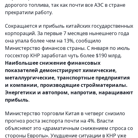
дорогого топлива, так как почти все АЭС в стране
прекратили работу.
Сокращается и прибыль китайских государственных
корпораций. За первые 7 месяцев нынешнего года
она упала более чем на 13%, сообщило
Министерство финансов страны. С января по июль
госсектор КНР заработал чуть более $190 млрд.
Наибольшее снижение финансовых
показателей демонстрируют химические,
металлургические, транспортные предприятия
и компании, производящие стройматериалы.
Энергетики и автопром, напротив, наращивают
прибыль
.
Министерство торговли Китая в четверг снизило
прогноз роста экспорта почти на 4%. Власти
объясняют это «драматичным снижением спроса со
стороны Европы». Ухудшение ситуации в КНР уже