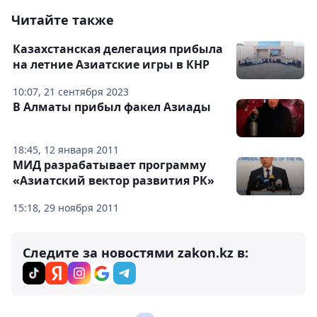
Читайте также
Казахстанская делегация прибыла
на летние Азиатские игры в КНР
10:07, 21 сентября 2023
В Алматы прибыл факел Азиады
18:45, 12 января 2011
МИД разрабатывает программу
«Азиатский вектор развития РК»
15:18, 29 ноября 2011
Следите за новостями zakon.kz в: