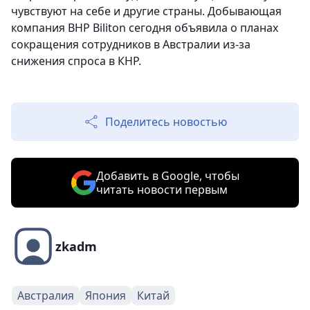
чувствуют на себе и другие страны. Добывающая
компания BHP Biliton сегодня объявила о планах
сокращения сотрудников в Австралии из-за
снижения спроса в КНР.
Поделитесь новостью
Добавить в Google, чтобы
читать новости первым
zkadm
Австралия
Япония
Китай