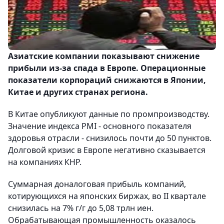
Азиатские компании показывают снижение
прибыли из-за спада в Европе. Операционные
показатели корпораций снижаются в Японии,
Китае и других странах региона.
В Китае опубликуют данные по промпроизводству.
Значение индекса PMI - основного показателя
здоровья отрасли - снизилось почти до 50 пунктов.
Долговой кризис в Европе негативно сказывается
на компаниях КНР.
Суммарная доналоговая прибыль компаний,
котирующихся на японских биржах, во II квартале
снизилась на 7% г/г до 5,08 трлн иен.
Обрабатывающая промышленность оказалось