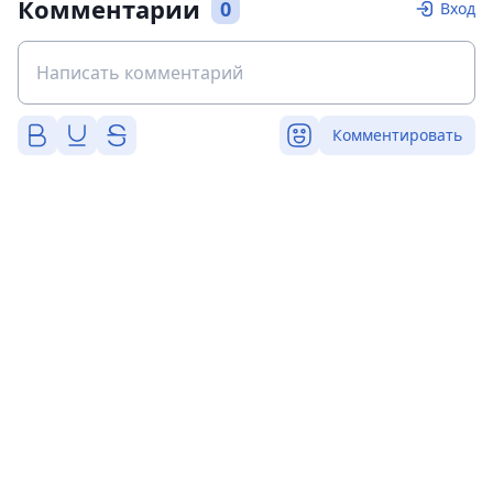
Комментарии
0
Вход
Комментировать