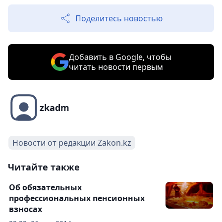
Поделитесь новостью
Добавить в Google, чтобы
читать новости первым
zkadm
Новости от редакции Zakon.kz
Читайте также
Об обязательных
профессиональных пенсионных
взносах