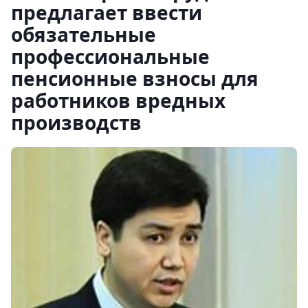
предлагает ввести
обязательные
профессиональные
пенсионные взносы для
работников вредных
производств