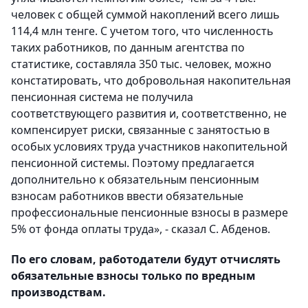
человек с общей суммой накоплений всего лишь
114,4 млн тенге. С учетом того, что численность
таких работников, по данным агентства по
статистике, составляла 350 тыс. человек, можно
констатировать, что добровольная накопительная
пенсионная система не получила
соответствующего развития и, соответственно, не
компенсирует риски, связанные с занятостью в
особых условиях труда участников накопительной
пенсионной системы. Поэтому предлагается
дополнительно к обязательным пенсионным
взносам работников ввести обязательные
профессиональные пенсионные взносы в размере
5% от фонда оплаты труда», - сказал С. Абденов.
По его словам, работодатели будут отчислять
обязательные взносы только по вредным
производствам.