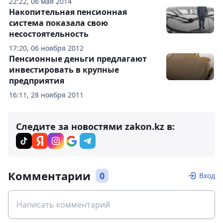
22:22, 06 мая 2014
Накопительная пенсионная
система показала свою
несостоятельность
17:20, 06 ноября 2012
Пенсионные деньги предлагают
инвестировать в крупные
предприятия
16:11, 28 ноября 2011
Следите за новостями zakon.kz в:
Комментарии
0
Вход