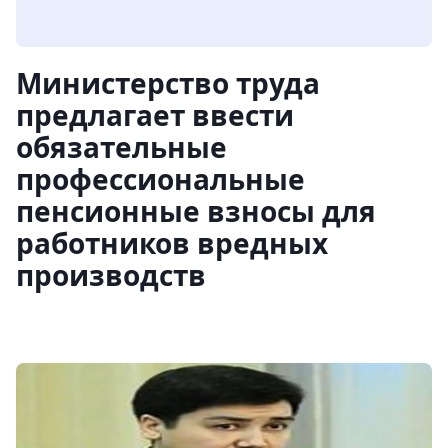
Министерство труда
предлагает ввести
обязательные
профессиональные
пенсионные взносы для
работников вредных
производств