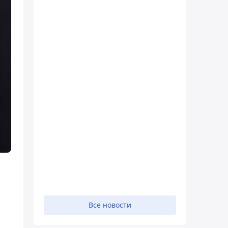
Все новости