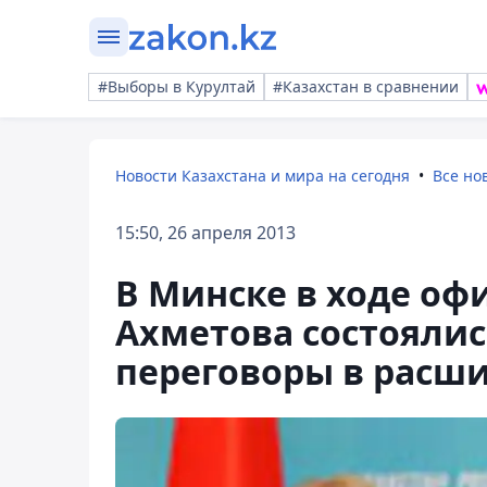
#Выборы в Курултай
#Казахстан в сравнении
Новости Казахстана и мира на сегодня
Все но
15:50, 26 апреля 2013
В Минске в ходе оф
Ахметова состоялис
переговоры в расш