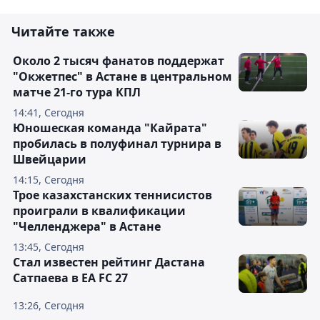
Читайте также
Около 2 тысяч фанатов поддержат
"Окжетпес" в Астане в центральном
матче 21-го тура КПЛ
14:41, Сегодня
Юношеская команда "Кайрата"
пробилась в полуфинал турнира в
Швейцарии
14:15, Сегодня
Трое казахстанских теннисистов
проиграли в квалификации
"Челленджера" в Астане
13:45, Сегодня
Стал известен рейтинг Дастана
Сатпаева в EA FC 27
13:26, Сегодня