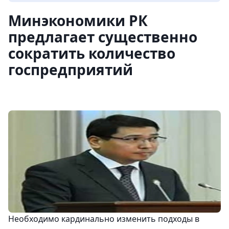
Минэкономики РК
предлагает существенно
сократить количество
госпредприятий
Необходимо кардинально изменить подходы в