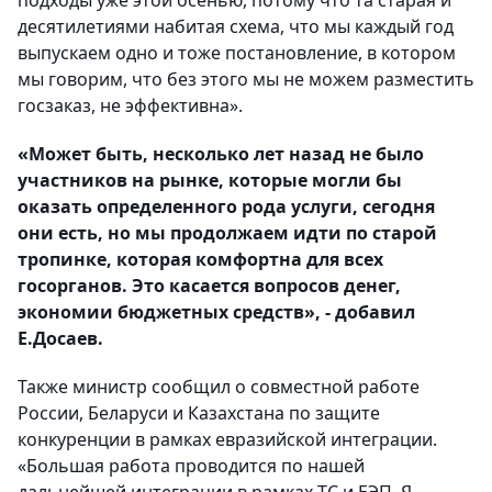
подходы уже этой осенью, потому что та старая и
десятилетиями набитая схема, что мы каждый год
выпускаем одно и тоже постановление, в котором
мы говорим, что без этого мы не можем разместить
госзаказ, не эффективна».
«Может быть, несколько лет назад не было
участников на рынке, которые могли бы
оказать определенного рода услуги, сегодня
они есть, но мы продолжаем идти по старой
тропинке, которая комфортна для всех
госорганов. Это касается вопросов денег,
экономии бюджетных средств», - добавил
Е.Досаев.
Также министр сообщил о совместной работе
России, Беларуси и Казахстана по защите
конкуренции в рамках евразийской интеграции.
«Большая работа проводится по нашей