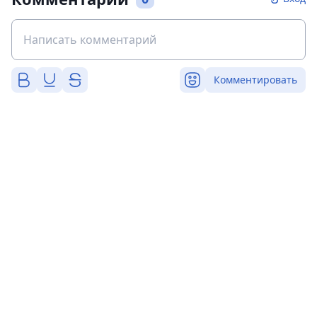
Комментировать