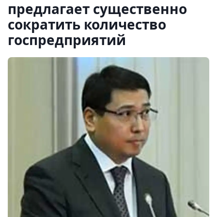
предлагает существенно
сократить количество
госпредприятий