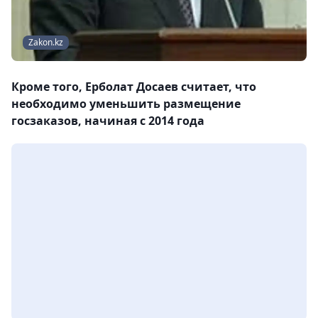
Zakon.kz
Кроме того, Ерболат Досаев считает, что
необходимо уменьшить размещение
госзаказов, начиная с 2014 года