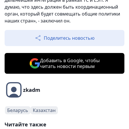
дальнейшей интеграции в рамках ТС и ЕЭП. Я
думаю, что здесь должен быть координационный
орган, который будет совмещать общие политики
наших стран», - заключил он.
Поделитесь новостью
Добавить в Google, чтобы
читать новости первым
zkadm
Беларусь
Казахстан
Читайте также