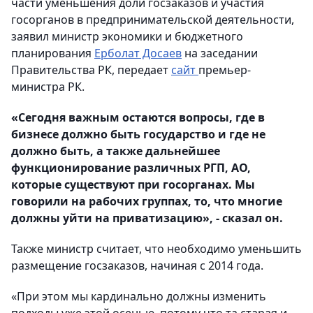
части уменьшения доли госзаказов и участия
госорганов в предпринимательской деятельности,
заявил министр экономики и бюджетного
планирования
Ерболат Досаев
на заседании
Правительства РК, передает
сайт
премьер-
министра РК.
«Сегодня важным остаются вопросы, где в
бизнесе должно быть государство и где не
должно быть, а также дальнейшее
функционирование различных РГП, АО,
которые существуют при госорганах. Мы
говорили на рабочих группах, то, что многие
должны уйти на приватизацию», - сказал он.
Также министр считает, что необходимо уменьшить
размещение госзаказов, начиная с 2014 года.
«При этом мы кардинально должны изменить