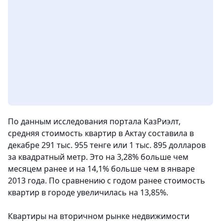
По данным исследования портала КазРиэлт,
средняя стоимость квартир в Актау составила в
декабре 291 тыс. 955 тенге или 1 тыс. 895 долларов
за квадратный метр. Это на 3,28% больше чем
месяцем ранее и на 14,1% больше чем в январе
2013 года. По сравнению с годом ранее стоимость
квартир в городе увеличилась на 13,85%.
Квартиры на вторичном рынке недвижимости