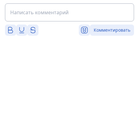
Комментировать