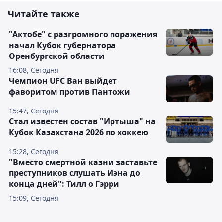
Читайте также
"Актобе" с разгромного поражения
начал Кубок губернатора
Оренбургской области
16:08, Сегодня
Чемпион UFC Ван выйдет
фаворитом против Пантожи
15:47, Сегодня
Стал известен состав "Иртыша" на
Кубок Казахстана 2026 по хоккею
15:28, Сегодня
"Вместо смертной казни заставьте
преступников слушать Иэна до
конца дней": Тилл о Гэрри
15:09, Сегодня