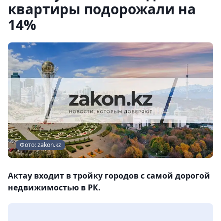
квартиры подорожали на
14%
Фото: zakon.kz
Актау входит в тройку городов с самой дорогой
недвижимостью в РК.