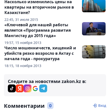
Насколько изменились цены на
квартиры на вторичном рынке в
Казахстане?
22:45, 31 июля 2015
«Ключевой для нашей работы
является «Программа развития
Мангистау до 2015 года»
19:57, 15 ноября 2013
Число мошенничеств, хищений и
убийств резко возросло в Актау с
начала года - прокуратура
18:15, 18 ноября 2013
Следите за новостями zakon.kz в:
Комментарии
0
Вход