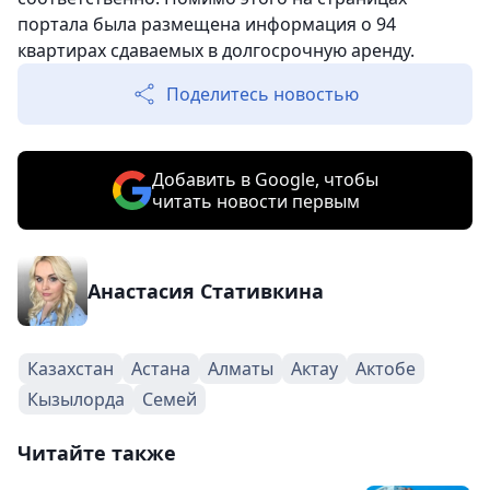
портала была размещена информация о 94
квартирах сдаваемых в долгосрочную аренду.
Поделитесь новостью
Добавить в Google, чтобы
читать новости первым
Анастасия Стативкина
Казахстан
Астана
Алматы
Актау
Актобе
Кызылорда
Семей
Читайте также