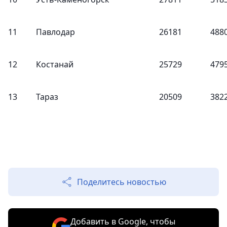
11
Павлодар
26181
488
12
Костанай
25729
479
13
Тараз
20509
382
Поделитесь новостью
Добавить в Google, чтобы