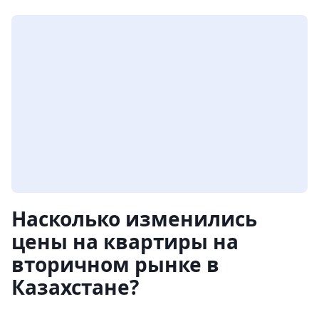
Насколько изменились
цены на квартиры на
вторичном рынке в
Казахстане?