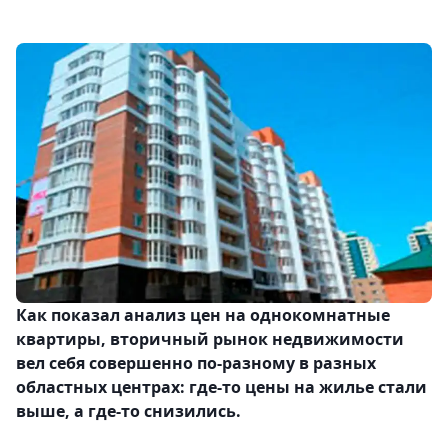
Как показал анализ цен на однокомнатные
квартиры, вторичный рынок недвижимости
вел себя совершенно по-разному в разных
областных центрах: где-то цены на жилье стали
выше, а где-то снизились.