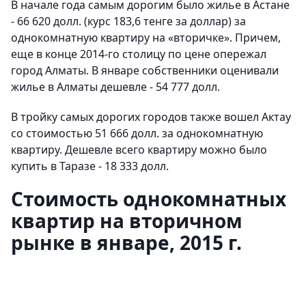
В начале года самым дорогим было жилье в Астане
- 66 620 долл. (курс 183,6 тенге за доллар) за
однокомнатную квартиру на «вторичке». Причем,
еще в конце 2014-го столицу по цене опережал
город Алматы. В январе собственники оценивали
жилье в Алматы дешевле - 54 777 долл.
В тройку самых дорогих городов также вошел Актау
со стоимостью 51 666 долл. за однокомнатную
квартиру. Дешевле всего квартиру можно было
купить в Таразе - 18 333 долл.
Стоимость однокомнатных
квартир на вторичном
рынке в январе, 2015 г.