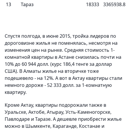
13
Тараз
18333
3365938.8
Спустя полгода, в июне 2015, тройка лидеров по
дороговизне жилья не поменялась, несмотря на
изменения цен на рынке. Средняя стоимость 1-
комнатной квартиры в Астане снизилась почти на
10% до 60 944 долл. (курс 186,4 тенге за доллар
США). В Алматы жилье на вторичке тоже
подешевело - на 12%. А вот в Актау квартиры стали
немного дороже - 52 333 долл. за 1-комнатную
квартиру.
Кроме Актау, квартиры подорожали также в
Уральске, Актобе, Атырау, Усть-Каменогорске,
Павлодаре и Таразе. А дешевле приобрести жилье
можно в Шымкенте, Караганде, Костанае и