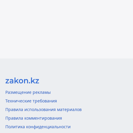
Размещение рекламы
Технические требования
Правила использования материалов
Правила комментирования
Политика конфиденциальности