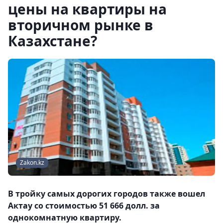
цены на квартиры на
вторичном рынке в
Казахстане?
Zakon.kz
В тройку самых дорогих городов также вошел
Актау со стоимостью 51 666 долл. за
однокомнатную квартиру.