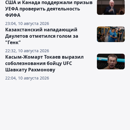
США и Канада поддержали призыв
УЕФА проверить деятельность
ФИФА
23:04, 10 августа 2026
Казахстанский нападающий
Даулетов отметился голом за
"Генк"
22:32, 10 августа 2026
Касым-Жомарт Токаев выразил
соболезнования бойцу UFC
Шавкату Рахмонову
22:04, 10 августа 2026