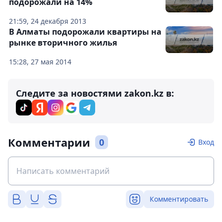
подорожали на 14%
21:59, 24 декабря 2013
В Алматы подорожали квартиры на
рынке вторичного жилья
15:28, 27 мая 2014
Следите за новостями zakon.kz в:
Комментарии
0
Вход
Комментировать