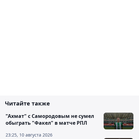
Читайте также
"Ахмат" с Самородовым не сумел
обыграть "Факел" в матче РПЛ
23:25, 10 августа 2026