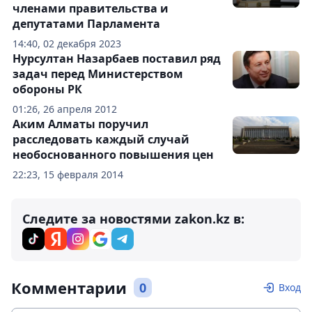
членами правительства и
депутатами Парламента
14:40, 02 декабря 2023
Нурсултан Назарбаев поставил ряд
задач перед Министерством
обороны РК
01:26, 26 апреля 2012
Аким Алматы поручил
расследовать каждый случай
необоснованного повышения цен
22:23, 15 февраля 2014
Следите за новостями zakon.kz в:
Комментарии
0
Вход