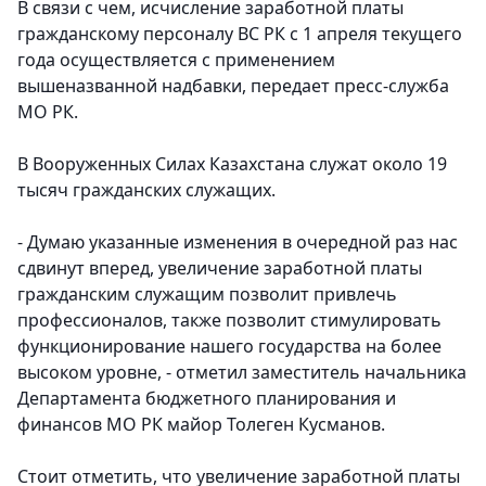
В связи с чем, исчисление заработной платы
гражданскому персоналу ВС РК с 1 апреля текущего
года осуществляется с применением
вышеназванной надбавки, передает пресс-служба
МО РК.
В Вооруженных Силах Казахстана служат около 19
тысяч гражданских служащих.
- Думаю указанные изменения в очередной раз нас
сдвинут вперед, увеличение заработной платы
гражданским служащим позволит привлечь
профессионалов, также позволит стимулировать
функционирование нашего государства на более
высоком уровне, - отметил заместитель начальника
Департамента бюджетного планирования и
финансов МО РК майор Толеген Кусманов.
Стоит отметить, что увеличение заработной платы