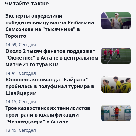
Читайте также
Эксперты определили
победительницу матча Рыбакина –
Самсонова на "тысячнике" в
Торонто
14:59, Сегодня
Около 2 тысяч фанатов поддержат
"Окжетпес" в Астане в центральном
матче 21-го тура КПЛ
14:41, Сегодня
Юношеская команда "Кайрата"
пробилась в полуфинал турнира в
Швейцарии
14:15, Сегодня
Трое казахстанских теннисистов
проиграли в квалификации
"Челленджера" в Астане
13:45, Сегодня