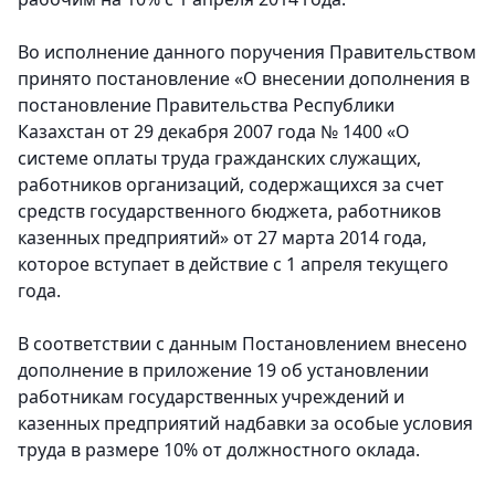
Во исполнение данного поручения Правительством
принято постановление «О внесении дополнения в
постановление Правительства Республики
Казахстан от 29 декабря 2007 года № 1400 «О
системе оплаты труда гражданских служащих,
работников организаций, содержащихся за счет
средств государственного бюджета, работников
казенных предприятий» от 27 марта 2014 года,
которое вступает в действие с 1 апреля текущего
года.
В соответствии с данным Постановлением внесено
дополнение в приложение 19 об установлении
работникам государственных учреждений и
казенных предприятий надбавки за особые условия
труда в размере 10% от должностного оклада.