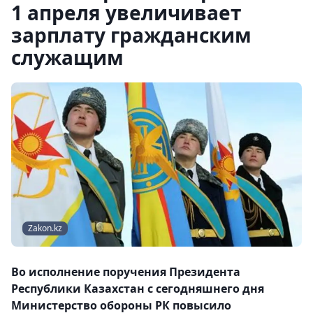
1 апреля увеличивает
зарплату гражданским
служащим
Zakon.kz
Во исполнение поручения Президента
Республики Казахстан с сегодняшнего дня
Министерство обороны РК повысило