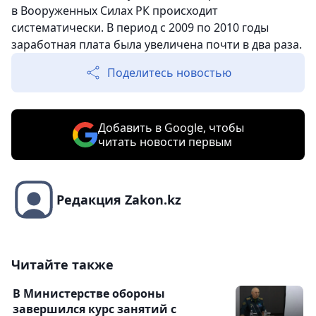
в Вооруженных Силах РК происходит
систематически. В период с 2009 по 2010 годы
заработная плата была увеличена почти в два раза.
Поделитесь новостью
Добавить в Google, чтобы
читать новости первым
Редакция Zakon.kz
Читайте также
В Министерстве обороны
завершился курс занятий с