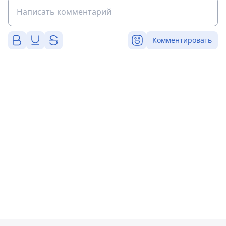
Комментировать