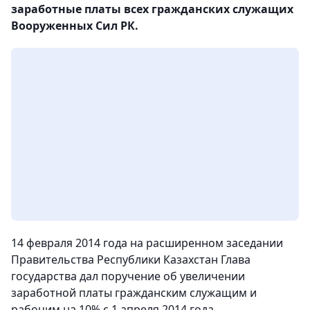
заработные платы всех гражданских служащих
Вооруженных Сил РК.
14 февраля 2014 года на расширенном заседании
Правительства Республики Казахстан Глава
государства дал поручение об увеличении
заработной платы гражданским служащим и
рабочим на 10% с 1 апреля 2014 года.