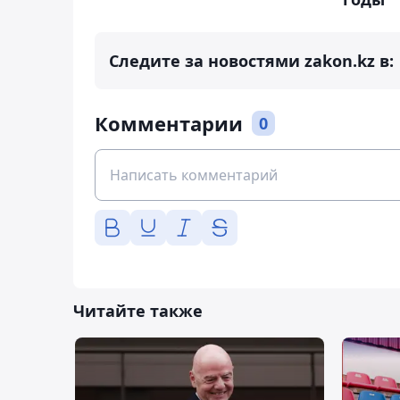
Следите за новостями zakon.kz в:
Комментарии
0
Читайте также