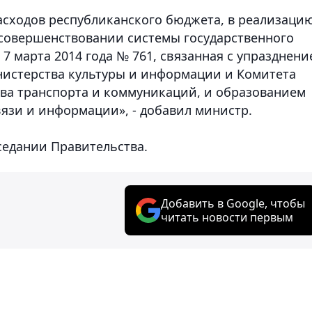
расходов республиканского бюджета, в реализаци
совершенствовании системы государственного
 7 марта 2014 года № 761, связанная с упразднени
истерства культуры и информации и Комитета
ва транспорта и коммуникаций, и образованием
вязи и информации», - добавил министр.
седании Правительства.
Добавить в Google, чтобы
читать новости первым