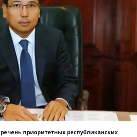
еречень приоритетных республиканских