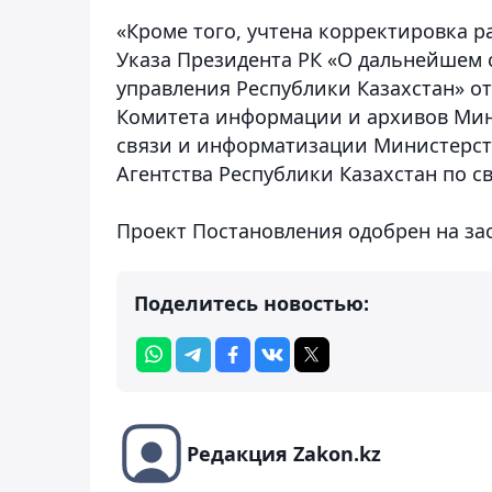
«Кроме того, учтена корректировка 
Указа Президента РК «О дальнейшем 
управления Республики Казахстан» от
Комитета информации и архивов Мин
связи и информатизации Министерст
Агентства Республики Казахстан по с
Проект Постановления одобрен на за
Поделитесь новостью:
Редакция Zakon.kz