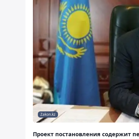
Zakon.kz
Проект постановления содержит п