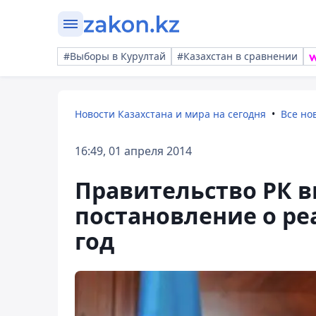
#Выборы в Курултай
#Казахстан в сравнении
Новости Казахстана и мира на сегодня
Все но
16:49, 01 апреля 2014
Правительство РК в
постановление о ре
год