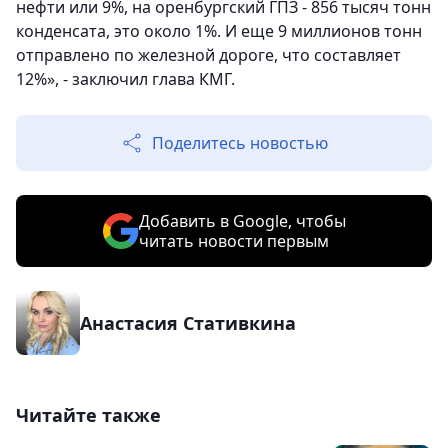
нефти или 9%, на оренбургский ГПЗ - 856 тысяч тонн
конденсата, это около 1%. И еще 9 миллионов тонн
отправлено по железной дороге, что составляет
12%», - заключил глава КМГ.
Поделитесь новостью
Добавить в Google, чтобы
читать новости первым
Анастасия Стативкина
Читайте также