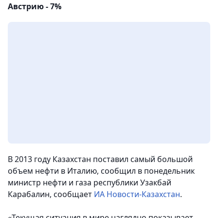
Австрию - 7%
В 2013 году Казахстан поставил самый большой
объем нефти в Италию, сообщил в понедельник
министр нефти и газа республики Узакбай
Карабалин
, сообщает
ИА Новости-Казахстан
.
«Текущая ситуация в мире наглядно показывает