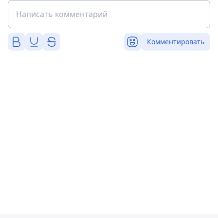
Комментировать