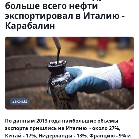
больше всего нефти
экспортировал в Италию -
Карабалин
Zakon.kz
По данным 2013 года наибольшие объемы
экспорта пришлись на Италию - около 27%,
Китай - 17%, Нидерланды - 13%, Францию - 9% и