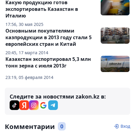
Какую продукцию готов
экспортировать Казахстан в
Италию
17:56, 30 мая 2025
Основными покупателями
казпродукции в 2013 году стали 5
европейских стран и Китай
20:45, 17 марта 2014
Казахстан экспортировал 5,3 млн
тонн зерна с июля 2013г
23:19, 05 февраля 2014
Следите за новостями zakon.kz в:
Комментарии
0
Вход