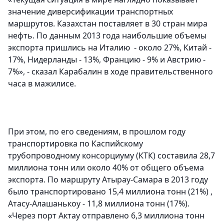
значение диверсификации транспортных
маршрутов. Казахстан поставляет в 30 стран мира
нефть. По данным 2013 года наибольшие объемы
экспорта пришлись на Италию - около 27%, Китай -
17%, Нидерланды - 13%, Францию - 9% и Австрию -
7%», - сказал Карабалин в ходе правительственного
часа в мажилисе.
При этом, по его сведениям, в прошлом году
транспортировка по Каспийскому
трубопроводному консорциуму (КТК) составила 28,7
миллиона тонн или около 40% от общего объема
экспорта. По маршруту Атырау-Самара в 2013 году
было транспортировано 15,4 миллиона тонн (21%) ,
Атасу-Алашанькоу - 11,8 миллиона тонн (17%).
«Через порт Актау отправлено 6,3 миллиона тонн