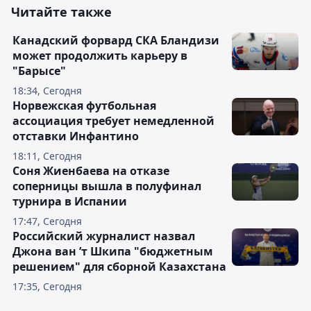
Читайте также
Канадский форвард СКА Бландизи
может продолжить карьеру в
"Барысе"
18:34, Сегодня
Норвежская футбольная
ассоциация требует немедленной
отставки Инфантино
18:11, Сегодня
Соня Жиенбаева на отказе
соперницы вышла в полуфинал
турнира в Испании
17:47, Сегодня
Российский журналист назвал
Джона ван ’т Шкипа "бюджетным
решением" для сборной Казахстана
17:35, Сегодня