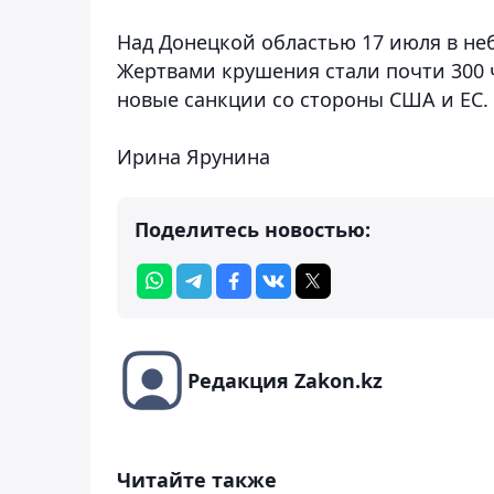
Над Донецкой областью 17 июля в неб
Жертвами крушения стали почти 300 
новые санкции со стороны США и ЕС.
Ирина Ярунина
Поделитесь новостью:
Редакция Zakon.kz
Читайте также