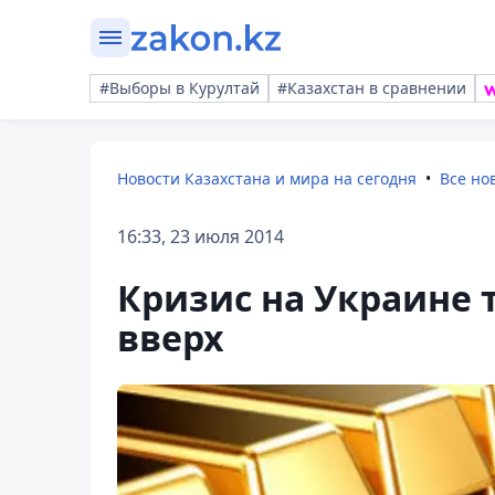
#Выборы в Курултай
#Казахстан в сравнении
Новости Казахстана и мира на сегодня
Все но
16:33, 23 июля 2014
Кризис на Украине 
вверх