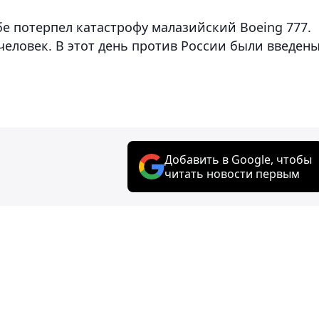
е потерпел катастрофу малазийский Boeing 777.
человек. В этот день против России были введен
Добавить в Google, чтобы
читать новости первым