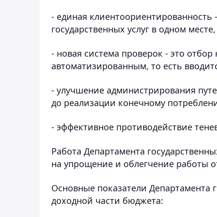
- единая клиентоориентированность -
государственных услуг в одном месте,
- новая система проверок - это отбо
автоматизированным, то есть вводит
- улучшение администрирования путе
до реализации конечному потреблен
- эффективное противодействие тене
Работа Департамента государственны
на упрощение и облегчение работы о
Основные показатели Департамента г
доходной части бюджета: