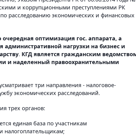
ескими и коррупционными преступлениями РК
и по расследованию экономических и финансовых
 очередная оптимизация гос. аппарата, а
я административной нагрузки на бизнес и
арству
.
КГД является гражданским ведомством
и и наделенный правоохранительными
усматривает три направления - налоговое-
ужбу экономических расследований.
я трех органов:
ется единая база по участникам
и налогоплательщикам;