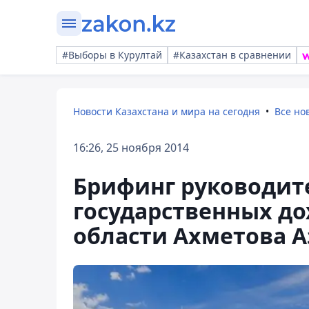
#Выборы в Курултай
#Казахстан в сравнении
Новости Казахстана и мира на сегодня
Все но
16:26, 25 ноября 2014
Брифинг руководит
государственных до
области Ахметова 