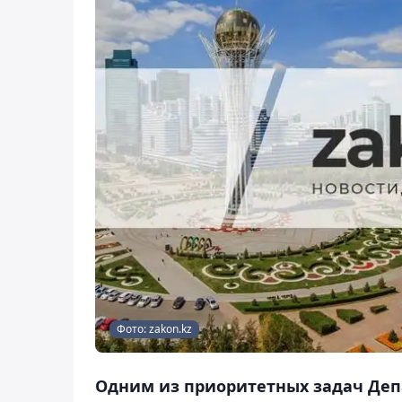
Фото: zakon.kz
Одним из приоритетных задач Депа