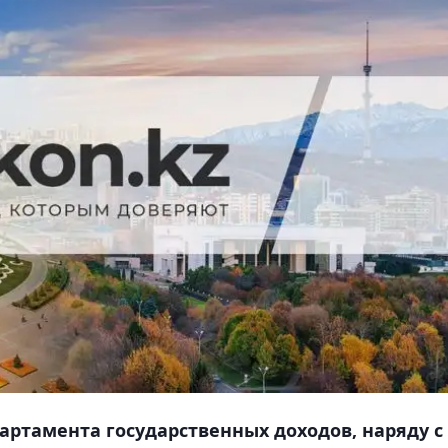
ртамента государственных доходов, наряду с