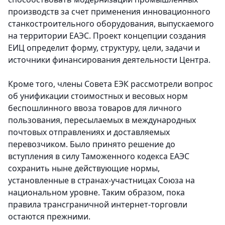
производств за счет применения инновационного
станкостроительного оборудования, выпускаемого
на территории ЕАЭС. Проект концепции создания
ЕИЦ определит форму, структуру, цели, задачи и
источники финансирования деятельности Центра.
Кроме того, члены Совета ЕЭК рассмотрели вопрос
об унификации стоимостных и весовых норм
беспошлинного ввоза товаров для личного
пользования, пересылаемых в международных
почтовых отправлениях и доставляемых
перевозчиком. Было принято решение до
вступления в силу Таможенного кодекса ЕАЭС
сохранить ныне действующие нормы,
установленные в странах-участницах Союза на
национальном уровне. Таким образом, пока
правила трансграничной интернет-торговли
остаются прежними.