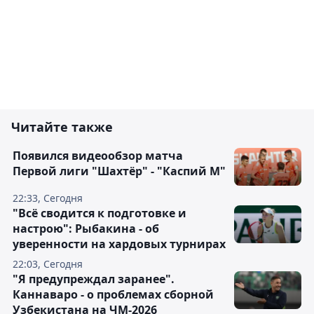
Читайте также
Появился видеообзор матча
Первой лиги "Шахтёр" - "Каспий М"
22:33, Сегодня
"Всё сводится к подготовке и
настрою": Рыбакина - об
уверенности на хардовых турнирах
22:03, Сегодня
"Я предупреждал заранее".
Каннаваро - о проблемах сборной
Узбекистана на ЧМ-2026