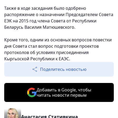
Также в ходе заседания было одобрено
распоряжение о назначении Председателем Совета
ЕЭК на 2015 год члена Совета от Республики
Беларусь Василия Матюшевского.
Кроме того, одним из основных вопросов повестки
дня Совета стал вопрос подготовки проектов
протоколов об условиях присоединения
Кыргызской Республики к ЕАЭС.
Поделитесь новостью
Добавить в Google, чтобы
читать новости первым
Анастасия Стативкина