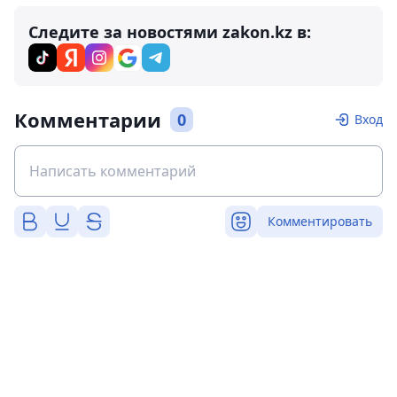
Следите за новостями zakon.kz в:
Комментарии
0
Вход
Комментировать