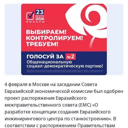
4 февраля в Москве на заседании Совета
Евразийской экономической комиссии был одобрен
проект распоряжения Евразийского
межправительственного совета (ЕМС) «О
разработке концепции создания Евразийского
инжинирингового центра по станкостроению». В
соответствии с распоряжением Правительствам