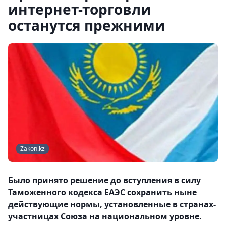
интернет-торговли
останутся прежними
Zakon.kz
Было принято решение до вступления в силу
Таможенного кодекса ЕАЭС сохранить ныне
действующие нормы, установленные в странах-
участницах Союза на национальном уровне.