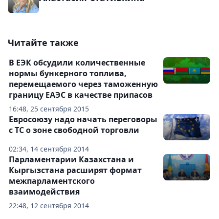
Читайте также
В ЕЭК обсудили количественные
нормы бункерного топлива,
перемещаемого через таможенную
границу ЕАЭС в качестве припасов
16:48, 25 сентября 2015
Евросоюзу надо начать переговоры
с ТС о зоне свободной торговли
02:34, 14 сентября 2014
Парламентарии Казахстана и
Кыргызстана расширят формат
межпарламентского
взаимодействия
22:48, 12 сентября 2014