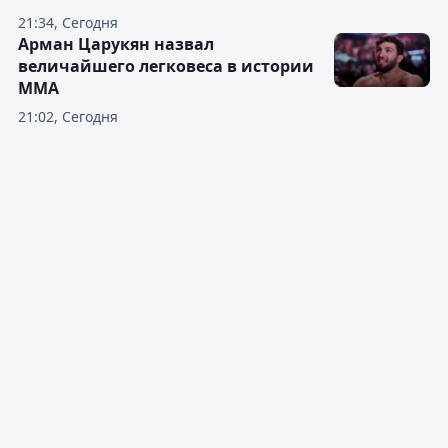
21:34, Сегодня
Арман Царукян назвал
величайшего легковеса в истории
ММА
21:02, Сегодня