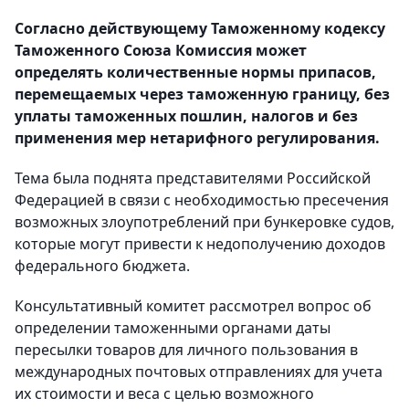
Согласно действующему Таможенному кодексу
Таможенного Союза Комиссия может
определять количественные нормы припасов,
перемещаемых через таможенную границу, без
уплаты таможенных пошлин, налогов и без
применения мер
нетарифного регулирования.
Тема была поднята представителями Российской
Федерацией в связи с необходимостью пресечения
возможных злоупотреблений при бункеровке судов,
которые могут привести к недополучению доходов
федерального бюджета.
Консультативный комитет рассмотрел вопрос об
определении таможенными органами даты
пересылки товаров для личного пользования в
международных почтовых отправлениях для учета
их стоимости и веса с целью возможного