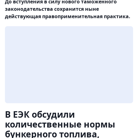
До вступления в силу нового таможенного
законодательства сохранится ныне
действующая правоприменительная практика.
В ЕЭК обсудили
количественные нормы
бункерного топлива,