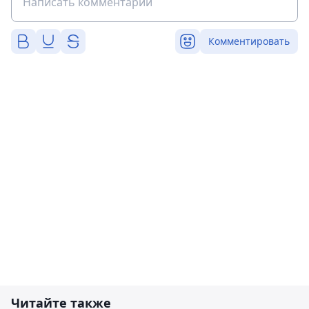
Комментировать
Читайте также