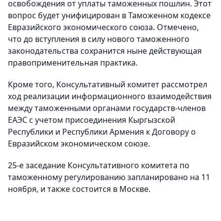
освобождения от уплаты таможенных пошлин. Этот
вопрос будет унифицирован в Таможенном кодексе
Евразийского экономического союза. Отмечено,
что до вступления в силу нового таможенного
законодательства сохранится ныне действующая
правоприменительная практика.
Кроме того, Консультативный комитет рассмотрел
ход реализации информационного взаимодействия
между таможенными органами государств-членов
ЕАЭС с учетом присоединения Кыргызской
Республики и Республики Армения к Договору о
Евразийском экономическом союзе.
25-е заседание Консультативного комитета по
таможенному регулированию запланировано на 11
ноября, и также состоится в Москве.