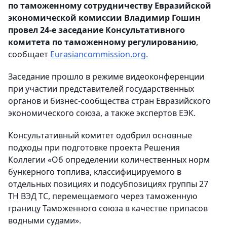
по таможенному сотрудничеству Евразийской
экономической комиссии Владимир Гошин
провел 24-е заседание Консультативного
комитета по таможенному регулированию
,
сообщает
Еurasiancommission.org.
Заседание прошло в режиме видеоконференции
при участии представителей государственных
органов и бизнес-сообщества стран Евразийского
экономического союза, а также экспертов ЕЭК.
Консультативный комитет одобрил основные
подходы при подготовке проекта Решения
Коллегии «Об определении количественных норм
бункерного топлива, классифицируемого в
отдельных позициях и подсубпозициях группы 27
ТН ВЭД ТС, перемещаемого через таможенную
границу Таможенного союза в качестве припасов
водными судами».