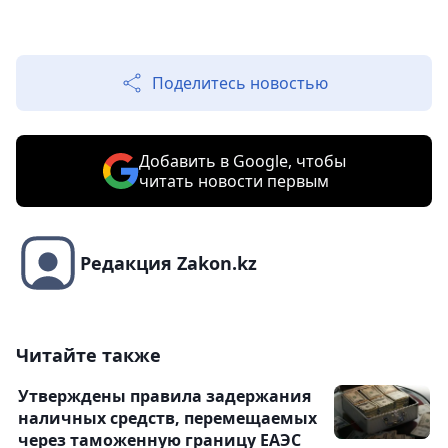
Поделитесь новостью
Добавить в Google, чтобы
читать новости первым
Редакция Zakon.kz
Читайте также
Утверждены правила задержания
наличных средств, перемещаемых
через таможенную границу ЕАЭС