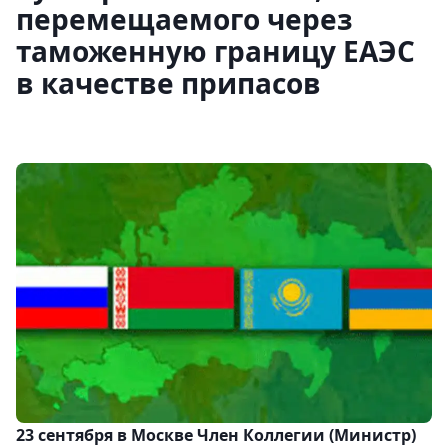
перемещаемого через
таможенную границу ЕАЭС
в качестве припасов
23 сентября в Москве Член Коллегии (Министр)