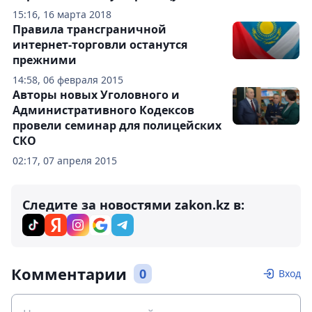
15:16, 16 марта 2018
Правила трансграничной
интернет-торговли останутся
прежними
14:58, 06 февраля 2015
Авторы новых Уголовного и
Административного Кодексов
провели семинар для полицейских
СКО
02:17, 07 апреля 2015
Следите за новостями zakon.kz в:
Комментарии
0
Вход