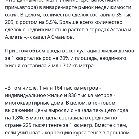
прим.автора) в январе-марте рынок недвижимости
ожил. В целом, количество сделок составило 35 тыс
209, с ростом на 5,5%. Больше всего количество
сделок с недвижимостью растет в городах Астана и
Алматы»,- сказал А.Смаилов.
При этом объем ввода в эксплуатацию жилых домов
за 1 квартал вырос на 20% и площадь, вводимого
жилья составила 2 млн 702 кв метра.
«В том числе, 1 млн 164 тыс кв метров -
индивидуальное жилье и 836 тыс кв метров -
многоквартирные дома. В целом, в тенговом
выражении цены выросли с начала текущего года
на 1,8%. В марте цена составила в среднем по
стране 225 тысяч тенге за 1 кв метр. Вместе с тем,
если учитывать коррекцию курса тенге в прошлом