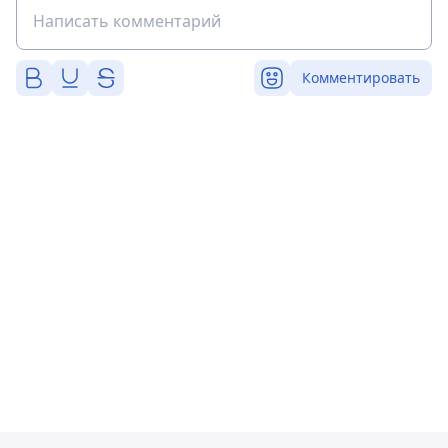
Комментировать