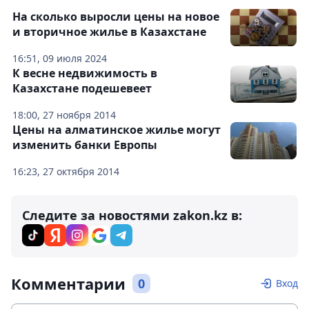
На сколько выросли цены на новое
и вторичное жилье в Казахстане
16:51, 09 июля 2024
К весне недвижимость в
Казахстане подешевеет
18:00, 27 ноября 2014
Цены на алматинское жилье могут
изменить банки Европы
16:23, 27 октября 2014
Следите за новостями zakon.kz в:
Комментарии
0
Вход