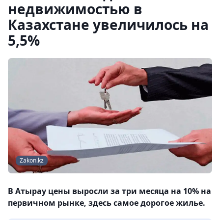
недвижимостью в
Казахстане увеличилось на
5,5%
Zakon.kz
В Атырау цены выросли за три месяца на 10% на
первичном рынке, здесь самое дорогое жилье.