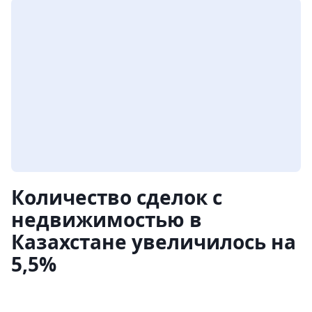
Количество сделок с
недвижимостью в
Казахстане увеличилось на
5,5%