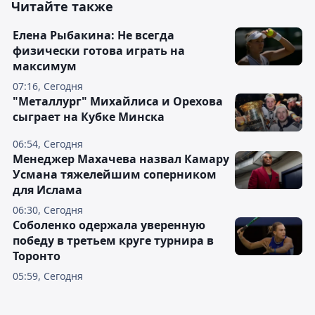
Читайте также
Елена Рыбакина: Не всегда
физически готова играть на
максимум
07:16, Сегодня
"Металлург" Михайлиса и Орехова
сыграет на Кубке Минска
06:54, Сегодня
Менеджер Махачева назвал Камару
Усмана тяжелейшим соперником
для Ислама
06:30, Сегодня
Соболенко одержала уверенную
победу в третьем круге турнира в
Торонто
05:59, Сегодня