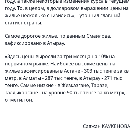
году, а также некоторые изменения курса в текущем
году. То, в целом, в долларовом выражении цены на
жилье несколько снизились», - уточнил главный
статист страны.
Самое дорогое жилье, по данным Смаилова,
зафиксировано в Атырау.
«Здесь цены выросли за три месяца на 10% на
первичном рынке. Наиболее высокие цены на
жилье зафиксированы в Астане - 303 тыс тенге за кв
метр, в Алматы - 287 тыс тенге, в Атырау - 271 тыс
тенге. Самые низкие - в Жезказгане, Таразе,
Талдыкоргане - на уровне 90 тыс тенге за кв метр»,-
отметил он.
Саяжан КАУКЕНОВА