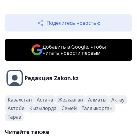
Поделитесь новостью
Добавить в Google, чтобы
читать новости первым
Редакция Zakon.kz
Казахстан
Астана
Жезказган
Алматы
Актау
Актобе
Кызылорда
Семей
Талдыкорган
Тараз
Читайте также