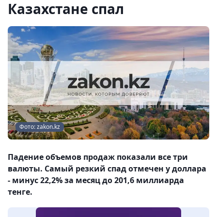
Казахстане спал
Фото: zakon.kz
Падение объемов продаж показали все три
валюты. Самый резкий спад отмечен у доллара
- минус 22,2% за месяц до 201,6 миллиарда
тенге.