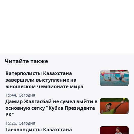
Читайте также
Ватерполисты Казахстана
завершили выступление на
юношеском чемпионате мира
15:44, Сегодня
Дамир Жалгасбай не сумел выйти в
основную сетку "Кубка Президента
РК"
15:26, Сегодня
Таеквондисты Казахстана