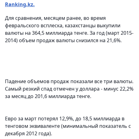
Ranking.kz.
Для сравнения, месяцем ранее, во время
февральского всплеска, казахстанцы выкупили
валюты на 364,5 миллиарда тенге. За год (март 2015-
2014) объем продаж валюты снизился на 21,6%.
Падение объемов продаж показали все три валюты.
Самый резкий спад отмечен у доллара - минус 22,2%
за месяц до 201,6 миллиарда тенге.
Евро за март потерял 12,9%, до 18,5 миллиарда в
тенговом эквиваленте (минимальный показатель с
декабря 2012 года).