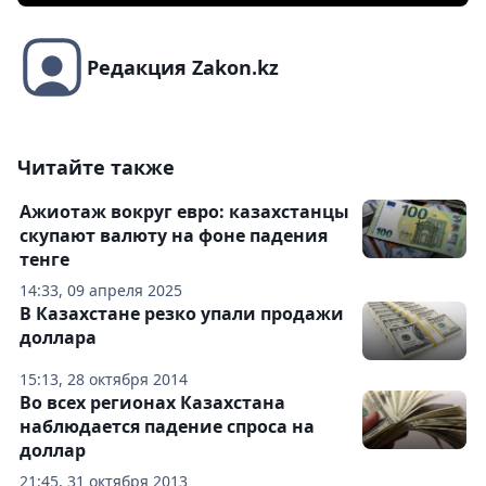
Редакция Zakon.kz
Читайте также
Ажиотаж вокруг евро: казахстанцы
скупают валюту на фоне падения
тенге
14:33, 09 апреля 2025
В Казахстане резко упали продажи
доллара
15:13, 28 октября 2014
Во всех регионах Казахстана
наблюдается падение спроса на
доллар
21:45, 31 октября 2013