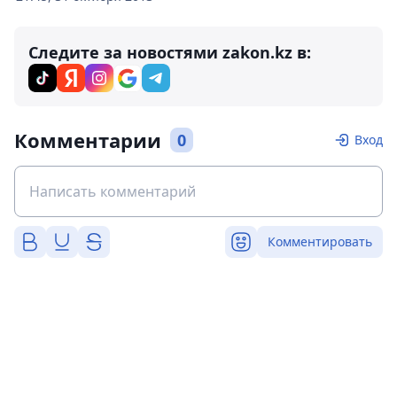
Следите за новостями zakon.kz в:
Комментарии
0
Вход
Комментировать