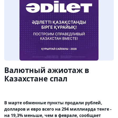
Валютный ажиотаж в
Казахстане спал
В марте обменные пункты продали рублей,
долларов и евро всего на 294 миллиарда тенге -
на 19,3% меньше, чем в феврале, сообщает