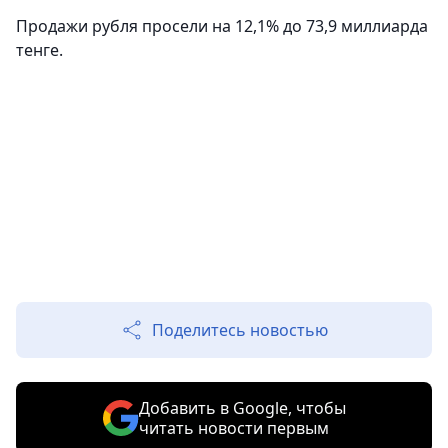
Продажи рубля просели на 12,1% до 73,9 миллиарда
тенге.
Поделитесь новостью
Добавить в Google, чтобы
читать новости первым