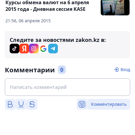
Курсы обмена валют на 6 апреля
2015 года - Дневная сессия KASE
21:56, 06 апреля 2015
Следите за новостями zakon.kz в:
Комментарии
0
Вход
Комментировать