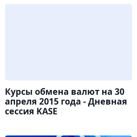
Курсы обмена валют на 30
апреля 2015 года - Дневная
сессия KASE