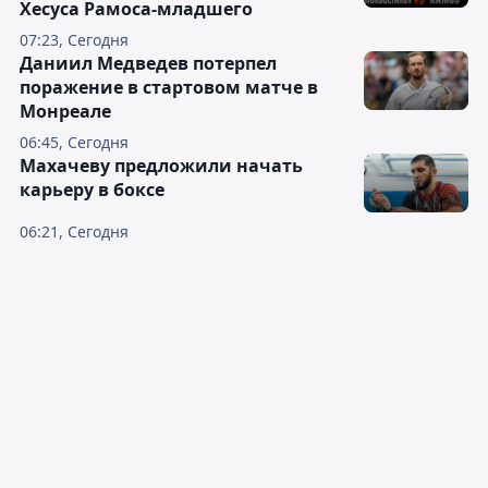
Хесуса Рамоса-младшего
07:23, Сегодня
Даниил Медведев потерпел
поражение в стартовом матче в
Монреале
06:45, Сегодня
Махачеву предложили начать
карьеру в боксе
06:21, Сегодня