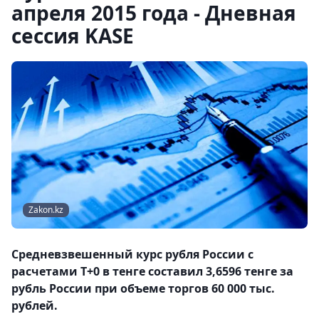
апреля 2015 года - Дневная
сессия KASE
Zakon.kz
Средневзвешенный курс рубля России с
расчетами T+0 в тенге составил 3,6596 тенге за
рубль России при объеме торгов 60 000 тыс.
рублей.