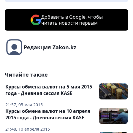
Добавить в Google, чтобы
читать новости первым
Редакция Zakon.kz
Читайте также
Курсы обмена валют на 5 мая 2015
года - Дневная сессия KASE
21:57, 05 мая 2015
Курсы обмена валют на 10 апреля
2015 года - Дневная сессия KASE
21:48, 10 апреля 2015