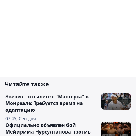
Читайте также
Зверев – о вылете с "Мастерса" в
Монреале: Требуется время на
адаптацию
07:45, Сегодня
Официально объявлен бой
Мейирима Нурсултанова против