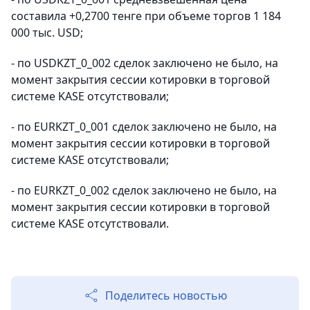
составила +0,2700 тенге при объеме торгов 1 184
000 тыс. USD;
- по USDKZT_0_002 сделок заключено не было, на
момент закрытия сессии котировки в торговой
системе KASE отсутствовали;
- по EURKZT_0_001 сделок заключено не было, на
момент закрытия сессии котировки в торговой
системе KASE отсутствовали;
- по EURKZT_0_002 сделок заключено не было, на
момент закрытия сессии котировки в торговой
системе KASE отсутствовали.
Поделитесь новостью