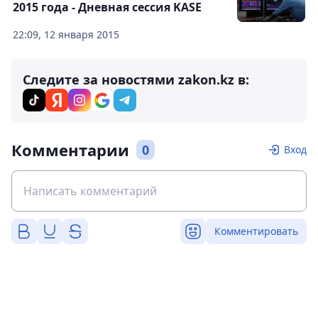
2015 года - Дневная сессия KASE
22:09, 12 января 2015
Следите за новостями zakon.kz в:
Комментарии
0
Вход
Комментировать