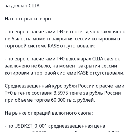
за доллар США.
На спот-рынке евро:
- по евро с расчетами Т+0 в тенге сделок заключено
не было, на момент закрытия сессии котировки в
торговой системе KASE отсутствовали;
- по евро с расчетами Т+0 в долларах США сделок
заключено не было, на момент закрытия сессии
котировки в торговой системе KASE отсутствовали.
Средневзвешенный курс рубля России с расчетами
T+0 в тенге составил 3,5975 тенге за рубль России
при объеме торгов 60 000 тыс. рублей.
На рынке операций валютного свопа:
- по USDKZT_0_001 средневзвешенная цена