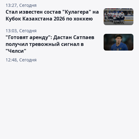
13:27, Сегодня
Стал известен состав "Кулагера" на
Кубок Казахстана 2026 по хоккею
13:03, Сегодня
"Готовят аренду": Дастан Сатпаев
получил тревожный сигнал в
"Челси"
12:48, Сегодня