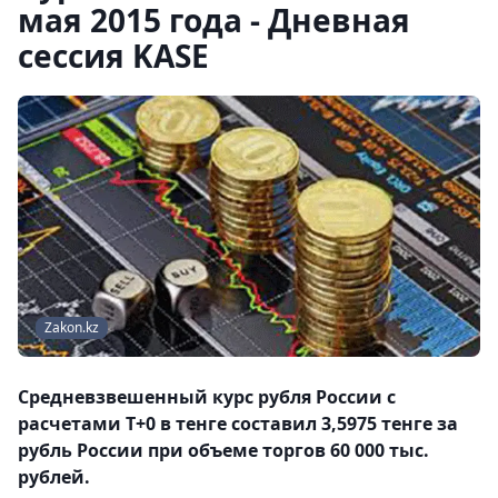
мая 2015 года - Дневная
сессия KASE
Zakon.kz
Средневзвешенный курс рубля России с
расчетами T+0 в тенге составил 3,5975 тенге за
рубль России при объеме торгов 60 000 тыс.
рублей.