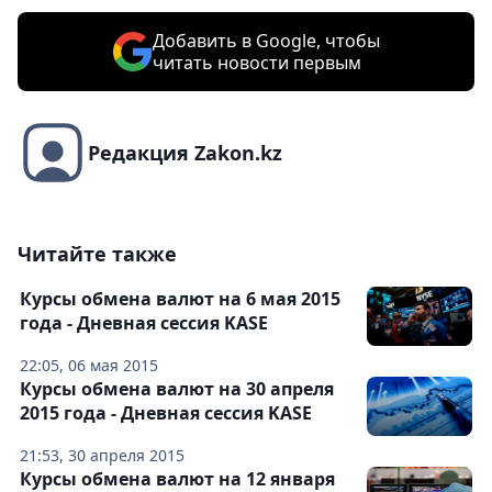
Добавить в Google, чтобы
читать новости первым
Редакция Zakon.kz
Читайте также
Курсы обмена валют на 6 мая 2015
года - Дневная сессия KASE
22:05, 06 мая 2015
Курсы обмена валют на 30 апреля
2015 года - Дневная сессия KASE
21:53, 30 апреля 2015
Курсы обмена валют на 12 января