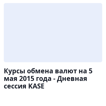
Курсы обмена валют на 5
мая 2015 года - Дневная
сессия KASE