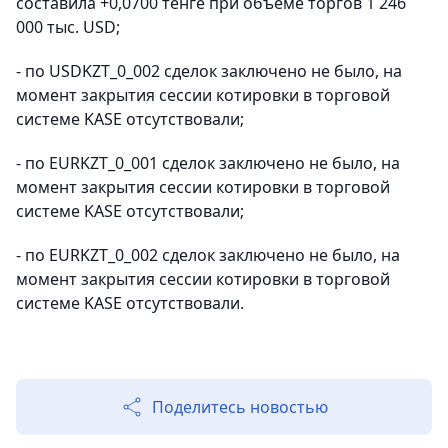
составила +0,0700 тенге при объеме торгов 1 246
000 тыс. USD;
- по USDKZT_0_002 сделок заключено не было, на
момент закрытия сессии котировки в торговой
системе KASE отсутствовали;
- по EURKZT_0_001 сделок заключено не было, на
момент закрытия сессии котировки в торговой
системе KASE отсутствовали;
- по EURKZT_0_002 сделок заключено не было, на
момент закрытия сессии котировки в торговой
системе KASE отсутствовали.
Поделитесь новостью