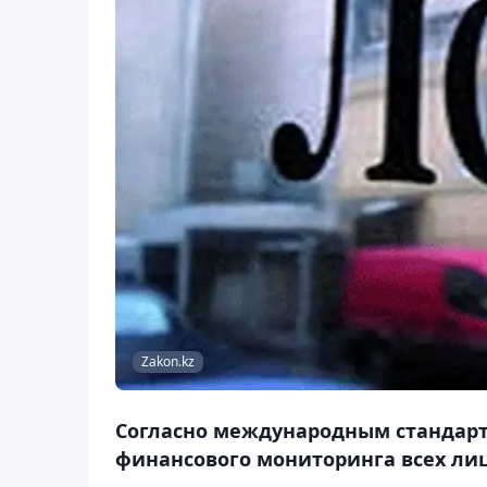
Zakon.kz
Согласно международным стандарт
финансового мониторинга всех ли