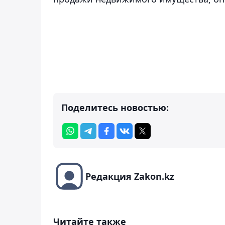
Поделитесь новостью:
Редакция Zakon.kz
Читайте также