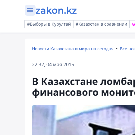
#Выборы в Курултай
#Казахстан в сравнении
Новости Казахстана и мира на сегодня
Все но
22:32, 04 мая 2015
В Казахстане ломба
финансового монит