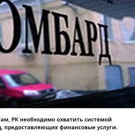
ам, РК необходимо охватить системой
ц, предоставляющих финансовые услуги.