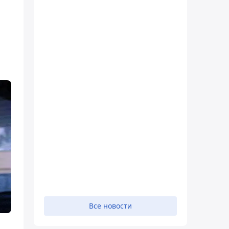
Все новости