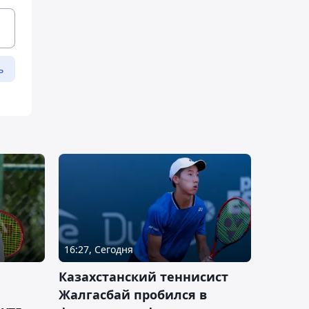
ь
16:27, Сегодня
Казахстанский теннисист
Жалгасбай пробился в