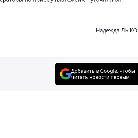
Надежда ЛЫКО
Добавить в Google, чтобы
читать новости первым