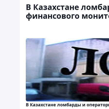
В Казахстане ломба
финансового монит
В Казахстане ломбарды и операто