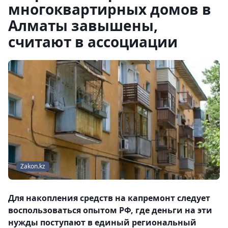
многоквартирных домов в
Алматы завышены,
считают в ассоциации
Zakon.kz
Для накопления средств на капремонт следует
воспользоваться опытом РФ, где деньги на эти
нужды поступают в единый региональный