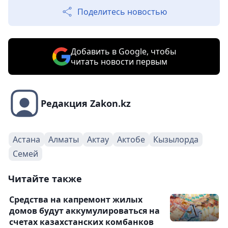
Поделитесь новостью
Добавить в Google, чтобы
читать новости первым
Редакция Zakon.kz
Астана
Алматы
Актау
Актобе
Кызылорда
Семей
Читайте также
Средства на капремонт жилых
домов будут аккумулироваться на
счетах казахстанских комбанков