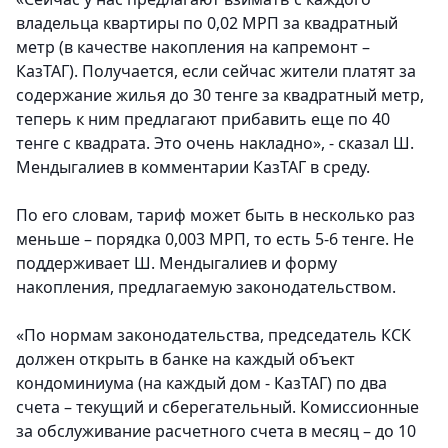
владельца квартиры по 0,02 МРП за квадратный
метр (в качестве накопления на капремонт –
КазТАГ). Получается, если сейчас жители платят за
содержание жилья до 30 тенге за квадратный метр,
теперь к ним предлагают прибавить еще по 40
тенге с квадрата. Это очень накладно», - сказал Ш.
Мендыгалиев в комментарии КазТАГ в среду.
По его словам, тариф может быть в несколько раз
меньше – порядка 0,003 МРП, то есть 5-6 тенге. Не
поддерживает Ш. Мендыгалиев и форму
накопления, предлагаемую законодательством.
«По нормам законодательства, председатель КСК
должен открыть в банке на каждый объект
кондоминиума (на каждый дом - КазТАГ) по два
счета – текущий и сберегательный. Комиссионные
за обслуживание расчетного счета в месяц – до 10