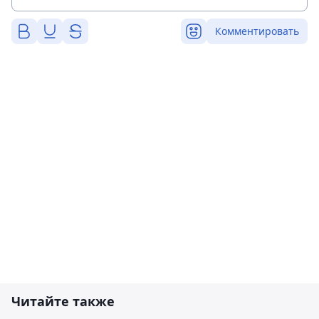
Комментировать
Читайте также