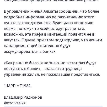
В управлении жилья Алматы сообщили, что более
подробная информацию по разъяснению этого
пункта законодательства будет дана несколько
позже, потому что «сейчас идут расчеты и,
возможно, эта графа в квитанции появится не в
августе». Однако при этом подтвердили, что деньги
на капремонт действительно будут
аккумулироваться в банках.
«Как раньше было, я не знаю, но в этот раз будут
поступать в банки», - сказала сотрудница
управления жилья, не пожелавшая представиться.
1 МРП = Т1982.
Владимир Радионов
Фото vse.kz