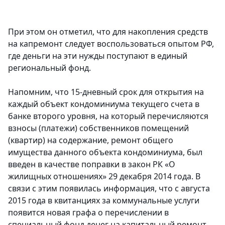
При этом он отметил, что для накопления средств
на капремонт следует воспользоваться опытом РФ,
где деньги на эти нужды поступают в единый
региональный фонд.
Напомним, что 15-дневный срок для открытия на
каждый объект кондоминиума текущего счета в
банке второго уровня, на который перечисляются
взносы (платежи) собственников помещений
(квартир) на содержание, ремонт общего
имущества данного объекта кондоминиума, был
введен в качестве поправки в закон РК «О
жилищных отношениях» 29 декабря 2014 года. В
связи с этим появилась информация, что с августа
2015 года в квитанциях за коммунальные услуги
появится новая графа о перечислении в
специальный фонд денег на капитальный ремонт.