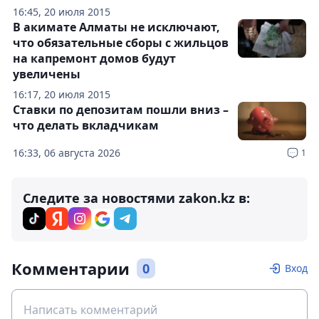
16:45, 20 июля 2015
В акимате Алматы не исключают,
что обязательные сборы с жильцов
на капремонт домов будут
увеличены
16:17, 20 июля 2015
Ставки по депозитам пошли вниз –
что делать вкладчикам
16:33, 06 августа 2026
1
Следите за новостями zakon.kz в:
Комментарии
0
Вход