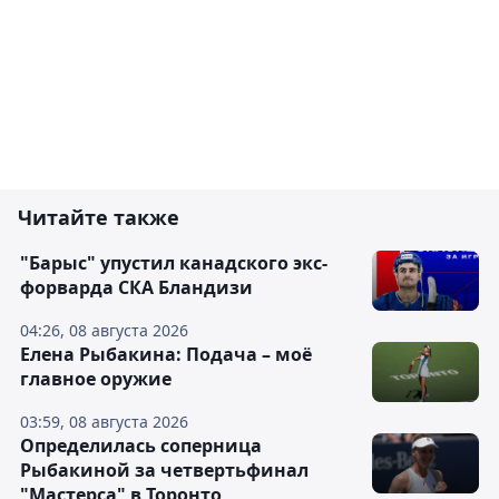
Читайте также
"Барыс" упустил канадского экс-
форварда СКА Бландизи
04:26, 08 августа 2026
Елена Рыбакина: Подача – моё
главное оружие
03:59, 08 августа 2026
Определилась соперница
Рыбакиной за четвертьфинал
"Мастерса" в Торонто