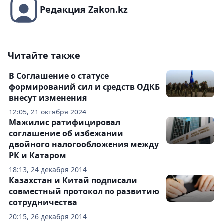
Редакция Zakon.kz
Читайте также
В Соглашение о статусе
формирований сил и средств ОДКБ
внесут изменения
12:05, 21 октября 2024
Мажилис ратифицировал
соглашение об избежании
двойного налогообложения между
РК и Катаром
18:13, 24 декабря 2014
Казахстан и Китай подписали
совместный протокол по развитию
сотрудничества
20:15, 26 декабря 2014