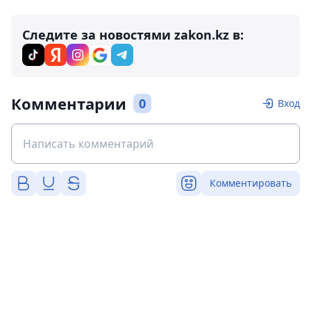
Следите за новостями zakon.kz в:
Комментарии
0
Вход
Комментировать