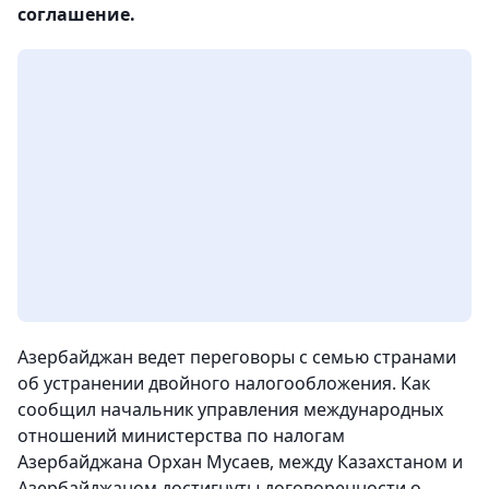
соглашение.
Азербайджан ведет переговоры с семью странами
об устранении двойного налогообложения. Как
сообщил начальник управления международных
отношений министерства по налогам
Азербайджана Орхан Мусаев, между Казахстаном и
Азербайджаном достигнуты договоренности о