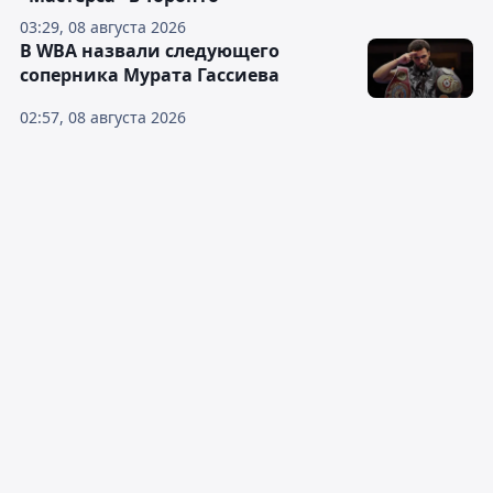
03:29, 08 августа 2026
В WBA назвали следующего
соперника Мурата Гассиева
02:57, 08 августа 2026