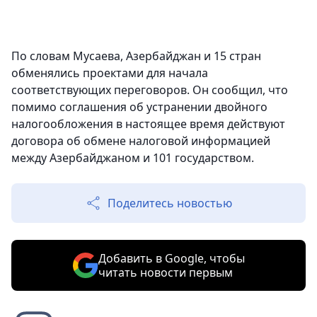
По словам Мусаева, Азербайджан и 15 стран
обменялись проектами для начала
соответствующих переговоров. Он сообщил, что
помимо соглашения об устранении двойного
налогообложения в настоящее время действуют
договора об обмене налоговой информацией
между Азербайджаном и 101 государством.
Поделитесь новостью
Добавить в Google, чтобы
читать новости первым