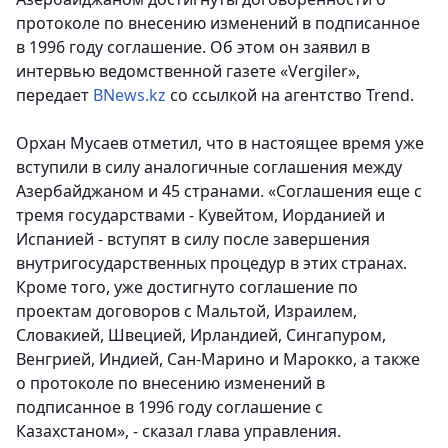
протоколе по внесению изменений в подписанное
в 1996 году соглашение. Об этом он заявил в
интервью ведомственной газете «Vergiler»,
передает
BNews.kz
со ссылкой на агентство Trend.
Орхан Мусаев отметил, что в настоящее время уже
вступили в силу аналогичные соглашения между
Азербайджаном и 45 странами. «Соглашения еще с
тремя государствами - Кувейтом, Иорданией и
Испанией - вступят в силу после завершения
внутригосударственных процедур в этих странах.
Кроме того, уже достигнуто соглашение по
проектам договоров с Мальтой, Израилем,
Словакией, Швецией, Ирландией, Сингапуром,
Венгрией, Индией, Сан-Марино и Марокко, а также
о протоколе по внесению изменений в
подписанное в 1996 году соглашение с
Казахстаном», - сказал глава управления.