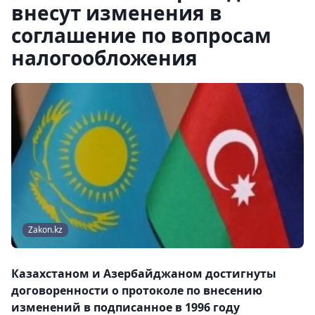
внесут изменения в
соглашение по вопросам
налогообложения
Zakon.kz
Казахстаном и Азербайджаном достигнуты
договоренности о протоколе по внесению
изменений в подписанное в 1996 году