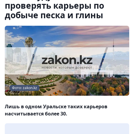
проверять карьеры по
добыче песка и глины
Фото: zakon.kz
Лишь в одном Уральске таких карьеров
насчитывается более 30.