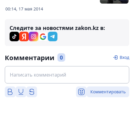
00:14, 17 мая 2014
Следите за новостями zakon.kz в:
Комментарии
0
Вход
Комментировать