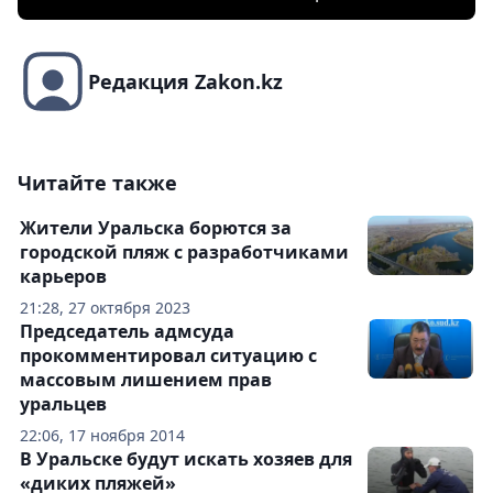
Редакция Zakon.kz
Читайте также
Жители Уральска борются за
городской пляж с разработчиками
карьеров
21:28, 27 октября 2023
Председатель адмсуда
прокомментировал ситуацию с
массовым лишением прав
уральцев
22:06, 17 ноября 2014
В Уральске будут искать хозяев для
«диких пляжей»