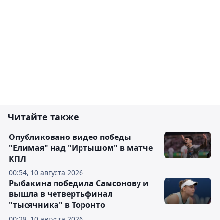
Читайте также
Опубликовано видео победы
"Елимая" над "Иртышом" в матче
КПЛ
00:54, 10 августа 2026
Рыбакина победила Самсонову и
вышла в четвертьфинал
"тысячника" в Торонто
00:28, 10 августа 2026