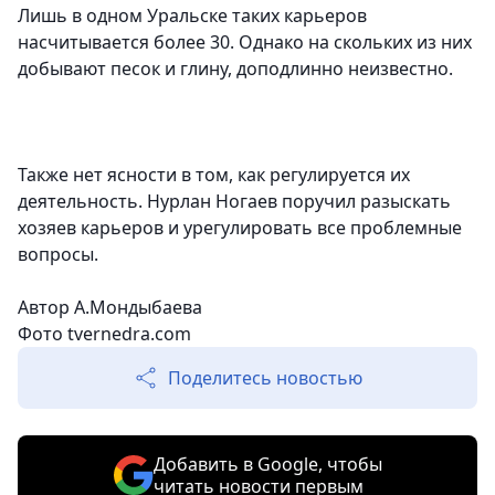
Лишь в одном Уральске таких карьеров
насчитывается более 30. Однако на скольких из них
добывают песок и глину, доподлинно неизвестно.
Также нет ясности в том, как регулируется их
деятельность. Нурлан Ногаев поручил разыскать
хозяев карьеров и урегулировать все проблемные
вопросы.
Автор А.Мондыбаева
Фото tvernedra.com
Поделитесь новостью
Добавить в Google, чтобы
читать новости первым