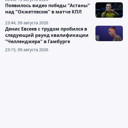
Появилось видео победы "Астаны"
над "Окжетпесом" в матче КПЛ
23:44, 09 августа 2026
Денис Евсеев с трудом пробился в
следующий раунд квалификации
"Челленджера" в Гамбурге
23:15, 09 августа 2026