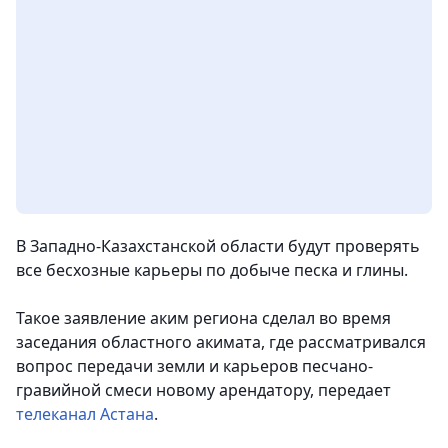
В Западно-Казахстанской области будут проверять
все бесхозные карьеры по добыче песка и глины.
Такое заявление аким региона сделал во время
заседания областного акимата, где рассматривался
вопрос передачи земли и карьеров песчано-
гравийной смеси новому арендатору, передает
телеканал Астана
.