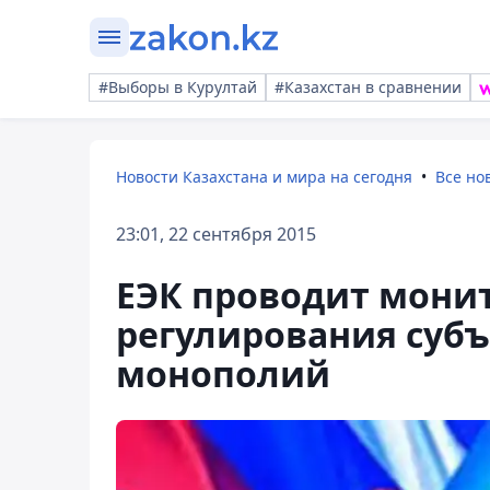
#Выборы в Курултай
#Казахстан в сравнении
Новости Казахстана и мира на сегодня
Все но
23:01, 22 сентября 2015
ЕЭК проводит мони
регулирования субъ
монополий