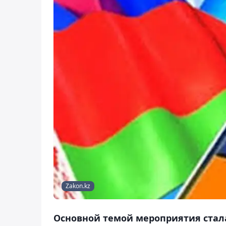
Zakon.kz
Основной темой мероприятия стал