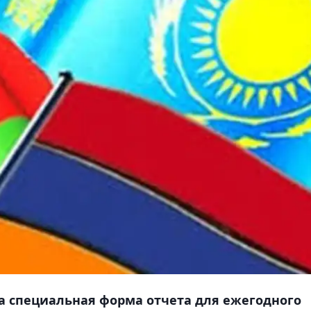
а специальная форма отчета для ежегодного