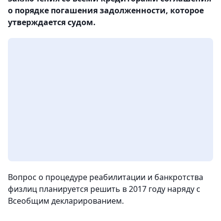
о порядке погашения задолженности, которое
утверждается судом.
Вопрос о процедуре реабилитации и банкротства
физлиц планируется решить в 2017 году наряду с
Всеобщим декларированием.