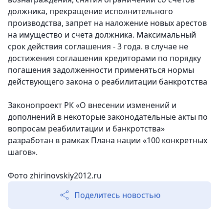
должника, прекращение исполнительного
производства, запрет на наложение новых арестов
на имущество и счета должника. Максимальный
срок действия соглашения - 3 года. в случае не
достижения соглашения кредиторами по порядку
погашения задолженности применяться нормы
действующего закона о реабилитации банкротства
Законопроект РК «О внесении изменений и
дополнений в некоторые законодательные акты по
вопросам реабилитации и банкротства»
разработан в рамках Плана нации «100 конкретных
шагов».
Фото zhirinovskiy2012.ru
Поделитесь новостью