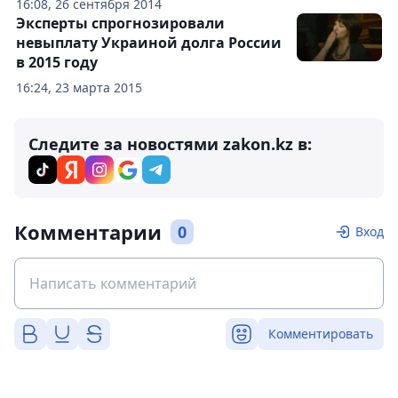
16:08, 26 сентября 2014
Эксперты спрогнозировали
невыплату Украиной долга России
в 2015 году
16:24, 23 марта 2015
Следите за новостями zakon.kz в:
Комментарии
0
Вход
Комментировать