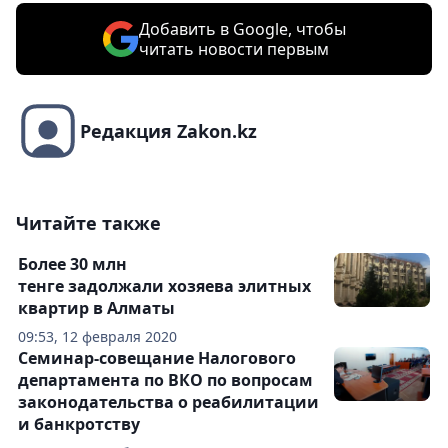
Добавить в Google, чтобы
читать новости первым
Редакция Zakon.kz
Читайте также
Более 30 млн
тенге задолжали хозяева элитных
квартир в Алматы
09:53, 12 февраля 2020
Семинар-совещание Налогового
департамента по ВКО по вопросам
законодательства о реабилитации
и банкротству