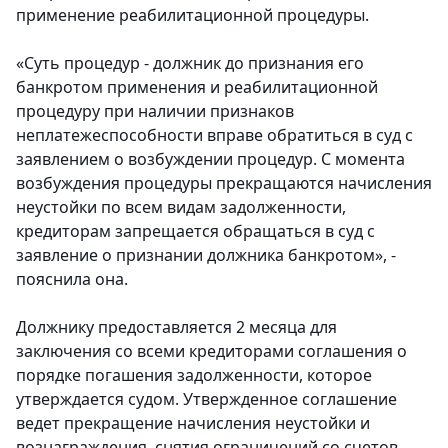
применение реабилитационной процедуры.
«Суть процедур - должник до признания его
банкротом применения и реабилитационной
процедуру при наличии признаков
неплатежеспособности вправе обратиться в суд с
заявлением о возбуждении процедур. С момента
возбуждения процедуры прекращаются начисления
неустойки по всем видам задолженности,
кредиторам запрещается обращаться в суд с
заявление о признании должника банкротом», -
пояснила она.
Должнику предоставляется 2 месяца для
заключения со всеми кредиторами соглашения о
порядке погашения задолженности, которое
утверждается судом.
Утвержденное соглашение
ведет прекращение начисления неустойки и
вознаграждения, снятия ограничений со счетов