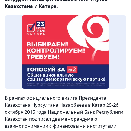
Казахстана и Катара.
В рамках официального визита Президента
Казахстана Нурсултана Назарбаева в Катар 25-26
октября 2015 года Национальный Банк Республики
Казахстан подписал два меморандума о
взаимопонимании с финансовыми институтами