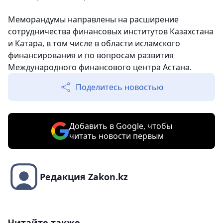
Меморандумы направлены на расширение
сотрудничества финансовых институтов Казахстана
и Катара, в том числе в области исламского
финансирования и по вопросам развития
Международного финансового центра Астана.
Поделитесь новостью
Добавить в Google, чтобы
читать новости первым
Редакция Zakon.kz
Читайте также