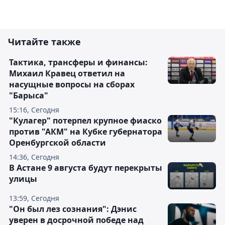
Читайте также
Тактика, трансферы и финансы:
Михаил Кравец ответил на
насущные вопросы на сборах
"Барыса"
15:16, Сегодня
"Кулагер" потерпел крупное фиаско
против "АКМ" на Кубке губернатора
Оренбургской области
14:36, Сегодня
В Астане 9 августа будут перекрыты
улицы
13:59, Сегодня
"Он был лез сознания": Дэнис
уверен в досрочной победе над