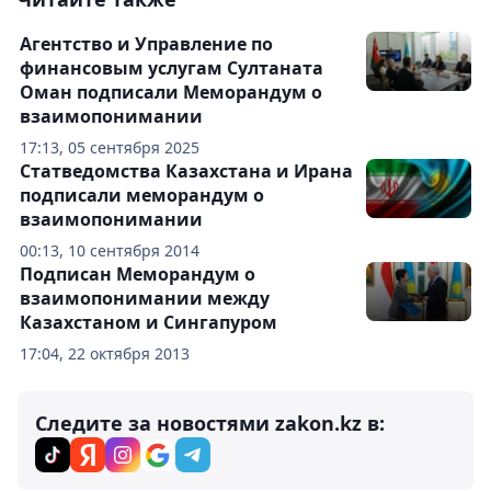
Агентство и Управление по
финансовым услугам Султаната
Оман подписали Меморандум о
взаимопонимании
17:13, 05 сентября 2025
Статведомства Казахстана и Ирана
подписали меморандум о
взаимопонимании
00:13, 10 сентября 2014
Подписан Меморандум о
взаимопонимании между
Казахстаном и Сингапуром
17:04, 22 октября 2013
Следите за новостями zakon.kz в: