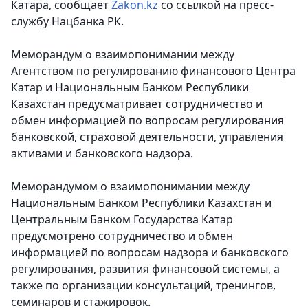
Катара,
сообщает
Zakon.kz
со ссылкой на пресс-
службу Нацбанка РК.
Меморандум о взаимопонимании между
Агентством по регулированию финансового Центра
Катар и Национальным Банком Республики
Казахстан предусматривает сотрудничество и
обмен информацией по вопросам регулирования
банковской, страховой деятельности, управления
активами и банковского надзора.
Меморандумом о взаимопонимании между
Национальным Банком Республики Казахстан и
Центральным Банком Государства Катар
предусмотрено сотрудничество и обмен
информацией по вопросам надзора и банковского
регулирования, развития финансовой системы, а
также по организации консультаций, тренингов,
семинаров и стажировок.