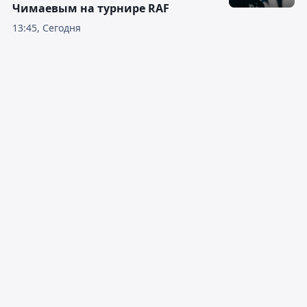
Чимаевым на турнире RAF
13:45, Сегодня