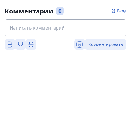
Комментарии
0
Вход
Комментировать