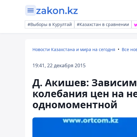
#Выборы в Курултай
#Казахстан в сравнении
Новости Казахстана и мира на сегодня
Все но
19:41, 22 декабря 2015
Д. Акишев: Зависимо
колебания цен на н
одномоментной