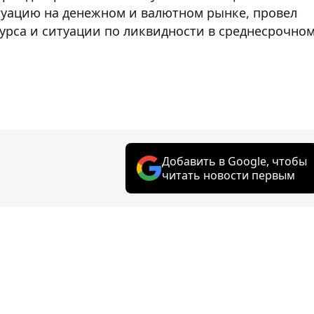
туацию на денежном и валютном рынке, провел
урса и ситуации по ликвидности в среднесрочно
Добавить в Google, чтобы
читать новости первым