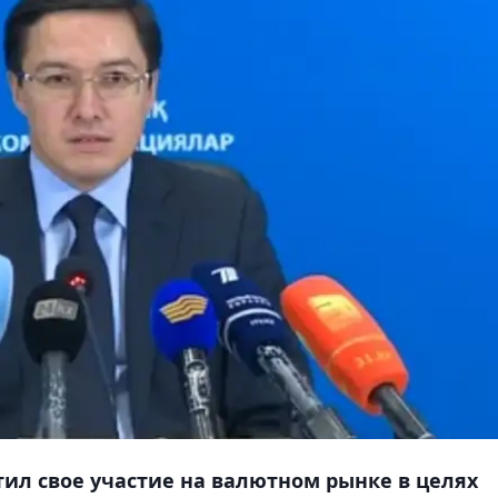
атил свое участие на валютном рынке в целях