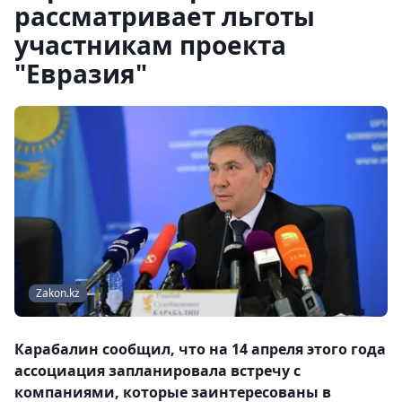
рассматривает льготы
участникам проекта
"Евразия"
Zakon.kz
Карабалин сообщил, что на 14 апреля этого года
ассоциация запланировала встречу с
компаниями, которые заинтересованы в