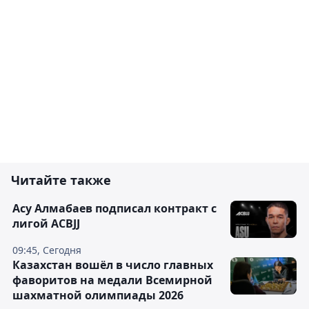
Читайте также
Асу Алмабаев подписал контракт с
лигой ACBJJ
09:45, Сегодня
Казахстан вошёл в число главных
фаворитов на медали Всемирной
шахматной олимпиады 2026