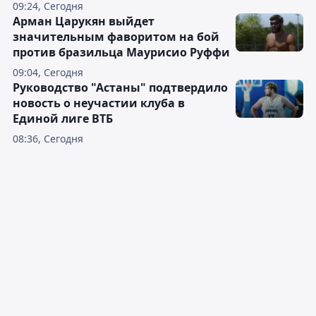
09:24, Сегодня
Арман Царукян выйдет
значительным фаворитом на бой
против бразильца Маурисио Руффи
09:04, Сегодня
Руководство "Астаны" подтвердило
новость о неучастии клуба в
Единой лиге ВТБ
08:36, Сегодня