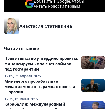
Добавить в Google, чтобы
читать новости первым
Анастасия Стативкина
Читайте также
Правительство утвердило проекты,
финансируемые за счет займов
под госгарантии
12:05, 21 апреля 2025
Минэнерго прорабатывает
механизм льгот в рамках проекта
"Евразия"
17:35, 01 июня 2015
Карабалин: Международный