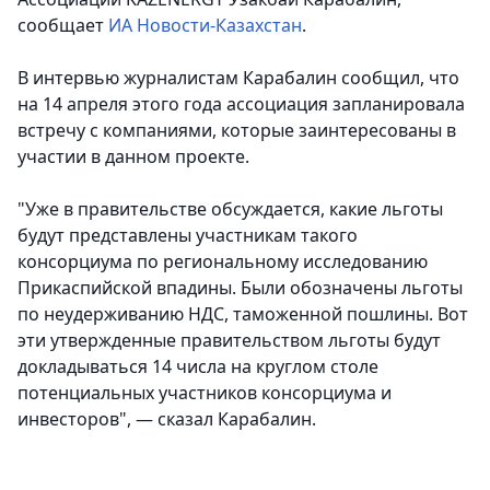
сообщает
ИА Новости-Казахстан
.
В интервью журналистам Карабалин сообщил, что
на 14 апреля этого года ассоциация запланировала
встречу с компаниями, которые заинтересованы в
участии в данном проекте.
"Уже в правительстве обсуждается, какие льготы
будут представлены участникам такого
консорциума по региональному исследованию
Прикаспийской впадины. Были обозначены льготы
по неудерживанию НДС, таможенной пошлины. Вот
эти утвержденные правительством льготы будут
докладываться 14 числа на круглом столе
потенциальных участников консорциума и
инвесторов", — сказал Карабалин.