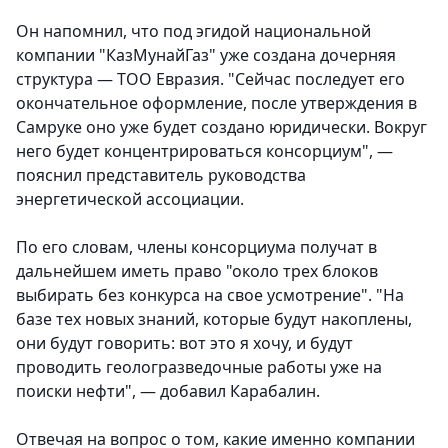
Он напомнил, что под эгидой национальной
компании "КазМунайГаз" уже создана дочерняя
структура — ТОО Евразия. "Сейчас последует его
окончательное оформление, после утверждения в
Самруке оно уже будет создано юридически. Вокруг
него будет концентрироваться консорциум", —
пояснил представитель руководства
энергетической ассоциации.
По его словам, члены консорциума получат в
дальнейшем иметь право "около трех блоков
выбирать без конкурса на свое усмотрение". "На
базе тех новых знаний, которые будут накоплены,
они будут говорить: вот это я хочу, и будут
проводить геологразведочные работы уже на
поиски нефти", — добавил Карабалин.
Отвечая на вопрос о том, какие именно компании