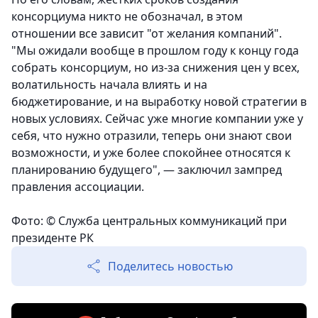
консорциума никто не обозначал, в этом
отношении все зависит "от желания компаний".
"Мы ожидали вообще в прошлом году к концу года
собрать консорциум, но из-за снижения цен у всех,
волатильность начала влиять и на
бюджетирование, и на выработку новой стратегии в
новых условиях. Сейчас уже многие компании уже у
себя, что нужно отразили, теперь они знают свои
возможности, и уже более спокойнее относятся к
планированию будущего", — заключил зампред
правления ассоциации.
Фото: © Служба центральных коммуникаций при
президенте РК
Поделитесь новостью