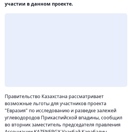
участии в данном проекте.
Правительство Казахстана рассматривает
возможные льготы для участников проекта
"Евразия" по исследованию и разведке залежей
углеводородов Прикаспийской впадины, сообщил
во вторник заместитель председателя правления
Ассоциации KAZENERGY Узакбай Карабалин,