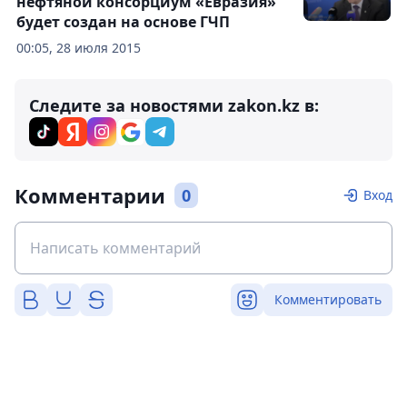
нефтяной консорциум «Евразия»
будет создан на основе ГЧП
00:05, 28 июля 2015
Следите за новостями zakon.kz в:
Комментарии
0
Вход
Комментировать